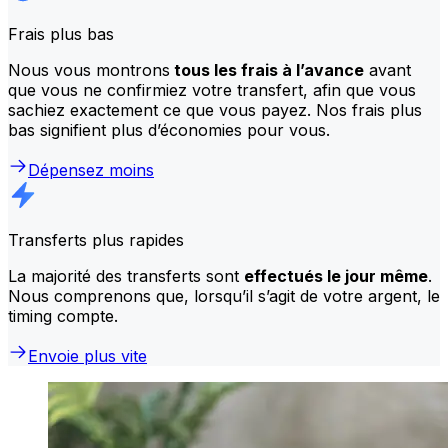
Frais plus bas
Nous vous montrons
tous les frais à l’avance
avant
que vous ne confirmiez votre transfert, afin que vous
sachiez exactement ce que vous payez. Nos frais plus
bas signifient plus d’économies pour vous.
Dépensez moins
Transferts plus rapides
La majorité des transferts sont
effectués le jour même
.
Nous comprenons que, lorsqu’il s’agit de votre argent, le
timing compte.
Envoie plus vite