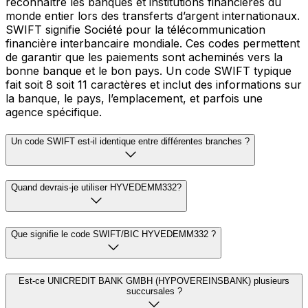
reconnaître les banques et institutions financières du
monde entier lors des transferts d’argent internationaux.
SWIFT signifie Société pour la télécommunication
financière interbancaire mondiale. Ces codes permettent
de garantir que les paiements sont acheminés vers la
bonne banque et le bon pays. Un code SWIFT typique
fait soit 8 soit 11 caractères et inclut des informations sur
la banque, le pays, l’emplacement, et parfois une
agence spécifique.
Un code SWIFT est-il identique entre différentes branches ?
Quand devrais-je utiliser HYVEDEMM332?
Que signifie le code SWIFT/BIC HYVEDEMM332 ?
Est-ce UNICREDIT BANK GMBH (HYPOVEREINSBANK) plusieurs
succursales ?