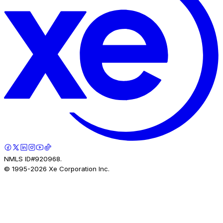
NMLS ID#920968.
© 1995-
2026
Xe Corporation Inc.