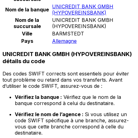
UNICREDIT BANK GMBH
Nom de la banque
(HYPOVEREINSBANK)
Nom de la
UNICREDIT BANK GMBH
succursale
(HYPOVEREINSBANK)
Ville
BARMSTEDT
Pays
Allemagne
UNICREDIT BANK GMBH (HYPOVEREINSBANK)
détails du code
Des codes SWIFT corrects sont essentiels pour éviter
tout problème ou retard dans vos transferts. Avant
d’utiliser le code SWIFT, assurez-vous de :
Vérifiez la banque :
Vérifiez que le nom de la
banque correspond à celui du destinataire.
Vérifiez le nom de l’agence :
Si vous utilisez un
code SWIFT spécifique à une branche, assurez-
vous que cette branche correspond à celle du
destinataire.