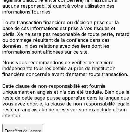
légitimité d’aucune entité concernée, ni n’assumons
aucune responsabilité quant à votre utilisation des
informations fournies.
Toute transaction financière ou décision prise sur la
base de ces informations est prise à vos risques et
périls. Xe ne sera pas responsable de toute perte, retard
ou dommage résultant de la confiance dans ces
données, ni des relations avec des tiers dont les
informations sont affichées sur ce site.
Nous vous recommandons de vérifier de manière
indépendante tous les détails auprès de l’institution
financière concernée avant d’entamer toute transaction.
Cette clause de non-responsabilité est fournie
uniquement en anglais et n’a pas été traduite. Bien que le
reste de cette page puisse apparaître dans la langue que
vous avez choisie, la clause de non-responsabilité légale
reste en anglais afin de préserver son exactitude et son
intention.
Transférer de l’argent