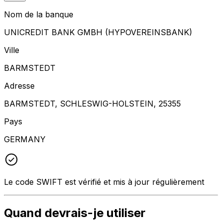
Nom de la banque
UNICREDIT BANK GMBH (HYPOVEREINSBANK)
Ville
BARMSTEDT
Adresse
BARMSTEDT, SCHLESWIG-HOLSTEIN, 25355
Pays
GERMANY
Le code SWIFT est vérifié et mis à jour régulièrement
Quand devrais-je utiliser