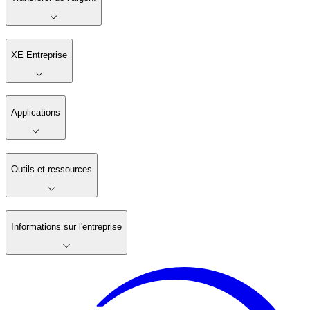
XE Entreprise
Applications
Outils et ressources
Informations sur l'entreprise