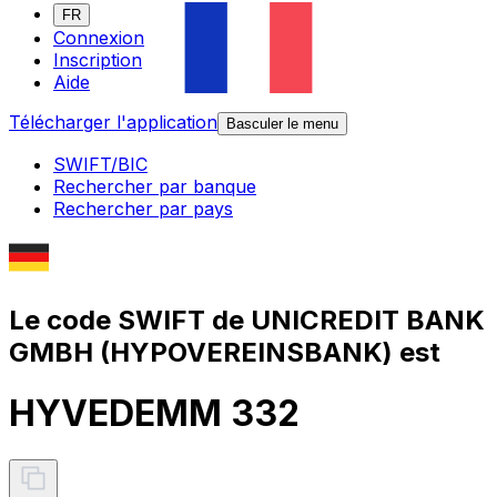
FR
Connexion
Inscription
Aide
Télécharger l'application
Basculer le menu
SWIFT/BIC
Rechercher par banque
Rechercher par pays
Le code SWIFT de UNICREDIT BANK
GMBH (HYPOVEREINSBANK) est
HYVEDEMM 332