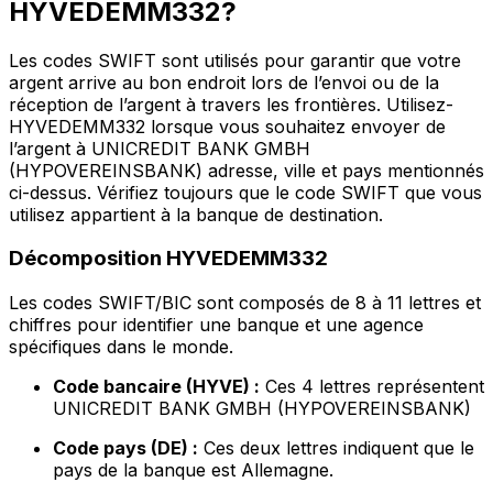
HYVEDEMM332?
Les codes SWIFT sont utilisés pour garantir que votre
argent arrive au bon endroit lors de l’envoi ou de la
réception de l’argent à travers les frontières. Utilisez-
HYVEDEMM332 lorsque vous souhaitez envoyer de
l’argent à UNICREDIT BANK GMBH
(HYPOVEREINSBANK) adresse, ville et pays mentionnés
ci-dessus. Vérifiez toujours que le code SWIFT que vous
utilisez appartient à la banque de destination.
Décomposition HYVEDEMM332
Les codes SWIFT/BIC sont composés de 8 à 11 lettres et
chiffres pour identifier une banque et une agence
spécifiques dans le monde.
Code bancaire (HYVE) :
Ces 4 lettres représentent
UNICREDIT BANK GMBH (HYPOVEREINSBANK)
Code pays (DE) :
Ces deux lettres indiquent que le
pays de la banque est Allemagne.