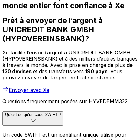
monde entier font confiance à Xe
Prêt à envoyer de l’argent à
UNICREDIT BANK GMBH
(HYPOVEREINSBANK)?
Xe facilite l’envoi d’argent à UNICREDIT BANK GMBH
(HYPOVEREINSBANK) et à des milliers d’autres banques
à travers le monde. Avec la prise en charge de plus
de
130 devises
et des transferts vers
190 pays
, vous
pouvez envoyer de l’argent en toute confiance.
Envoyer avec Xe
Questions fréquemment posées sur HYVEDEMM332
Qu’est-ce qu’un code SWIFT ?
Un code SWIFT est un identifiant unique utilisé pour