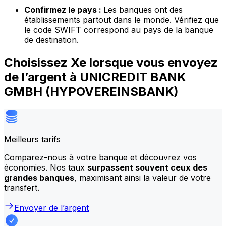
Confirmez le pays :
Les banques ont des
établissements partout dans le monde. Vérifiez que
le code SWIFT correspond au pays de la banque
de destination.
Choisissez Xe lorsque vous envoyez
de l’argent à UNICREDIT BANK
GMBH (HYPOVEREINSBANK)
Meilleurs tarifs
Comparez-nous à votre banque et découvrez vos
économies. Nos taux
surpassent souvent ceux des
grandes banques
, maximisant ainsi la valeur de votre
transfert.
Envoyer de l’argent