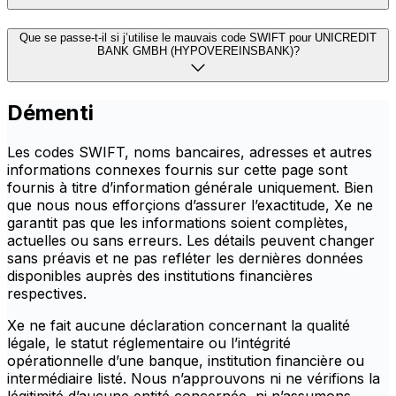
Que se passe-t-il si j’utilise le mauvais code SWIFT pour UNICREDIT
BANK GMBH (HYPOVEREINSBANK)?
Démenti
Les codes SWIFT, noms bancaires, adresses et autres
informations connexes fournis sur cette page sont
fournis à titre d’information générale uniquement. Bien
que nous nous efforçions d’assurer l’exactitude, Xe ne
garantit pas que les informations soient complètes,
actuelles ou sans erreurs. Les détails peuvent changer
sans préavis et ne pas refléter les dernières données
disponibles auprès des institutions financières
respectives.
Xe ne fait aucune déclaration concernant la qualité
légale, le statut réglementaire ou l’intégrité
opérationnelle d’une banque, institution financière ou
intermédiaire listé. Nous n’approuvons ni ne vérifions la