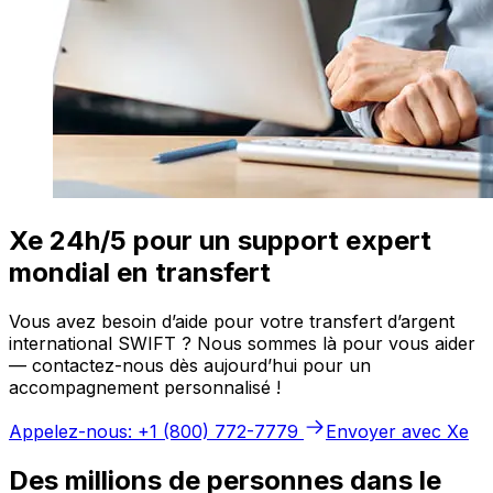
Xe 24h/5 pour un support expert
mondial en transfert
Vous avez besoin d’aide pour votre transfert d’argent
international SWIFT ? Nous sommes là pour vous aider
— contactez-nous dès aujourd’hui pour un
accompagnement personnalisé !
Appelez-nous: +1 (800) 772-7779
Envoyer avec Xe
Des millions de personnes dans le