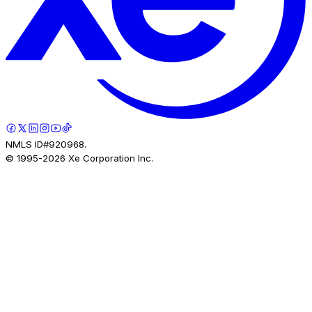
NMLS ID#920968.
© 1995-
2026
Xe Corporation Inc.