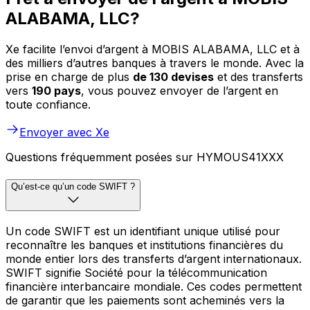
ALABAMA, LLC?
Xe facilite l’envoi d’argent à MOBIS ALABAMA, LLC et à
des milliers d’autres banques à travers le monde. Avec la
prise en charge de plus
de 130 devises
et des transferts
vers
190 pays
, vous pouvez envoyer de l’argent en
toute confiance.
Envoyer avec Xe
Questions fréquemment posées sur HYMOUS41XXX
Qu’est-ce qu’un code SWIFT ?
Un code SWIFT est un identifiant unique utilisé pour
reconnaître les banques et institutions financières du
monde entier lors des transferts d’argent internationaux.
SWIFT signifie Société pour la télécommunication
financière interbancaire mondiale. Ces codes permettent
de garantir que les paiements sont acheminés vers la