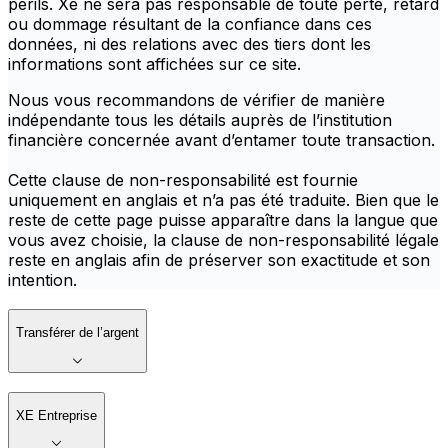
périls. Xe ne sera pas responsable de toute perte, retard
ou dommage résultant de la confiance dans ces
données, ni des relations avec des tiers dont les
informations sont affichées sur ce site.
Nous vous recommandons de vérifier de manière
indépendante tous les détails auprès de l’institution
financière concernée avant d’entamer toute transaction.
Cette clause de non-responsabilité est fournie
uniquement en anglais et n’a pas été traduite. Bien que le
reste de cette page puisse apparaître dans la langue que
vous avez choisie, la clause de non-responsabilité légale
reste en anglais afin de préserver son exactitude et son
intention.
Transférer de l’argent
XE Entreprise