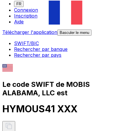
FR
Connexion
Inscription
Aide
Télécharger l'application
Basculer le menu
SWIFT/BIC
Rechercher par banque
Rechercher par pays
Le code SWIFT de MOBIS
ALABAMA, LLC est
HYMOUS41 XXX