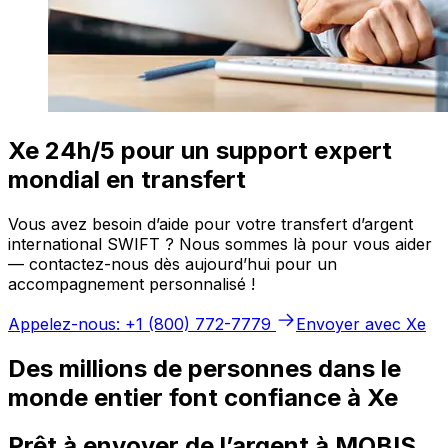
Xe 24h/5 pour un support expert
mondial en transfert
Vous avez besoin d’aide pour votre transfert d’argent
international SWIFT ? Nous sommes là pour vous aider
— contactez-nous dès aujourd’hui pour un
accompagnement personnalisé !
Appelez-nous: +1 (800) 772-7779
Envoyer avec Xe
Des millions de personnes dans le
monde entier font confiance à Xe
Prêt à envoyer de l’argent à MOBIS