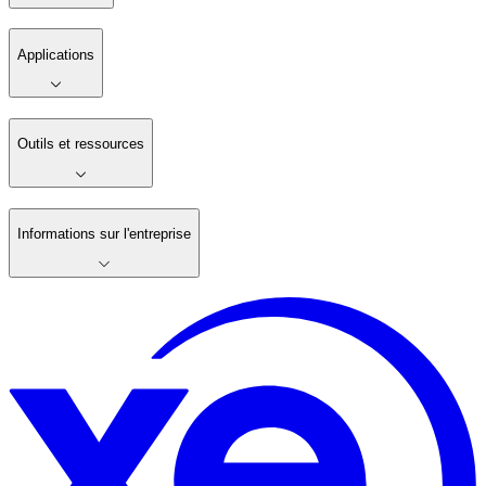
Applications
Outils et ressources
Informations sur l'entreprise