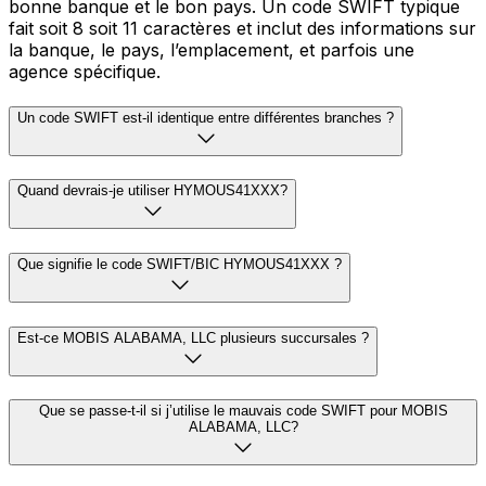
bonne banque et le bon pays. Un code SWIFT typique
fait soit 8 soit 11 caractères et inclut des informations sur
la banque, le pays, l’emplacement, et parfois une
agence spécifique.
Un code SWIFT est-il identique entre différentes branches ?
Quand devrais-je utiliser HYMOUS41XXX?
Que signifie le code SWIFT/BIC HYMOUS41XXX ?
Est-ce MOBIS ALABAMA, LLC plusieurs succursales ?
Que se passe-t-il si j’utilise le mauvais code SWIFT pour MOBIS
ALABAMA, LLC?