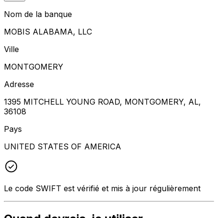
Nom de la banque
MOBIS ALABAMA, LLC
Ville
MONTGOMERY
Adresse
1395 MITCHELL YOUNG ROAD, MONTGOMERY, AL,
36108
Pays
UNITED STATES OF AMERICA
Le code SWIFT est vérifié et mis à jour régulièrement