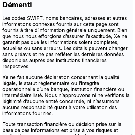
Démenti
Les codes SWIFT, noms bancaires, adresses et autres
informations connexes fournis sur cette page sont
fournis à titre d’information générale uniquement. Bien
que nous nous efforçions d’assurer l’exactitude, Xe ne
garantit pas que les informations soient complètes,
actuelles ou sans erreurs. Les détails peuvent changer
sans préavis et ne pas refléter les dernières données
disponibles auprès des institutions financières
respectives.
Xe ne fait aucune déclaration concernant la qualité
légale, le statut réglementaire ou l’intégrité
opérationnelle d’une banque, institution financière ou
intermédiaire listé. Nous n’approuvons ni ne vérifions la
légitimité d’aucune entité concernée, ni n’assumons
aucune responsabilité quant à votre utilisation des
informations fournies.
Toute transaction financière ou décision prise sur la
base de ces informations est prise à vos risques et