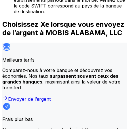
établissements partout dans le monde. Vérifiez que
le code SWIFT correspond au pays de la banque
de destination.
Choisissez Xe lorsque vous envoyez
de l’argent à MOBIS ALABAMA, LLC
Meilleurs tarifs
Comparez-nous à votre banque et découvrez vos
économies. Nos taux
surpassent souvent ceux des
grandes banques
, maximisant ainsi la valeur de votre
transfert.
Envoyer de l’argent
Frais plus bas