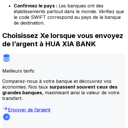
Confirmez le pays :
Les banques ont des
établissements partout dans le monde. Vérifiez que
le code SWIFT correspond au pays de la banque
de destination.
Choisissez Xe lorsque vous envoyez
de l’argent à HUA XIA BANK
Meilleurs tarifs
Comparez-nous à votre banque et découvrez vos
économies. Nos taux
surpassent souvent ceux des
grandes banques
, maximisant ainsi la valeur de votre
transfert.
Envoyer de l’argent