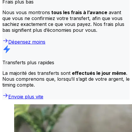
Frais plus bas
Nous vous montrons
tous les frais à l’avance
avant
que vous ne confirmiez votre transfert, afin que vous
sachiez exactement ce que vous payez. Nos frais plus
bas signifient plus d’économies pour vous.
Dépensez moins
Transferts plus rapides
La majorité des transferts sont
effectués le jour même
.
Nous comprenons que, lorsqu’il s’agit de votre argent, le
timing compte.
Envoie plus vite