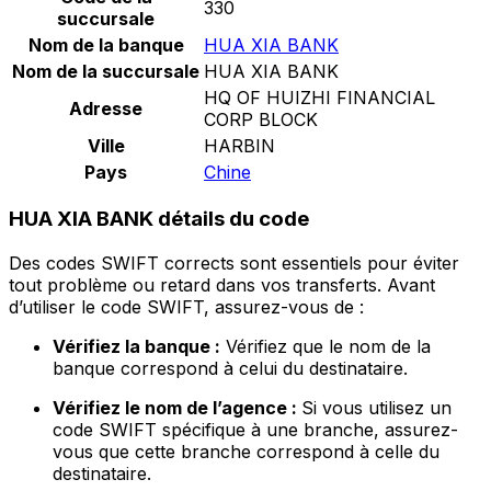
330
succursale
Nom de la banque
HUA XIA BANK
Nom de la succursale
HUA XIA BANK
HQ OF HUIZHI FINANCIAL
Adresse
CORP BLOCK
Ville
HARBIN
Pays
Chine
HUA XIA BANK détails du code
Des codes SWIFT corrects sont essentiels pour éviter
tout problème ou retard dans vos transferts. Avant
d’utiliser le code SWIFT, assurez-vous de :
Vérifiez la banque :
Vérifiez que le nom de la
banque correspond à celui du destinataire.
Vérifiez le nom de l’agence :
Si vous utilisez un
code SWIFT spécifique à une branche, assurez-
vous que cette branche correspond à celle du
destinataire.