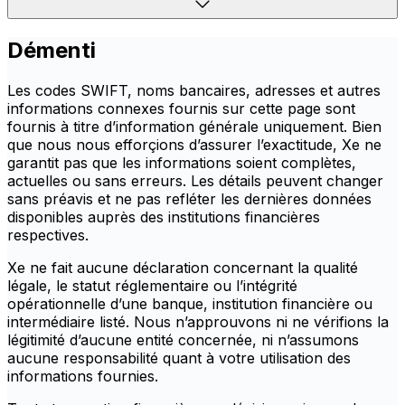
Démenti
Les codes SWIFT, noms bancaires, adresses et autres
informations connexes fournis sur cette page sont
fournis à titre d’information générale uniquement. Bien
que nous nous efforçions d’assurer l’exactitude, Xe ne
garantit pas que les informations soient complètes,
actuelles ou sans erreurs. Les détails peuvent changer
sans préavis et ne pas refléter les dernières données
disponibles auprès des institutions financières
respectives.
Xe ne fait aucune déclaration concernant la qualité
légale, le statut réglementaire ou l’intégrité
opérationnelle d’une banque, institution financière ou
intermédiaire listé. Nous n’approuvons ni ne vérifions la
légitimité d’aucune entité concernée, ni n’assumons
aucune responsabilité quant à votre utilisation des
informations fournies.