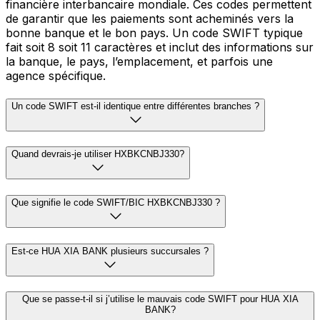
financière interbancaire mondiale. Ces codes permettent
de garantir que les paiements sont acheminés vers la
bonne banque et le bon pays. Un code SWIFT typique
fait soit 8 soit 11 caractères et inclut des informations sur
la banque, le pays, l’emplacement, et parfois une
agence spécifique.
Un code SWIFT est-il identique entre différentes branches ?
Quand devrais-je utiliser HXBKCNBJ330?
Que signifie le code SWIFT/BIC HXBKCNBJ330 ?
Est-ce HUA XIA BANK plusieurs succursales ?
Que se passe-t-il si j’utilise le mauvais code SWIFT pour HUA XIA
BANK?