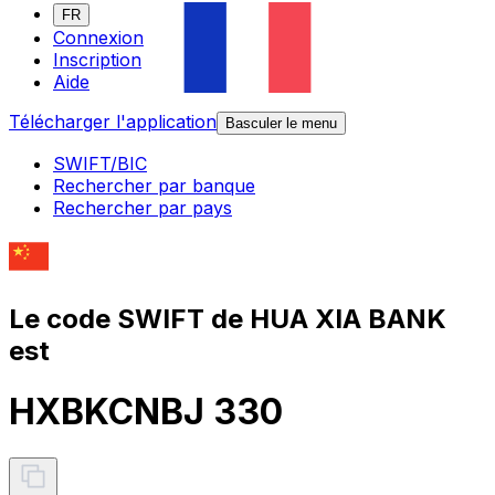
FR
Connexion
Inscription
Aide
Télécharger l'application
Basculer le menu
SWIFT/BIC
Rechercher par banque
Rechercher par pays
Le code SWIFT de HUA XIA BANK
est
HXBKCNBJ 330