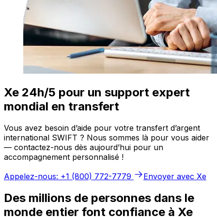
Xe 24h/5 pour un support expert
mondial en transfert
Vous avez besoin d’aide pour votre transfert d’argent
international SWIFT ? Nous sommes là pour vous aider
— contactez-nous dès aujourd’hui pour un
accompagnement personnalisé !
Appelez-nous: +1 (800) 772-7779
Envoyer avec Xe
Des millions de personnes dans le
monde entier font confiance à Xe