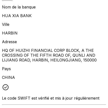
Nom de la banque
HUA XIA BANK
Ville
HARBIN
Adresse
HQ OF HUIZHI FINANCIAL CORP BLOCK, A THE
CROSSING OF THE FIFTH ROAD OF, QUNLI AND
LIJIANG ROAD, HARBIN, HEILONGJIANG, 150000
Pays
CHINA
Le code SWIFT est vérifié et mis à jour régulièrement