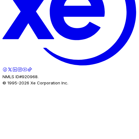
NMLS ID#920968.
© 1995-
2026
Xe Corporation Inc.