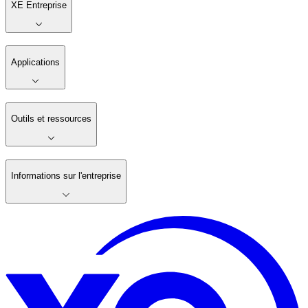
XE Entreprise
Applications
Outils et ressources
Informations sur l'entreprise