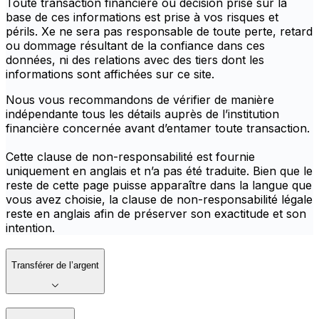
Toute transaction financière ou décision prise sur la
base de ces informations est prise à vos risques et
périls. Xe ne sera pas responsable de toute perte, retard
ou dommage résultant de la confiance dans ces
données, ni des relations avec des tiers dont les
informations sont affichées sur ce site.
Nous vous recommandons de vérifier de manière
indépendante tous les détails auprès de l’institution
financière concernée avant d’entamer toute transaction.
Cette clause de non-responsabilité est fournie
uniquement en anglais et n’a pas été traduite. Bien que le
reste de cette page puisse apparaître dans la langue que
vous avez choisie, la clause de non-responsabilité légale
reste en anglais afin de préserver son exactitude et son
intention.
Transférer de l’argent