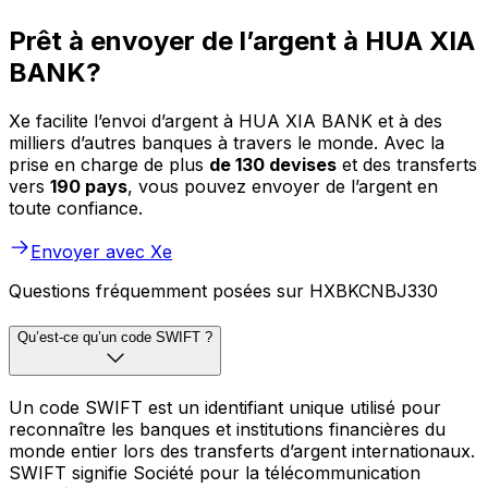
Prêt à envoyer de l’argent à HUA XIA
BANK?
Xe facilite l’envoi d’argent à HUA XIA BANK et à des
milliers d’autres banques à travers le monde. Avec la
prise en charge de plus
de 130 devises
et des transferts
vers
190 pays
, vous pouvez envoyer de l’argent en
toute confiance.
Envoyer avec Xe
Questions fréquemment posées sur HXBKCNBJ330
Qu’est-ce qu’un code SWIFT ?
Un code SWIFT est un identifiant unique utilisé pour
reconnaître les banques et institutions financières du
monde entier lors des transferts d’argent internationaux.
SWIFT signifie Société pour la télécommunication