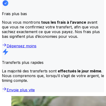
Frais plus bas
Nous vous montrons
tous les frais à l’avance
avant
que vous ne confirmiez votre transfert, afin que vous
sachiez exactement ce que vous payez. Nos frais plus
bas signifient plus d’économies pour vous.
Dépensez moins
Transferts plus rapides
La majorité des transferts sont
effectués le jour même
.
Nous comprenons que, lorsqu’il s’agit de votre argent, le
timing compte.
Envoie plus vite