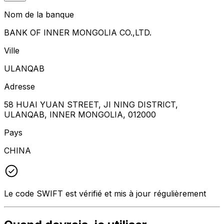
Nom de la banque
BANK OF INNER MONGOLIA CO.,LTD.
Ville
ULANQAB
Adresse
58 HUAI YUAN STREET, JI NING DISTRICT,
ULANQAB, INNER MONGOLIA, 012000
Pays
CHINA
Le code SWIFT est vérifié et mis à jour régulièrement