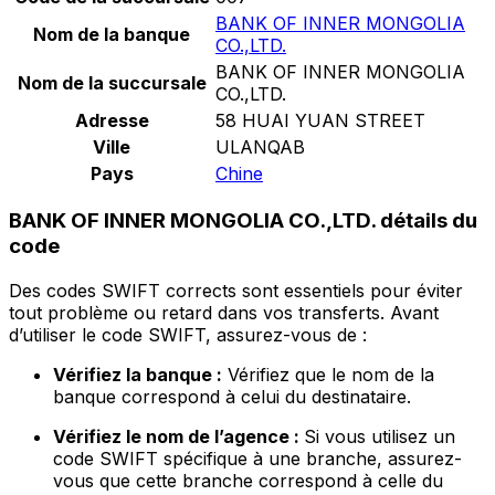
BANK OF INNER MONGOLIA
Nom de la banque
CO.,LTD.
BANK OF INNER MONGOLIA
Nom de la succursale
CO.,LTD.
Adresse
58 HUAI YUAN STREET
Ville
ULANQAB
Pays
Chine
BANK OF INNER MONGOLIA CO.,LTD. détails du
code
Des codes SWIFT corrects sont essentiels pour éviter
tout problème ou retard dans vos transferts. Avant
d’utiliser le code SWIFT, assurez-vous de :
Vérifiez la banque :
Vérifiez que le nom de la
banque correspond à celui du destinataire.
Vérifiez le nom de l’agence :
Si vous utilisez un
code SWIFT spécifique à une branche, assurez-
vous que cette branche correspond à celle du