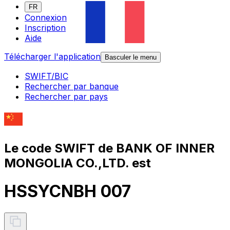
FR
Connexion
Inscription
Aide
Télécharger l'application
Basculer le menu
SWIFT/BIC
Rechercher par banque
Rechercher par pays
Le code SWIFT de BANK OF INNER
MONGOLIA CO.,LTD. est
HSSYCNBH 007