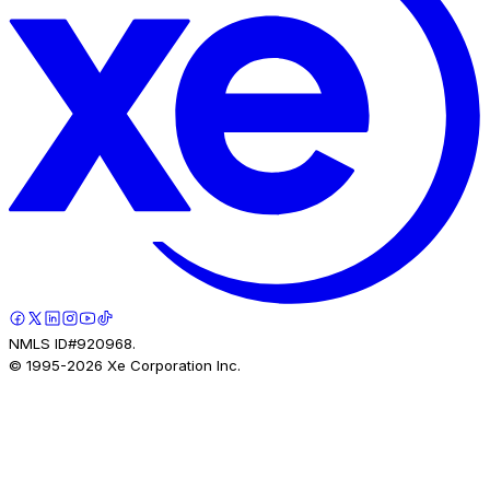
NMLS ID#920968.
© 1995-
2026
Xe Corporation Inc.