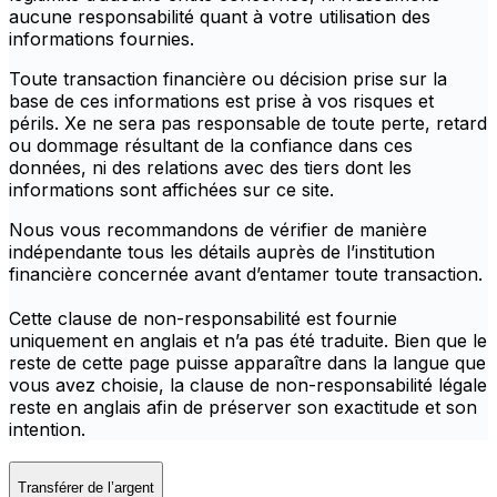
aucune responsabilité quant à votre utilisation des
informations fournies.
Toute transaction financière ou décision prise sur la
base de ces informations est prise à vos risques et
périls. Xe ne sera pas responsable de toute perte, retard
ou dommage résultant de la confiance dans ces
données, ni des relations avec des tiers dont les
informations sont affichées sur ce site.
Nous vous recommandons de vérifier de manière
indépendante tous les détails auprès de l’institution
financière concernée avant d’entamer toute transaction.
Cette clause de non-responsabilité est fournie
uniquement en anglais et n’a pas été traduite. Bien que le
reste de cette page puisse apparaître dans la langue que
vous avez choisie, la clause de non-responsabilité légale
reste en anglais afin de préserver son exactitude et son
intention.
Transférer de l’argent