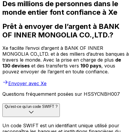
Des millions de personnes dans le
monde entier font confiance à Xe
Prêt à envoyer de l’argent à BANK
OF INNER MONGOLIA CO.,LTD.?
Xe facilite l’envoi d’argent à BANK OF INNER
MONGOLIA CO.,LTD. et à des milliers d’autres banques à
travers le monde. Avec la prise en charge de plus
de
130 devises
et des transferts vers
190 pays
, vous
pouvez envoyer de l’argent en toute confiance.
Envoyer avec Xe
Questions fréquemment posées sur HSSYCNBH007
Qu’est-ce qu’un code SWIFT ?
Un code SWIFT est un identifiant unique utilisé pour
reconnaître les banques et institutions financières du