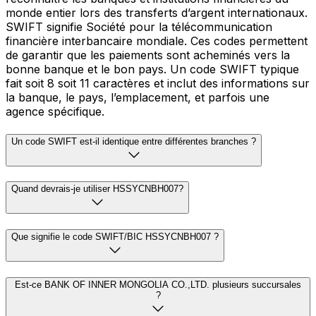
monde entier lors des transferts d’argent internationaux.
SWIFT signifie Société pour la télécommunication
financière interbancaire mondiale. Ces codes permettent
de garantir que les paiements sont acheminés vers la
bonne banque et le bon pays. Un code SWIFT typique
fait soit 8 soit 11 caractères et inclut des informations sur
la banque, le pays, l’emplacement, et parfois une
agence spécifique.
Un code SWIFT est-il identique entre différentes branches ?
Quand devrais-je utiliser HSSYCNBH007?
Que signifie le code SWIFT/BIC HSSYCNBH007 ?
Est-ce BANK OF INNER MONGOLIA CO.,LTD. plusieurs succursales
?