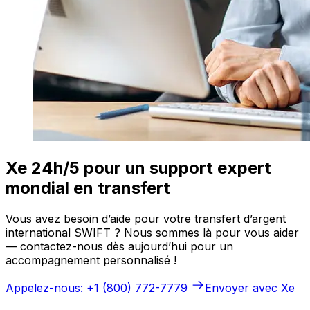
Xe 24h/5 pour un support expert
mondial en transfert
Vous avez besoin d’aide pour votre transfert d’argent
international SWIFT ? Nous sommes là pour vous aider
— contactez-nous dès aujourd’hui pour un
accompagnement personnalisé !
Appelez-nous: +1 (800) 772-7779
Envoyer avec Xe