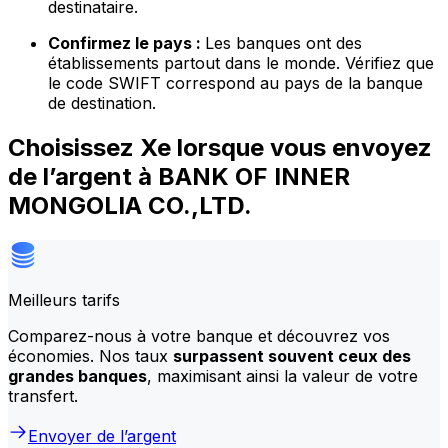
destinataire.
Confirmez le pays :
Les banques ont des
établissements partout dans le monde. Vérifiez que
le code SWIFT correspond au pays de la banque
de destination.
Choisissez Xe lorsque vous envoyez
de l’argent à BANK OF INNER
MONGOLIA CO.,LTD.
Meilleurs tarifs
Comparez-nous à votre banque et découvrez vos
économies. Nos taux
surpassent souvent ceux des
grandes banques
, maximisant ainsi la valeur de votre
transfert.
Envoyer de l’argent