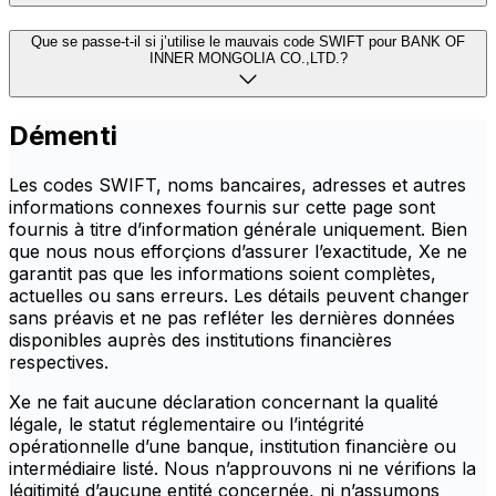
Que se passe-t-il si j’utilise le mauvais code SWIFT pour BANK OF
INNER MONGOLIA CO.,LTD.?
Démenti
Les codes SWIFT, noms bancaires, adresses et autres
informations connexes fournis sur cette page sont
fournis à titre d’information générale uniquement. Bien
que nous nous efforçions d’assurer l’exactitude, Xe ne
garantit pas que les informations soient complètes,
actuelles ou sans erreurs. Les détails peuvent changer
sans préavis et ne pas refléter les dernières données
disponibles auprès des institutions financières
respectives.
Xe ne fait aucune déclaration concernant la qualité
légale, le statut réglementaire ou l’intégrité
opérationnelle d’une banque, institution financière ou
intermédiaire listé. Nous n’approuvons ni ne vérifions la
légitimité d’aucune entité concernée, ni n’assumons