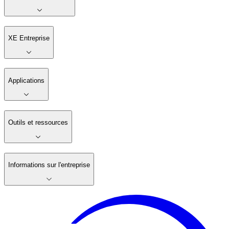
XE Entreprise
Applications
Outils et ressources
Informations sur l'entreprise