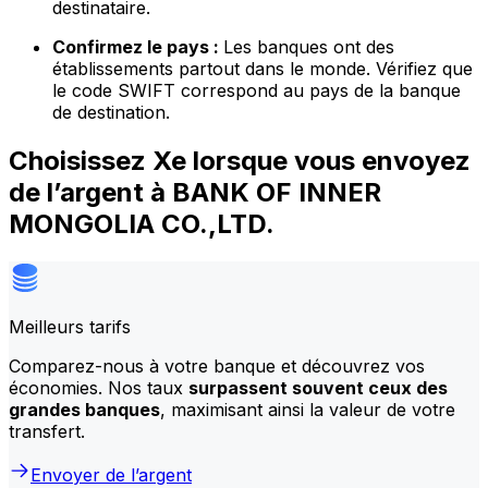
destinataire.
Confirmez le pays :
Les banques ont des
établissements partout dans le monde. Vérifiez que
le code SWIFT correspond au pays de la banque
de destination.
Choisissez Xe lorsque vous envoyez
de l’argent à BANK OF INNER
MONGOLIA CO.,LTD.
Meilleurs tarifs
Comparez-nous à votre banque et découvrez vos
économies. Nos taux
surpassent souvent ceux des
grandes banques
, maximisant ainsi la valeur de votre
transfert.
Envoyer de l’argent