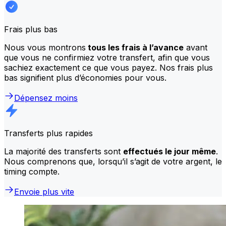
Frais plus bas
Nous vous montrons
tous les frais à l’avance
avant
que vous ne confirmiez votre transfert, afin que vous
sachiez exactement ce que vous payez. Nos frais plus
bas signifient plus d’économies pour vous.
Dépensez moins
Transferts plus rapides
La majorité des transferts sont
effectués le jour même
.
Nous comprenons que, lorsqu’il s’agit de votre argent, le
timing compte.
Envoie plus vite