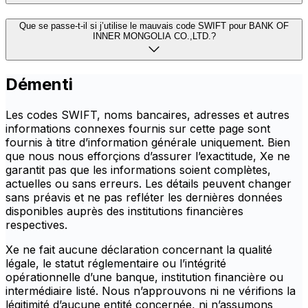
Que se passe-t-il si j’utilise le mauvais code SWIFT pour BANK OF
INNER MONGOLIA CO.,LTD.?
Démenti
Les codes SWIFT, noms bancaires, adresses et autres
informations connexes fournis sur cette page sont
fournis à titre d’information générale uniquement. Bien
que nous nous efforçions d’assurer l’exactitude, Xe ne
garantit pas que les informations soient complètes,
actuelles ou sans erreurs. Les détails peuvent changer
sans préavis et ne pas refléter les dernières données
disponibles auprès des institutions financières
respectives.
Xe ne fait aucune déclaration concernant la qualité
légale, le statut réglementaire ou l’intégrité
opérationnelle d’une banque, institution financière ou
intermédiaire listé. Nous n’approuvons ni ne vérifions la
légitimité d’aucune entité concernée, ni n’assumons