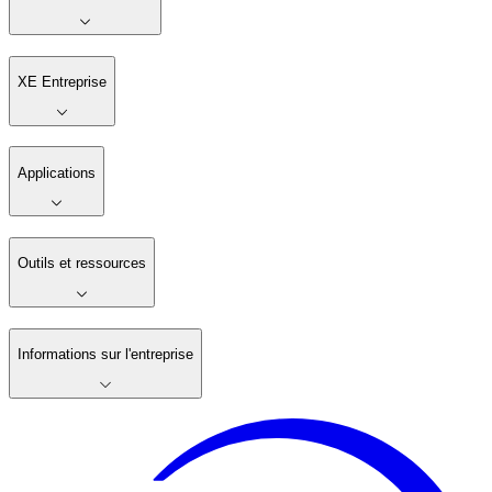
XE Entreprise
Applications
Outils et ressources
Informations sur l'entreprise