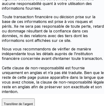
aucune responsabilité quant à votre utilisation des
informations fournies.
Toute transaction financière ou décision prise sur la
base de ces informations est prise à vos risques et
périls. Xe ne sera pas responsable de toute perte, retard
ou dommage résultant de la confiance dans ces
données, ni des relations avec des tiers dont les
informations sont affichées sur ce site.
Nous vous recommandons de vérifier de manière
indépendante tous les détails auprès de l’institution
financière concernée avant d’entamer toute transaction.
Cette clause de non-responsabilité est fournie
uniquement en anglais et n’a pas été traduite. Bien que le
reste de cette page puisse apparaître dans la langue que
vous avez choisie, la clause de non-responsabilité légale
reste en anglais afin de préserver son exactitude et son
intention.
Transférer de l’argent