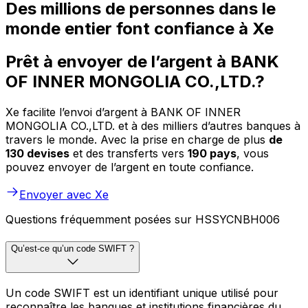
Des millions de personnes dans le
monde entier font confiance à Xe
Prêt à envoyer de l’argent à BANK
OF INNER MONGOLIA CO.,LTD.?
Xe facilite l’envoi d’argent à BANK OF INNER
MONGOLIA CO.,LTD. et à des milliers d’autres banques à
travers le monde. Avec la prise en charge de plus
de
130 devises
et des transferts vers
190 pays
, vous
pouvez envoyer de l’argent en toute confiance.
Envoyer avec Xe
Questions fréquemment posées sur HSSYCNBH006
Qu’est-ce qu’un code SWIFT ?
Un code SWIFT est un identifiant unique utilisé pour
reconnaître les banques et institutions financières du