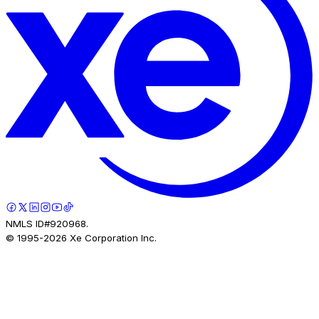
NMLS ID#920968.
© 1995-
2026
Xe Corporation Inc.