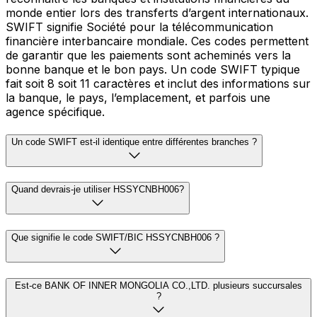
monde entier lors des transferts d’argent internationaux.
SWIFT signifie Société pour la télécommunication
financière interbancaire mondiale. Ces codes permettent
de garantir que les paiements sont acheminés vers la
bonne banque et le bon pays. Un code SWIFT typique
fait soit 8 soit 11 caractères et inclut des informations sur
la banque, le pays, l’emplacement, et parfois une
agence spécifique.
Un code SWIFT est-il identique entre différentes branches ?
Quand devrais-je utiliser HSSYCNBH006?
Que signifie le code SWIFT/BIC HSSYCNBH006 ?
Est-ce BANK OF INNER MONGOLIA CO.,LTD. plusieurs succursales
?