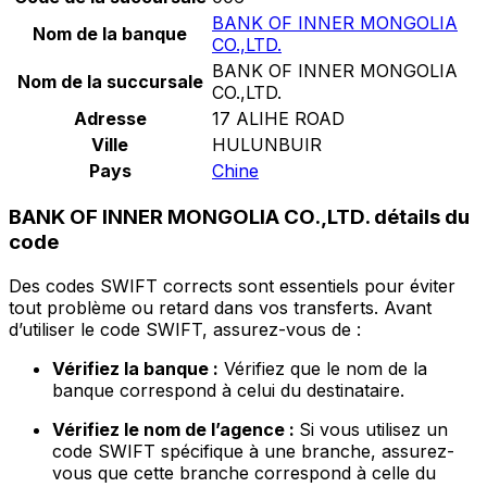
BANK OF INNER MONGOLIA
Nom de la banque
CO.,LTD.
BANK OF INNER MONGOLIA
Nom de la succursale
CO.,LTD.
Adresse
17 ALIHE ROAD
Ville
HULUNBUIR
Pays
Chine
BANK OF INNER MONGOLIA CO.,LTD. détails du
code
Des codes SWIFT corrects sont essentiels pour éviter
tout problème ou retard dans vos transferts. Avant
d’utiliser le code SWIFT, assurez-vous de :
Vérifiez la banque :
Vérifiez que le nom de la
banque correspond à celui du destinataire.
Vérifiez le nom de l’agence :
Si vous utilisez un
code SWIFT spécifique à une branche, assurez-
vous que cette branche correspond à celle du