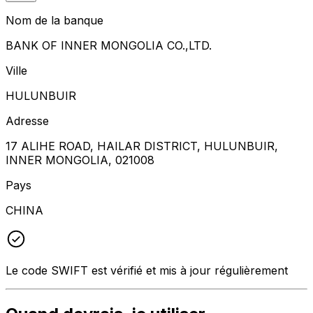
Nom de la banque
BANK OF INNER MONGOLIA CO.,LTD.
Ville
HULUNBUIR
Adresse
17 ALIHE ROAD, HAILAR DISTRICT, HULUNBUIR,
INNER MONGOLIA, 021008
Pays
CHINA
Le code SWIFT est vérifié et mis à jour régulièrement