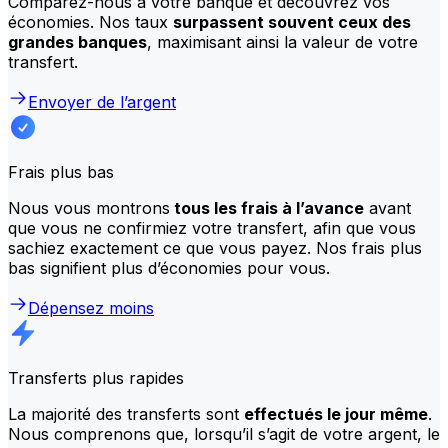
Comparez-nous à votre banque et découvrez vos
économies. Nos taux
surpassent souvent ceux des
grandes banques
, maximisant ainsi la valeur de votre
transfert.
Envoyer de l’argent
Frais plus bas
Nous vous montrons
tous les frais à l’avance
avant
que vous ne confirmiez votre transfert, afin que vous
sachiez exactement ce que vous payez. Nos frais plus
bas signifient plus d’économies pour vous.
Dépensez moins
Transferts plus rapides
La majorité des transferts sont
effectués le jour même
.
Nous comprenons que, lorsqu’il s’agit de votre argent, le