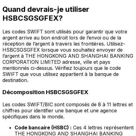
Quand devrais-je utiliser
HSBCSGSGFEX?
Les codes SWIFT sont utilisés pour garantir que votre
argent arrive au bon endroit lors de l’envoi ou de la
réception de l’argent à travers les frontières. Utilisez-
HSBCSGSGFEX lorsque vous souhaitez envoyer de
l’argent à THE HONGKONG AND SHANGHAI BANKING
CORPORATION LIMITED adresse, ville et pays
mentionnés ci-dessus. Vérifiez toujours que le code
SWIFT que vous utilisez appartient à la banque de
destination.
Décomposition HSBCSGSGFEX
Les codes SWIFT/BIC sont composés de 8 à 11 lettres et
chiffres pour identifier une banque et une agence
spécifiques dans le monde.
Code bancaire (HSBC) :
Ces 4 lettres représentent
THE HONGKONG AND SHANGHAI BANKING