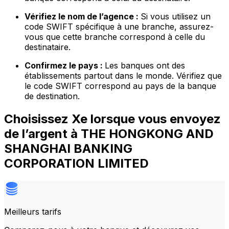
Vérifiez le nom de l’agence :
Si vous utilisez un
code SWIFT spécifique à une branche, assurez-
vous que cette branche correspond à celle du
destinataire.
Confirmez le pays :
Les banques ont des
établissements partout dans le monde. Vérifiez que
le code SWIFT correspond au pays de la banque
de destination.
Choisissez Xe lorsque vous envoyez
de l’argent à THE HONGKONG AND
SHANGHAI BANKING
CORPORATION LIMITED
Meilleurs tarifs