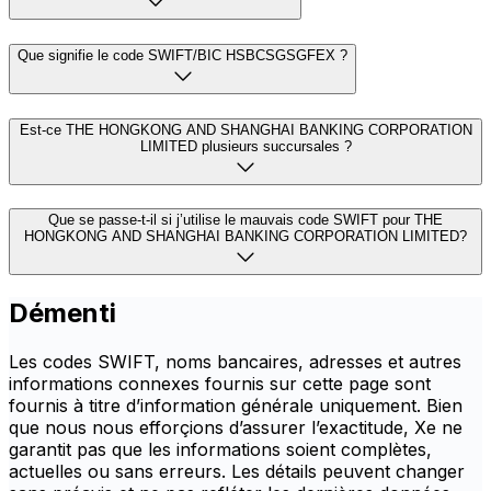
Que signifie le code SWIFT/BIC HSBCSGSGFEX ?
Est-ce THE HONGKONG AND SHANGHAI BANKING CORPORATION
LIMITED plusieurs succursales ?
Que se passe-t-il si j’utilise le mauvais code SWIFT pour THE
HONGKONG AND SHANGHAI BANKING CORPORATION LIMITED?
Démenti
Les codes SWIFT, noms bancaires, adresses et autres
informations connexes fournis sur cette page sont
fournis à titre d’information générale uniquement. Bien
que nous nous efforçions d’assurer l’exactitude, Xe ne
garantit pas que les informations soient complètes,
actuelles ou sans erreurs. Les détails peuvent changer