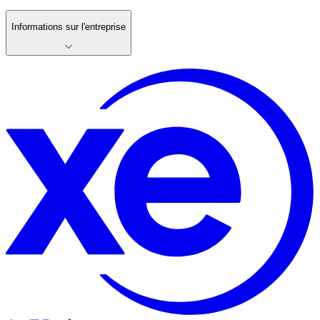
Informations sur l'entreprise