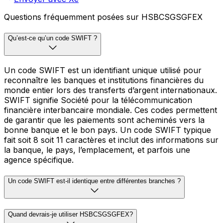
Questions fréquemment posées sur HSBCSGSGFEX
Qu’est-ce qu’un code SWIFT ?
Un code SWIFT est un identifiant unique utilisé pour
reconnaître les banques et institutions financières du
monde entier lors des transferts d’argent internationaux.
SWIFT signifie Société pour la télécommunication
financière interbancaire mondiale. Ces codes permettent
de garantir que les paiements sont acheminés vers la
bonne banque et le bon pays. Un code SWIFT typique
fait soit 8 soit 11 caractères et inclut des informations sur
la banque, le pays, l’emplacement, et parfois une
agence spécifique.
Un code SWIFT est-il identique entre différentes branches ?
Quand devrais-je utiliser HSBCSGSGFEX?