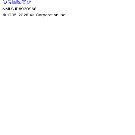
NMLS ID#920968.
© 1995-
2026
Xe Corporation Inc.