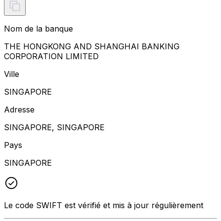
Nom de la banque
THE HONGKONG AND SHANGHAI BANKING
CORPORATION LIMITED
Ville
SINGAPORE
Adresse
SINGAPORE, SINGAPORE
Pays
SINGAPORE
Le code SWIFT est vérifié et mis à jour régulièrement