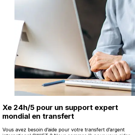
Xe 24h/5 pour un support expert
mondial en transfert
Vous avez besoin d’aide pour votre transfert d’argent