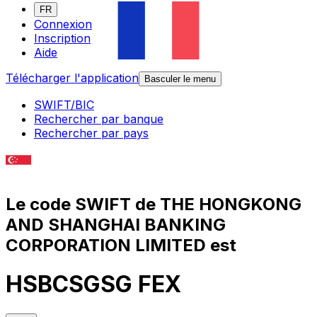
FR
Connexion
Inscription
Aide
Télécharger l'application
Basculer le menu
SWIFT/BIC
Rechercher par banque
Rechercher par pays
Le code SWIFT de THE HONGKONG
AND SHANGHAI BANKING
CORPORATION LIMITED est
HSBCSGSG FEX