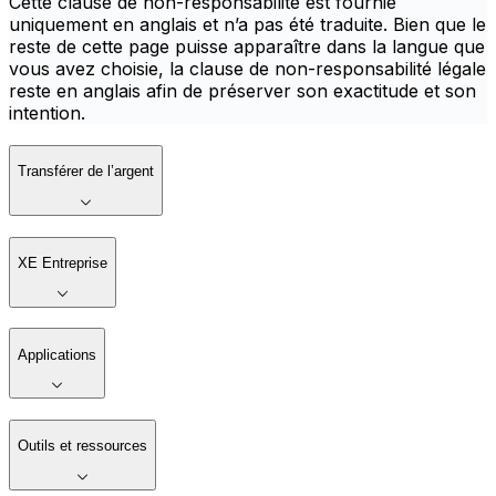
Cette clause de non-responsabilité est fournie
uniquement en anglais et n’a pas été traduite. Bien que le
reste de cette page puisse apparaître dans la langue que
vous avez choisie, la clause de non-responsabilité légale
reste en anglais afin de préserver son exactitude et son
intention.
Transférer de l’argent
XE Entreprise
Applications
Outils et ressources