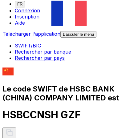
FR
Connexion
Inscription
Aide
Télécharger l'application
Basculer le menu
SWIFT/BIC
Rechercher par banque
Rechercher par pays
Le code SWIFT de HSBC BANK
(CHINA) COMPANY LIMITED est
HSBCCNSH GZF