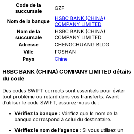
Code de la
GZF
succursale
HSBC BANK (CHINA)
Nom de la banque
COMPANY LIMITED
Nom de la
HSBC BANK (CHINA)
succursale
COMPANY LIMITED
Adresse
CHENGCHUANG BLDG
Ville
FOSHAN
Pays
Chine
HSBC BANK (CHINA) COMPANY LIMITED détails
du code
Des codes SWIFT corrects sont essentiels pour éviter
tout problème ou retard dans vos transferts. Avant
d’utiliser le code SWIFT, assurez-vous de :
Vérifiez la banque :
Vérifiez que le nom de la
banque correspond à celui du destinataire.
Vérifiez le nom de l’agence :
Si vous utilisez un