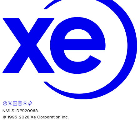
NMLS ID#920968.
© 1995-
2026
Xe Corporation Inc.