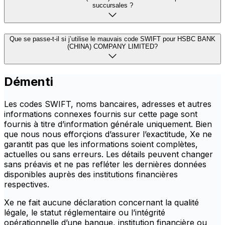
succursales ?
Que se passe-t-il si j’utilise le mauvais code SWIFT pour HSBC BANK
(CHINA) COMPANY LIMITED?
Démenti
Les codes SWIFT, noms bancaires, adresses et autres
informations connexes fournis sur cette page sont
fournis à titre d’information générale uniquement. Bien
que nous nous efforçions d’assurer l’exactitude, Xe ne
garantit pas que les informations soient complètes,
actuelles ou sans erreurs. Les détails peuvent changer
sans préavis et ne pas refléter les dernières données
disponibles auprès des institutions financières
respectives.
Xe ne fait aucune déclaration concernant la qualité
légale, le statut réglementaire ou l’intégrité
opérationnelle d’une banque, institution financière ou