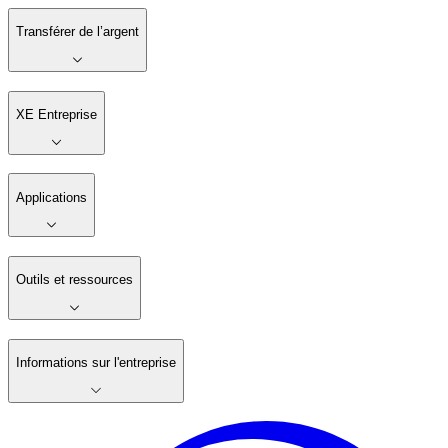
Transférer de l’argent
XE Entreprise
Applications
Outils et ressources
Informations sur l'entreprise