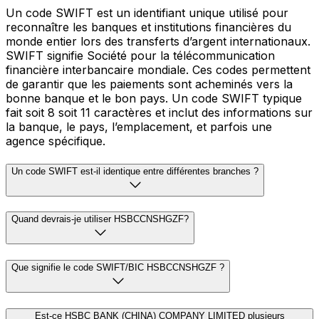
Un code SWIFT est un identifiant unique utilisé pour
reconnaître les banques et institutions financières du
monde entier lors des transferts d’argent internationaux.
SWIFT signifie Société pour la télécommunication
financière interbancaire mondiale. Ces codes permettent
de garantir que les paiements sont acheminés vers la
bonne banque et le bon pays. Un code SWIFT typique
fait soit 8 soit 11 caractères et inclut des informations sur
la banque, le pays, l’emplacement, et parfois une
agence spécifique.
Un code SWIFT est-il identique entre différentes branches ?
Quand devrais-je utiliser HSBCCNSHGZF?
Que signifie le code SWIFT/BIC HSBCCNSHGZF ?
Est-ce HSBC BANK (CHINA) COMPANY LIMITED plusieurs