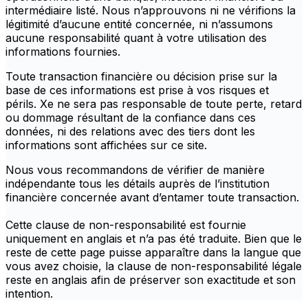
intermédiaire listé. Nous n’approuvons ni ne vérifions la
légitimité d’aucune entité concernée, ni n’assumons
aucune responsabilité quant à votre utilisation des
informations fournies.
Toute transaction financière ou décision prise sur la
base de ces informations est prise à vos risques et
périls. Xe ne sera pas responsable de toute perte, retard
ou dommage résultant de la confiance dans ces
données, ni des relations avec des tiers dont les
informations sont affichées sur ce site.
Nous vous recommandons de vérifier de manière
indépendante tous les détails auprès de l’institution
financière concernée avant d’entamer toute transaction.
Cette clause de non-responsabilité est fournie
uniquement en anglais et n’a pas été traduite. Bien que le
reste de cette page puisse apparaître dans la langue que
vous avez choisie, la clause de non-responsabilité légale
reste en anglais afin de préserver son exactitude et son
intention.