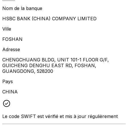
Nom de la banque
HSBC BANK (CHINA) COMPANY LIMITED
Ville
FOSHAN
Adresse
CHENGCHUANG BLDG, UNIT 101-1 FLOOR G/F,
GUICHENG DENGHU EAST RD, FOSHAN,
GUANGDONG, 528200
Pays
CHINA
Le code SWIFT est vérifié et mis à jour régulièrement