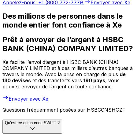
Appelez-nous: +1 (800) 772-7779
Envoyer avec Xe
Des millions de personnes dans le
monde entier font confiance à Xe
Prêt à envoyer de l’argent à HSBC
BANK (CHINA) COMPANY LIMITED?
Xe facilite l’envoi d’argent à HSBC BANK (CHINA)
COMPANY LIMITED et à des milliers d’autres banques à
travers le monde. Avec la prise en charge de plus
de
130 devises
et des transferts vers
190 pays
, vous
pouvez envoyer de l’argent en toute confiance.
Envoyer avec Xe
Questions fréquemment posées sur HSBCCNSHGZF
Qu’est-ce qu’un code SWIFT ?