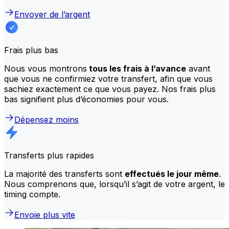
Envoyer de l’argent
Frais plus bas
Nous vous montrons
tous les frais à l’avance
avant
que vous ne confirmiez votre transfert, afin que vous
sachiez exactement ce que vous payez. Nos frais plus
bas signifient plus d’économies pour vous.
Dépensez moins
Transferts plus rapides
La majorité des transferts sont
effectués le jour même
.
Nous comprenons que, lorsqu’il s’agit de votre argent, le
timing compte.
Envoie plus vite