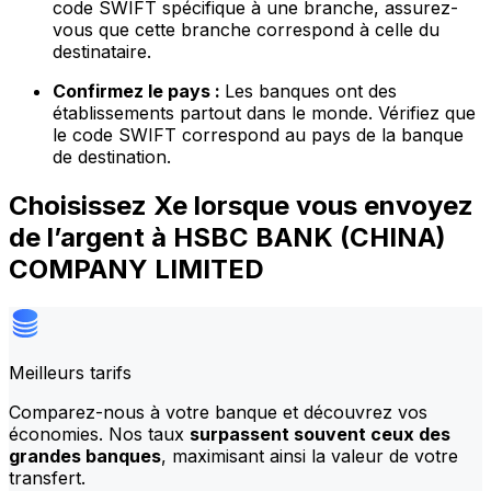
code SWIFT spécifique à une branche, assurez-
vous que cette branche correspond à celle du
destinataire.
Confirmez le pays :
Les banques ont des
établissements partout dans le monde. Vérifiez que
le code SWIFT correspond au pays de la banque
de destination.
Choisissez Xe lorsque vous envoyez
de l’argent à HSBC BANK (CHINA)
COMPANY LIMITED
Meilleurs tarifs
Comparez-nous à votre banque et découvrez vos
économies. Nos taux
surpassent souvent ceux des
grandes banques
, maximisant ainsi la valeur de votre
transfert.