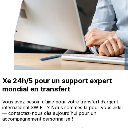
Xe 24h/5 pour un support expert
mondial en transfert
Vous avez besoin d’aide pour votre transfert d’argent
international SWIFT ? Nous sommes là pour vous aider
— contactez-nous dès aujourd’hui pour un
accompagnement personnalisé !