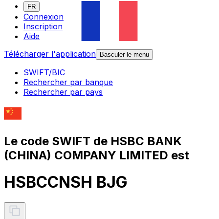
FR
Connexion
Inscription
Aide
Télécharger l'application
Basculer le menu
SWIFT/BIC
Rechercher par banque
Rechercher par pays
Le code SWIFT de HSBC BANK
(CHINA) COMPANY LIMITED est
HSBCCNSH BJG