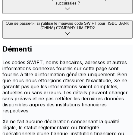
succursales ?
Que se passe-t-il si j’utilise le mauvais code SWIFT pour HSBC BANK
(CHINA) COMPANY LIMITED?
Démenti
Les codes SWIFT, noms bancaires, adresses et autres
informations connexes fournis sur cette page sont
fournis à titre d’information générale uniquement. Bien
que nous nous efforçions d’assurer l’exactitude, Xe ne
garantit pas que les informations soient complètes,
actuelles ou sans erreurs. Les détails peuvent changer
sans préavis et ne pas refléter les dernières données
disponibles auprès des institutions financières
respectives.
Xe ne fait aucune déclaration concernant la qualité
légale, le statut réglementaire ou l’intégrité
opérationnelle d’une banque, institution financière ou