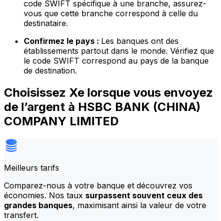
code SWIFT spécifique à une branche, assurez-
vous que cette branche correspond à celle du
destinataire.
Confirmez le pays :
Les banques ont des
établissements partout dans le monde. Vérifiez que
le code SWIFT correspond au pays de la banque
de destination.
Choisissez Xe lorsque vous envoyez
de l’argent à HSBC BANK (CHINA)
COMPANY LIMITED
Meilleurs tarifs
Comparez-nous à votre banque et découvrez vos
économies. Nos taux
surpassent souvent ceux des
grandes banques
, maximisant ainsi la valeur de votre
transfert.