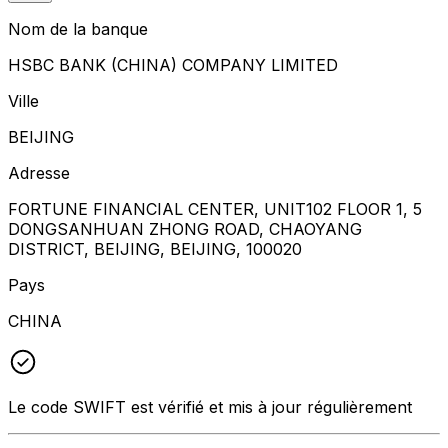
Nom de la banque
HSBC BANK (CHINA) COMPANY LIMITED
Ville
BEIJING
Adresse
FORTUNE FINANCIAL CENTER, UNIT102 FLOOR 1, 5
DONGSANHUAN ZHONG ROAD, CHAOYANG
DISTRICT, BEIJING, BEIJING, 100020
Pays
CHINA
Le code SWIFT est vérifié et mis à jour régulièrement