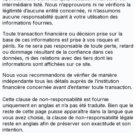
intermédiaire listé. Nous n’approuvons ni ne vérifions la
légitimité d’aucune entité concernée, ni n’assumons
aucune responsabilité quant à votre utilisation des
informations fournies.
Toute transaction financière ou décision prise sur la
base de ces informations est prise à vos risques et
périls. Xe ne sera pas responsable de toute perte, retard
ou dommage résultant de la confiance dans ces
données, ni des relations avec des tiers dont les
informations sont affichées sur ce site.
Nous vous recommandons de vérifier de manière
indépendante tous les détails auprès de l’institution
financière concernée avant d’entamer toute transaction.
Cette clause de non-responsabilité est fournie
uniquement en anglais et n’a pas été traduite. Bien que le
reste de cette page puisse apparaître dans la langue que
vous avez choisie, la clause de non-responsabilité légale
reste en anglais afin de préserver son exactitude et son
intention.