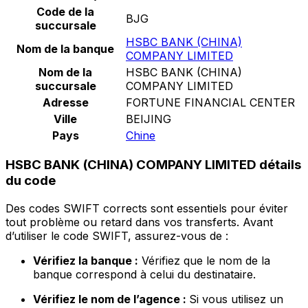
Code de la
BJG
succursale
HSBC BANK (CHINA)
Nom de la banque
COMPANY LIMITED
Nom de la
HSBC BANK (CHINA)
succursale
COMPANY LIMITED
Adresse
FORTUNE FINANCIAL CENTER
Ville
BEIJING
Pays
Chine
HSBC BANK (CHINA) COMPANY LIMITED détails
du code
Des codes SWIFT corrects sont essentiels pour éviter
tout problème ou retard dans vos transferts. Avant
d’utiliser le code SWIFT, assurez-vous de :
Vérifiez la banque :
Vérifiez que le nom de la
banque correspond à celui du destinataire.
Vérifiez le nom de l’agence :
Si vous utilisez un