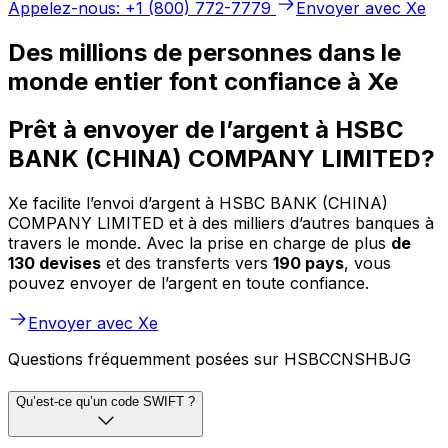
Appelez-nous: +1 (800) 772-7779
Envoyer avec Xe
Des millions de personnes dans le
monde entier font confiance à Xe
Prêt à envoyer de l’argent à HSBC
BANK (CHINA) COMPANY LIMITED?
Xe facilite l’envoi d’argent à HSBC BANK (CHINA)
COMPANY LIMITED et à des milliers d’autres banques à
travers le monde. Avec la prise en charge de plus
de
130 devises
et des transferts vers
190 pays
, vous
pouvez envoyer de l’argent en toute confiance.
Envoyer avec Xe
Questions fréquemment posées sur HSBCCNSHBJG
Qu’est-ce qu’un code SWIFT ?