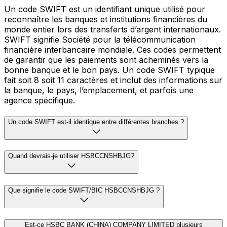
Un code SWIFT est un identifiant unique utilisé pour
reconnaître les banques et institutions financières du
monde entier lors des transferts d’argent internationaux.
SWIFT signifie Société pour la télécommunication
financière interbancaire mondiale. Ces codes permettent
de garantir que les paiements sont acheminés vers la
bonne banque et le bon pays. Un code SWIFT typique
fait soit 8 soit 11 caractères et inclut des informations sur
la banque, le pays, l’emplacement, et parfois une
agence spécifique.
Un code SWIFT est-il identique entre différentes branches ?
Quand devrais-je utiliser HSBCCNSHBJG?
Que signifie le code SWIFT/BIC HSBCCNSHBJG ?
Est-ce HSBC BANK (CHINA) COMPANY LIMITED plusieurs