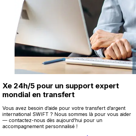
Xe 24h/5 pour un support expert
mondial en transfert
Vous avez besoin d’aide pour votre transfert d’argent
international SWIFT ? Nous sommes là pour vous aider
— contactez-nous dès aujourd’hui pour un
accompagnement personnalisé !