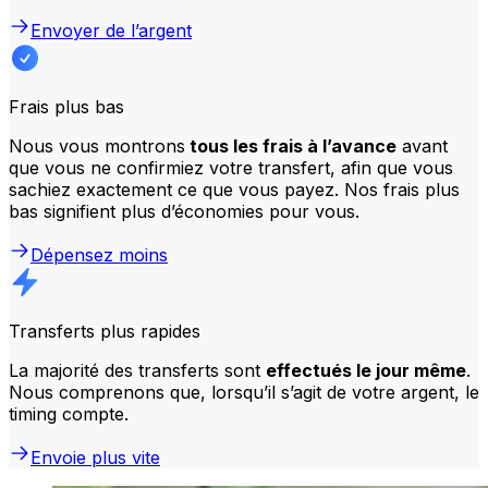
Envoyer de l’argent
Frais plus bas
Nous vous montrons
tous les frais à l’avance
avant
que vous ne confirmiez votre transfert, afin que vous
sachiez exactement ce que vous payez. Nos frais plus
bas signifient plus d’économies pour vous.
Dépensez moins
Transferts plus rapides
La majorité des transferts sont
effectués le jour même
.
Nous comprenons que, lorsqu’il s’agit de votre argent, le
timing compte.
Envoie plus vite