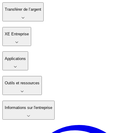
Transférer de l’argent
XE Entreprise
Applications
Outils et ressources
Informations sur l'entreprise