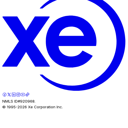
NMLS ID#920968.
© 1995-
2026
Xe Corporation Inc.