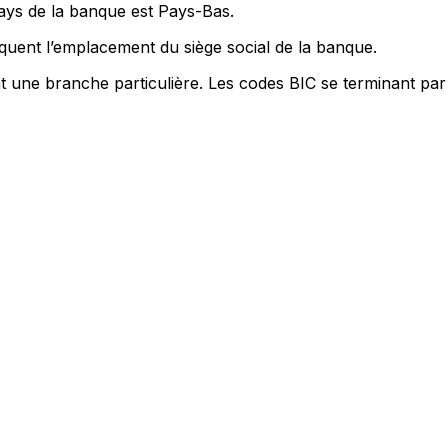
pays de la banque est Pays-Bas.
quent l’emplacement du siège social de la banque.
nt une branche particulière. Les codes BIC se terminant par