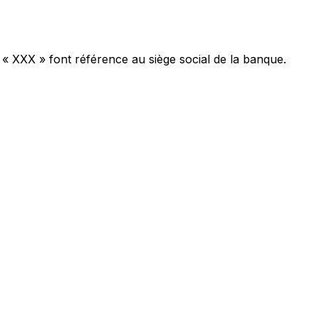
 « XXX » font référence au siège social de la banque.