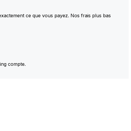
 exactement ce que vous payez. Nos frais plus bas
ming compte.