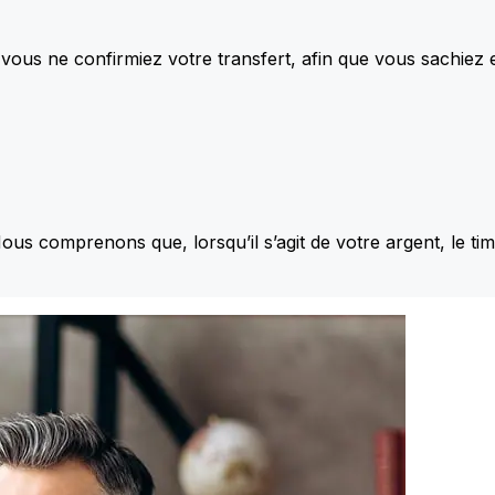
vous ne confirmiez votre transfert, afin que vous sachiez
Nous comprenons que, lorsqu’il s’agit de votre argent, le ti