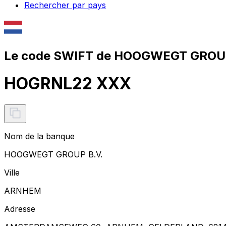
Rechercher par pays
Le code SWIFT de HOOGWEGT GROUP
HOGRNL22 XXX
Nom de la banque
HOOGWEGT GROUP B.V.
Ville
ARNHEM
Adresse