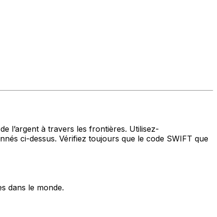
 l’argent à travers les frontières. Utilisez-
és ci-dessus. Vérifiez toujours que le code SWIFT que
es dans le monde.