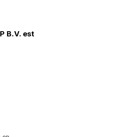
 B.V. est