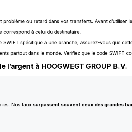
 problème ou retard dans vos transferts. Avant d’utiliser 
 correspond à celui du destinataire.
de SWIFT spécifique à une branche, assurez-vous que cette
ents partout dans le monde. Vérifiez que le code SWIFT co
 de l’argent à HOOGWEGT GROUP B.V.
mies. Nos taux
surpassent souvent ceux des grandes b