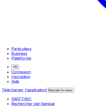
Particuliers
Business
Plateforme
FR
Connexion
Inscription
Aide
Télécharger l'application
Basculer le menu
SWIFT/BIC
Rechercher par banque