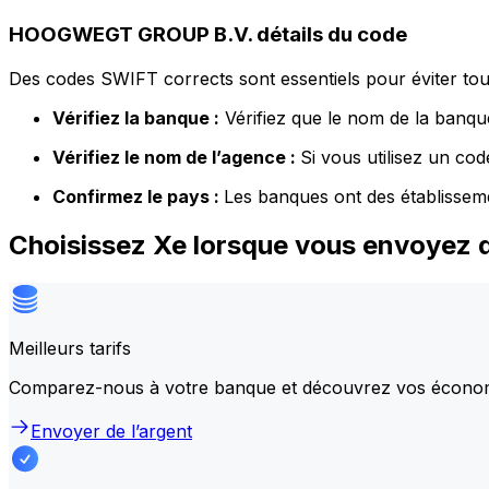
HOOGWEGT GROUP B.V. détails du code
Des codes SWIFT corrects sont essentiels pour éviter tout
Vérifiez la banque :
Vérifiez que le nom de la banque
Vérifiez le nom de l’agence :
Si vous utilisez un co
Confirmez le pays :
Les banques ont des établissem
Choisissez Xe lorsque vous envoyez
Meilleurs tarifs
Comparez-nous à votre banque et découvrez vos écono
Envoyer de l’argent