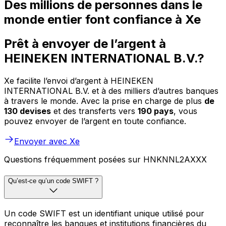
Des millions de personnes dans le
monde entier font confiance à Xe
Prêt à envoyer de l’argent à
HEINEKEN INTERNATIONAL B.V.?
Xe facilite l’envoi d’argent à HEINEKEN
INTERNATIONAL B.V. et à des milliers d’autres banques
à travers le monde. Avec la prise en charge de plus
de
130 devises
et des transferts vers
190 pays
, vous
pouvez envoyer de l’argent en toute confiance.
Envoyer avec Xe
Questions fréquemment posées sur HNKNNL2AXXX
Qu’est-ce qu’un code SWIFT ?
Un code SWIFT est un identifiant unique utilisé pour
reconnaître les banques et institutions financières du