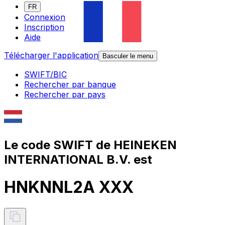
FR
Connexion
Inscription
Aide
Télécharger l'application
Basculer le menu
SWIFT/BIC
Rechercher par banque
Rechercher par pays
Le code SWIFT de HEINEKEN
INTERNATIONAL B.V. est
HNKNNL2A XXX