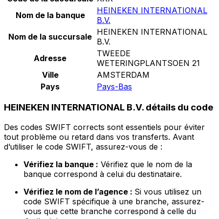
HEINEKEN INTERNATIONAL
Nom de la banque
B.V.
HEINEKEN INTERNATIONAL
Nom de la succursale
B.V.
TWEEDE
Adresse
WETERINGPLANTSOEN 21
Ville
AMSTERDAM
Pays
Pays-Bas
HEINEKEN INTERNATIONAL B.V. détails du code
Des codes SWIFT corrects sont essentiels pour éviter
tout problème ou retard dans vos transferts. Avant
d’utiliser le code SWIFT, assurez-vous de :
Vérifiez la banque :
Vérifiez que le nom de la
banque correspond à celui du destinataire.
Vérifiez le nom de l’agence :
Si vous utilisez un
code SWIFT spécifique à une branche, assurez-
vous que cette branche correspond à celle du