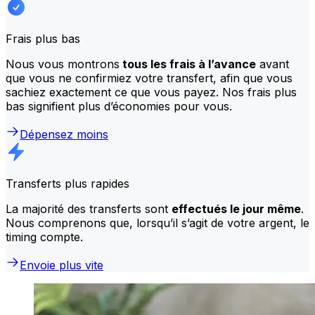
Frais plus bas
Nous vous montrons
tous les frais à l’avance
avant
que vous ne confirmiez votre transfert, afin que vous
sachiez exactement ce que vous payez. Nos frais plus
bas signifient plus d’économies pour vous.
Dépensez moins
Transferts plus rapides
La majorité des transferts sont
effectués le jour même
.
Nous comprenons que, lorsqu’il s’agit de votre argent, le
timing compte.
Envoie plus vite