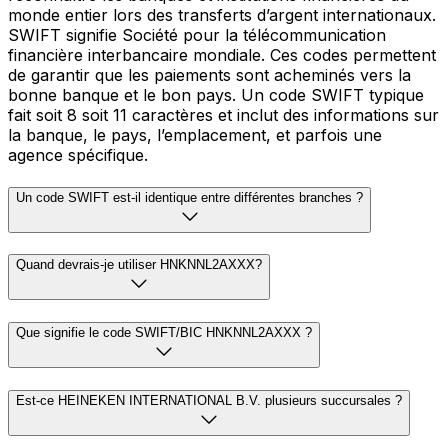
monde entier lors des transferts d’argent internationaux.
SWIFT signifie Société pour la télécommunication
financière interbancaire mondiale. Ces codes permettent
de garantir que les paiements sont acheminés vers la
bonne banque et le bon pays. Un code SWIFT typique
fait soit 8 soit 11 caractères et inclut des informations sur
la banque, le pays, l’emplacement, et parfois une
agence spécifique.
Un code SWIFT est-il identique entre différentes branches ?
Quand devrais-je utiliser HNKNNL2AXXX?
Que signifie le code SWIFT/BIC HNKNNL2AXXX ?
Est-ce HEINEKEN INTERNATIONAL B.V. plusieurs succursales ?