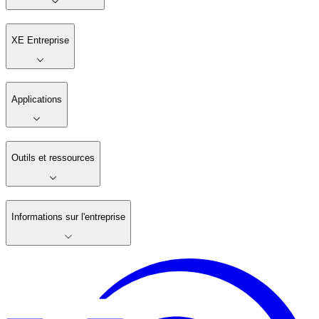
XE Entreprise
Applications
Outils et ressources
Informations sur l'entreprise