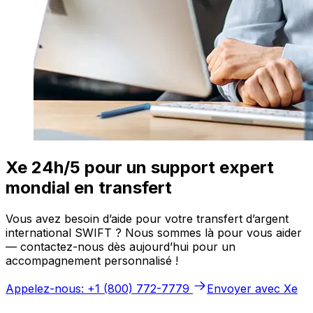
Xe 24h/5 pour un support expert
mondial en transfert
Vous avez besoin d’aide pour votre transfert d’argent
international SWIFT ? Nous sommes là pour vous aider
— contactez-nous dès aujourd’hui pour un
accompagnement personnalisé !
Appelez-nous: +1 (800) 772-7779
Envoyer avec Xe