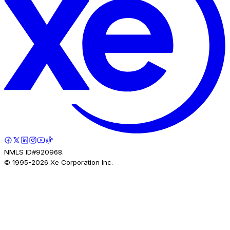
NMLS ID#920968.
© 1995-
2026
Xe Corporation Inc.