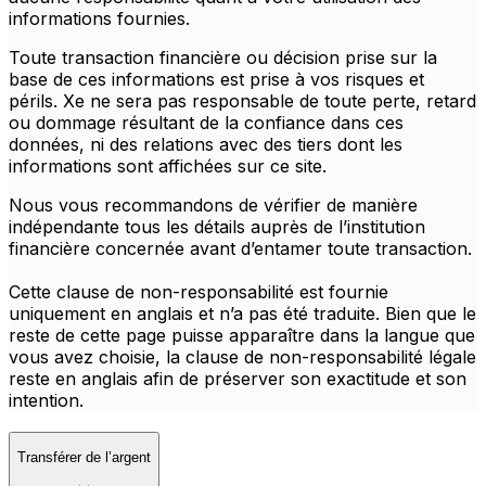
informations fournies.
Toute transaction financière ou décision prise sur la
base de ces informations est prise à vos risques et
périls. Xe ne sera pas responsable de toute perte, retard
ou dommage résultant de la confiance dans ces
données, ni des relations avec des tiers dont les
informations sont affichées sur ce site.
Nous vous recommandons de vérifier de manière
indépendante tous les détails auprès de l’institution
financière concernée avant d’entamer toute transaction.
Cette clause de non-responsabilité est fournie
uniquement en anglais et n’a pas été traduite. Bien que le
reste de cette page puisse apparaître dans la langue que
vous avez choisie, la clause de non-responsabilité légale
reste en anglais afin de préserver son exactitude et son
intention.
Transférer de l’argent