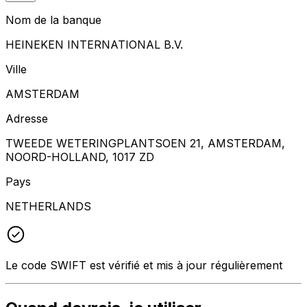
Nom de la banque
HEINEKEN INTERNATIONAL B.V.
Ville
AMSTERDAM
Adresse
TWEEDE WETERINGPLANTSOEN 21, AMSTERDAM,
NOORD-HOLLAND, 1017 ZD
Pays
NETHERLANDS
Le code SWIFT est vérifié et mis à jour régulièrement