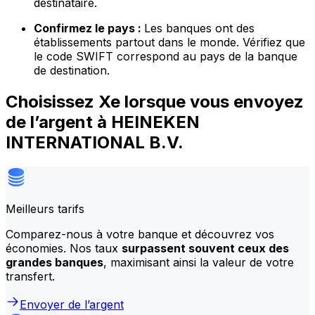
destinataire.
Confirmez le pays :
Les banques ont des
établissements partout dans le monde. Vérifiez que
le code SWIFT correspond au pays de la banque
de destination.
Choisissez Xe lorsque vous envoyez
de l’argent à HEINEKEN
INTERNATIONAL B.V.
Meilleurs tarifs
Comparez-nous à votre banque et découvrez vos
économies. Nos taux
surpassent souvent ceux des
grandes banques
, maximisant ainsi la valeur de votre
transfert.
Envoyer de l’argent