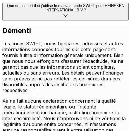
Que se passe-t-il si j’utilise le mauvais code SWIFT pour HEINEKEN
INTERNATIONAL B.V.?
Démenti
Les codes SWIFT, noms bancaires, adresses et autres
informations connexes fournis sur cette page sont
fournis à titre d’information générale uniquement. Bien
que nous nous efforçions d’assurer l’exactitude, Xe ne
garantit pas que les informations soient complètes,
actuelles ou sans erreurs. Les détails peuvent changer
sans préavis et ne pas refléter les dernières données
disponibles auprès des institutions financières
respectives.
Xe ne fait aucune déclaration concernant la qualité
légale, le statut réglementaire ou l’intégrité
opérationnelle d’une banque, institution financière ou
intermédiaire listé. Nous n’approuvons ni ne vérifions la
légitimité d’aucune entité concernée, ni n’assumons
aucune responsabilité quant à votre utilisation des