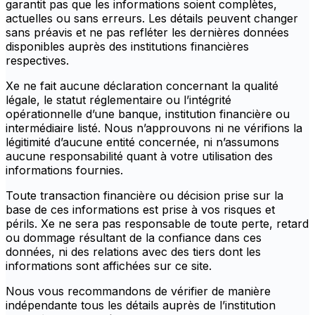
garantit pas que les informations soient complètes,
actuelles ou sans erreurs. Les détails peuvent changer
sans préavis et ne pas refléter les dernières données
disponibles auprès des institutions financières
respectives.
Xe ne fait aucune déclaration concernant la qualité
légale, le statut réglementaire ou l’intégrité
opérationnelle d’une banque, institution financière ou
intermédiaire listé. Nous n’approuvons ni ne vérifions la
légitimité d’aucune entité concernée, ni n’assumons
aucune responsabilité quant à votre utilisation des
informations fournies.
Toute transaction financière ou décision prise sur la
base de ces informations est prise à vos risques et
périls. Xe ne sera pas responsable de toute perte, retard
ou dommage résultant de la confiance dans ces
données, ni des relations avec des tiers dont les
informations sont affichées sur ce site.
Nous vous recommandons de vérifier de manière
indépendante tous les détails auprès de l’institution