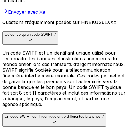
confiance.
Envoyer avec Xe
Questions fréquemment posées sur HNBKUS6LXXX
Qu’est-ce qu’un code SWIFT ?
Un code SWIFT est un identifiant unique utilisé pour
reconnaître les banques et institutions financières du
monde entier lors des transferts d’argent internationaux.
SWIFT signifie Société pour la télécommunication
financière interbancaire mondiale. Ces codes permettent
de garantir que les paiements sont acheminés vers la
bonne banque et le bon pays. Un code SWIFT typique
fait soit 8 soit 11 caractères et inclut des informations sur
la banque, le pays, l’emplacement, et parfois une
agence spécifique.
Un code SWIFT est-il identique entre différentes branches ?