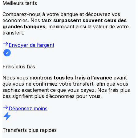
Meilleurs tarifs
Comparez-nous à votre banque et découvrez vos
économies. Nos taux
surpassent souvent ceux des
grandes banques
, maximisant ainsi la valeur de votre
transfert.
Envoyer de l’argent
Frais plus bas
Nous vous montrons
tous les frais à l’avance
avant
que vous ne confirmiez votre transfert, afin que vous
sachiez exactement ce que vous payez. Nos frais plus
bas signifient plus d’économies pour vous.
Dépensez moins
Transferts plus rapides