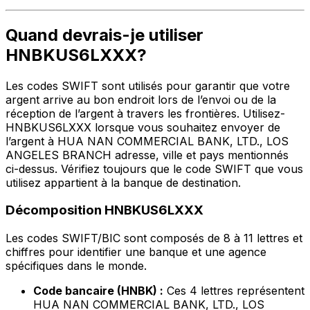
Quand devrais-je utiliser
HNBKUS6LXXX?
Les codes SWIFT sont utilisés pour garantir que votre
argent arrive au bon endroit lors de l’envoi ou de la
réception de l’argent à travers les frontières. Utilisez-
HNBKUS6LXXX lorsque vous souhaitez envoyer de
l’argent à HUA NAN COMMERCIAL BANK, LTD., LOS
ANGELES BRANCH adresse, ville et pays mentionnés
ci-dessus. Vérifiez toujours que le code SWIFT que vous
utilisez appartient à la banque de destination.
Décomposition HNBKUS6LXXX
Les codes SWIFT/BIC sont composés de 8 à 11 lettres et
chiffres pour identifier une banque et une agence
spécifiques dans le monde.
Code bancaire (HNBK) :
Ces 4 lettres représentent
HUA NAN COMMERCIAL BANK, LTD., LOS