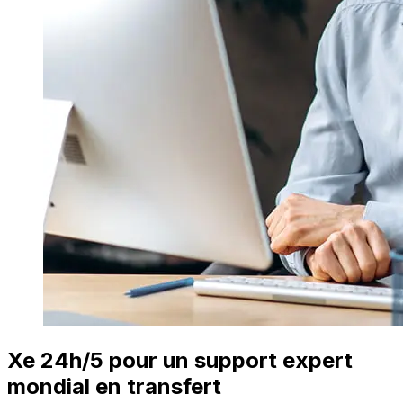
Xe 24h/5 pour un support expert
mondial en transfert