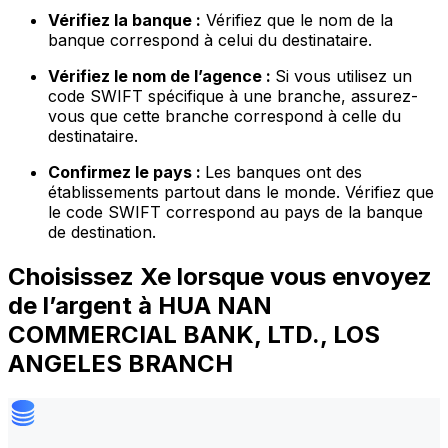
Vérifiez la banque :
Vérifiez que le nom de la
banque correspond à celui du destinataire.
Vérifiez le nom de l’agence :
Si vous utilisez un
code SWIFT spécifique à une branche, assurez-
vous que cette branche correspond à celle du
destinataire.
Confirmez le pays :
Les banques ont des
établissements partout dans le monde. Vérifiez que
le code SWIFT correspond au pays de la banque
de destination.
Choisissez Xe lorsque vous envoyez
de l’argent à HUA NAN
COMMERCIAL BANK, LTD., LOS
ANGELES BRANCH