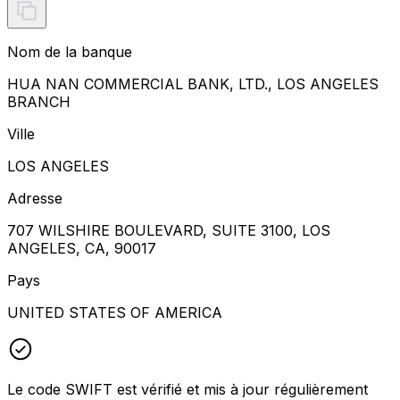
Nom de la banque
HUA NAN COMMERCIAL BANK, LTD., LOS ANGELES
BRANCH
Ville
LOS ANGELES
Adresse
707 WILSHIRE BOULEVARD, SUITE 3100, LOS
ANGELES, CA, 90017
Pays
UNITED STATES OF AMERICA
Le code SWIFT est vérifié et mis à jour régulièrement