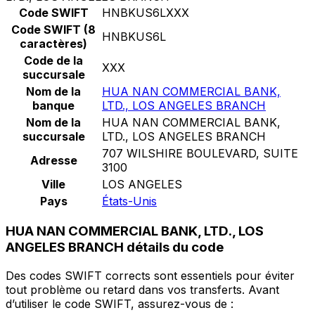
Code SWIFT
HNBKUS6LXXX
Code SWIFT (8
HNBKUS6L
caractères)
Code de la
XXX
succursale
Nom de la
HUA NAN COMMERCIAL BANK,
banque
LTD., LOS ANGELES BRANCH
Nom de la
HUA NAN COMMERCIAL BANK,
succursale
LTD., LOS ANGELES BRANCH
707 WILSHIRE BOULEVARD, SUITE
Adresse
3100
Ville
LOS ANGELES
Pays
États-Unis
HUA NAN COMMERCIAL BANK, LTD., LOS
ANGELES BRANCH détails du code
Des codes SWIFT corrects sont essentiels pour éviter
tout problème ou retard dans vos transferts. Avant
d’utiliser le code SWIFT, assurez-vous de :