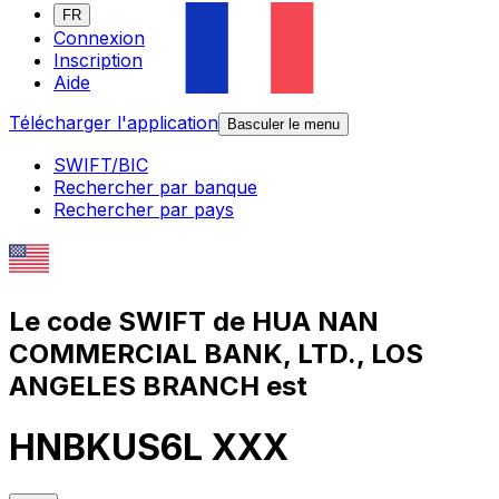
FR
Connexion
Inscription
Aide
Télécharger l'application
Basculer le menu
SWIFT/BIC
Rechercher par banque
Rechercher par pays
Le code SWIFT de HUA NAN
COMMERCIAL BANK, LTD., LOS
ANGELES BRANCH est
HNBKUS6L XXX