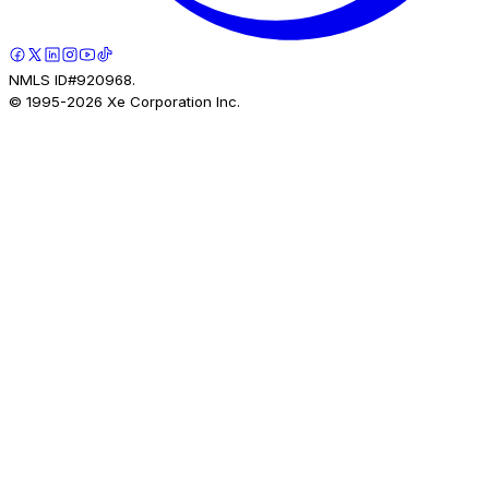
NMLS ID#920968.
© 1995-
2026
Xe Corporation Inc.