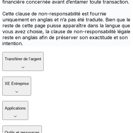
financière concernée avant d’entamer toute transaction.
Cette clause de non-responsabilité est fournie
uniquement en anglais et n’a pas été traduite. Bien que le
reste de cette page puisse apparaître dans la langue que
vous avez choisie, la clause de non-responsabilité légale
reste en anglais afin de préserver son exactitude et son
intention.
Transférer de l’argent
XE Entreprise
Applications
Outils et ressources