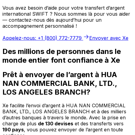
Vous avez besoin d’aide pour votre transfert d’argent
international SWIFT ? Nous sommes là pour vous aider
— contactez-nous dès aujourd’hui pour un
accompagnement personnalisé !
Appelez-nous: +1 (800) 772-7779
Envoyer avec Xe
Des millions de personnes dans le
monde entier font confiance à Xe
Prêt à envoyer de l’argent à HUA
NAN COMMERCIAL BANK, LTD.,
LOS ANGELES BRANCH?
Xe facilite l’envoi d’argent à HUA NAN COMMERCIAL
BANK, LTD., LOS ANGELES BRANCH et à des milliers
d’autres banques à travers le monde. Avec la prise en
charge de plus
de 130 devises
et des transferts vers
190 pays
, vous pouvez envoyer de l’argent en toute