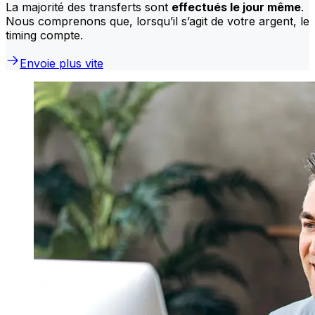
La majorité des transferts sont
effectués le jour même
.
Nous comprenons que, lorsqu’il s’agit de votre argent, le
timing compte.
Envoie plus vite