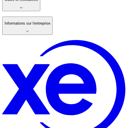
Informations sur l'entreprise