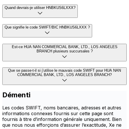
Quand devrais-je utiliser HNBKUS6LXXX?
Que signifie le code SWIFT/BIC HNBKUS6LXXX ?
Est-ce HUA NAN COMMERCIAL BANK, LTD., LOS ANGELES
BRANCH plusieurs succursales ?
Que se passe-t-il si j’utilise le mauvais code SWIFT pour HUA NAN
COMMERCIAL BANK, LTD., LOS ANGELES BRANCH?
Démenti
Les codes SWIFT, noms bancaires, adresses et autres
informations connexes fournis sur cette page sont
fournis à titre d’information générale uniquement. Bien
que nous nous efforçions d’assurer l’exactitude, Xe ne