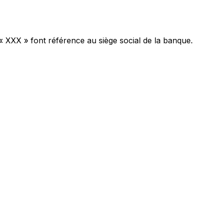
« XXX » font référence au siège social de la banque.