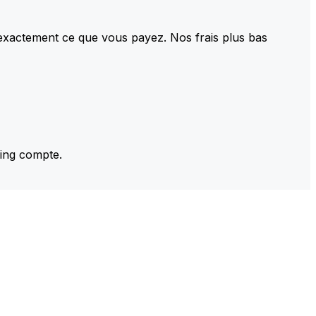
 exactement ce que vous payez. Nos frais plus bas
ming compte.