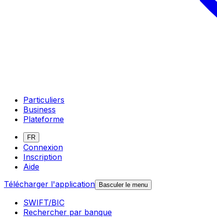
Particuliers
Business
Plateforme
FR
Connexion
Inscription
Aide
Télécharger l'application
Basculer le menu
SWIFT/BIC
Rechercher par banque