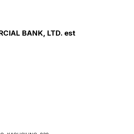
CIAL BANK, LTD. est