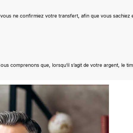
vous ne confirmiez votre transfert, afin que vous sachiez
Nous comprenons que, lorsqu’il s’agit de votre argent, le ti