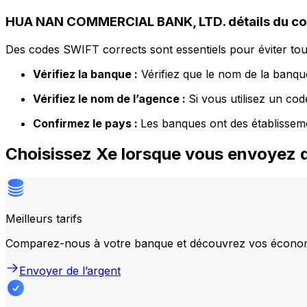
HUA NAN COMMERCIAL BANK, LTD. détails du c
Des codes SWIFT corrects sont essentiels pour éviter tout
Vérifiez la banque :
Vérifiez que le nom de la banque
Vérifiez le nom de l’agence :
Si vous utilisez un co
Confirmez le pays :
Les banques ont des établissem
Choisissez Xe lorsque vous envoye
Meilleurs tarifs
Comparez-nous à votre banque et découvrez vos écono
Envoyer de l’argent