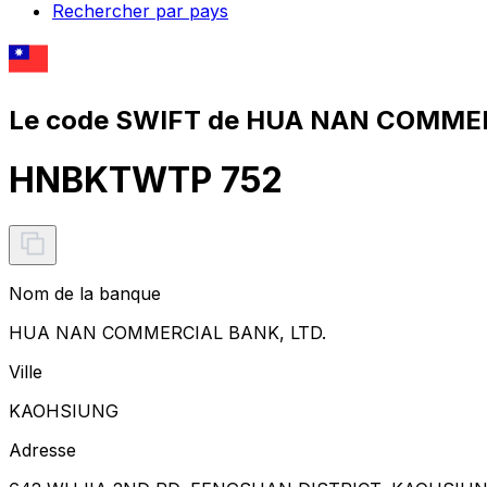
Rechercher par pays
Le code SWIFT de HUA NAN COMMER
HNBKTWTP 752
Nom de la banque
HUA NAN COMMERCIAL BANK, LTD.
Ville
KAOHSIUNG
Adresse