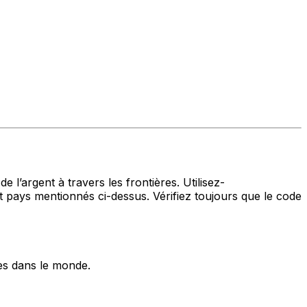
 l’argent à travers les frontières. Utilisez-
ys mentionnés ci-dessus. Vérifiez toujours que le code
es dans le monde.