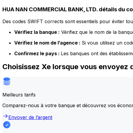
HUA NAN COMMERCIAL BANK, LTD. détails du c
Des codes SWIFT corrects sont essentiels pour éviter tout
Vérifiez la banque :
Vérifiez que le nom de la banque
Vérifiez le nom de l’agence :
Si vous utilisez un co
Confirmez le pays :
Les banques ont des établissem
Choisissez Xe lorsque vous envoye
Meilleurs tarifs
Comparez-nous à votre banque et découvrez vos écono
Envoyer de l’argent