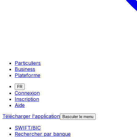
Particuliers
Business
Plateforme
FR
Connexion
Inscription
Aide
Télécharger l'application
Basculer le menu
SWIFT/BIC
Rechercher par banque