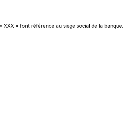
 « XXX » font référence au siège social de la banque.