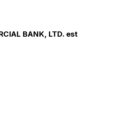
CIAL BANK, LTD. est