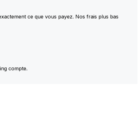
 exactement ce que vous payez. Nos frais plus bas
ming compte.