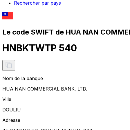
Rechercher par pays
Le code SWIFT de HUA NAN COMMER
HNBKTWTP 540
Nom de la banque
HUA NAN COMMERCIAL BANK, LTD.
Ville
DOULIU
Adresse