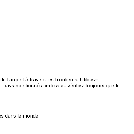
 l’argent à travers les frontières. Utilisez-
ys mentionnés ci-dessus. Vérifiez toujours que le
es dans le monde.