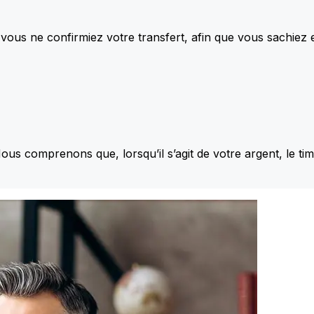
vous ne confirmiez votre transfert, afin que vous sachiez
Nous comprenons que, lorsqu’il s’agit de votre argent, le ti