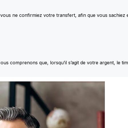
vous ne confirmiez votre transfert, afin que vous sachiez
Nous comprenons que, lorsqu’il s’agit de votre argent, le ti