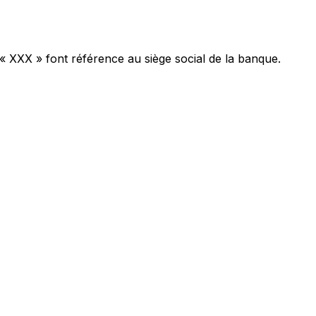
 « XXX » font référence au siège social de la banque.