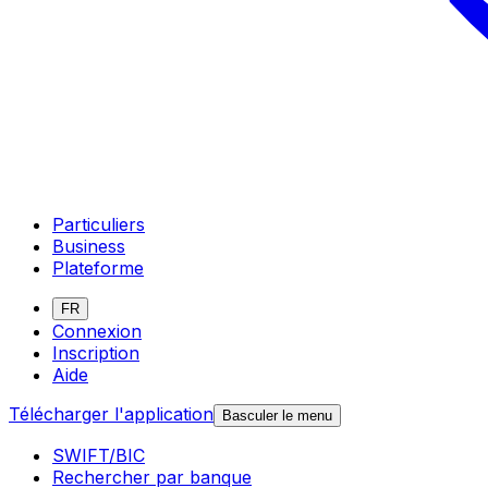
Particuliers
Business
Plateforme
FR
Connexion
Inscription
Aide
Télécharger l'application
Basculer le menu
SWIFT/BIC
Rechercher par banque