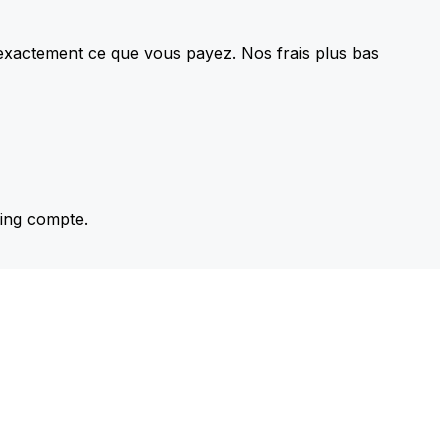
 exactement ce que vous payez. Nos frais plus bas
ming compte.