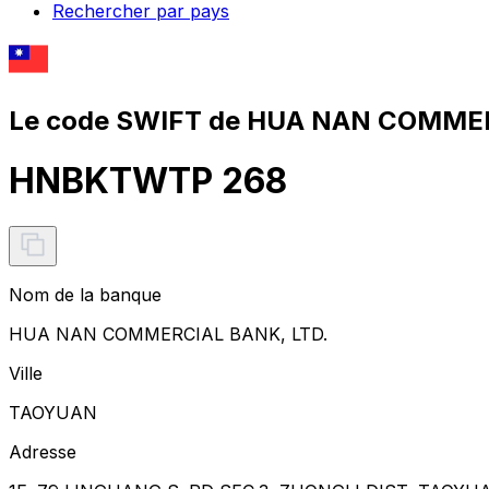
Rechercher par pays
Le code SWIFT de HUA NAN COMMER
HNBKTWTP 268
Nom de la banque
HUA NAN COMMERCIAL BANK, LTD.
Ville
TAOYUAN
Adresse