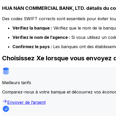
HUA NAN COMMERCIAL BANK, LTD. détails du c
Des codes SWIFT corrects sont essentiels pour éviter tout
Vérifiez la banque :
Vérifiez que le nom de la banque
Vérifiez le nom de l’agence :
Si vous utilisez un co
Confirmez le pays :
Les banques ont des établissem
Choisissez Xe lorsque vous envoye
Meilleurs tarifs
Comparez-nous à votre banque et découvrez vos écono
Envoyer de l’argent