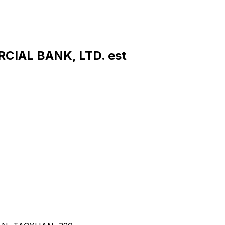
CIAL BANK, LTD. est