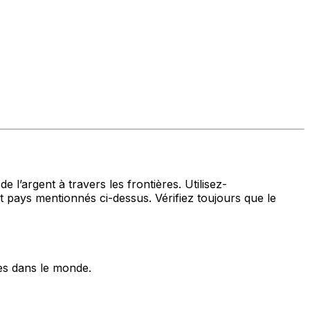
 l’argent à travers les frontières. Utilisez-
ys mentionnés ci-dessus. Vérifiez toujours que le
es dans le monde.