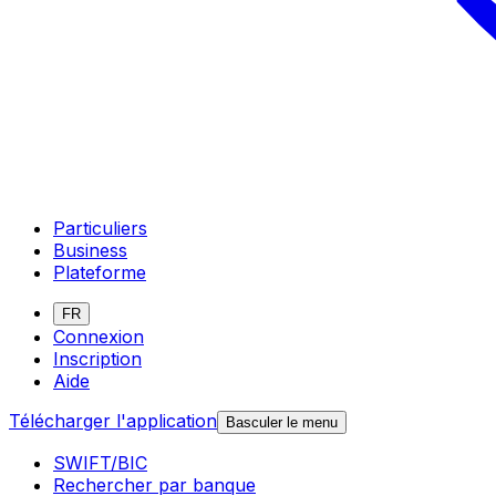
Particuliers
Business
Plateforme
FR
Connexion
Inscription
Aide
Télécharger l'application
Basculer le menu
SWIFT/BIC
Rechercher par banque