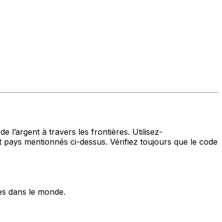
 l’argent à travers les frontières. Utilisez-
ys mentionnés ci-dessus. Vérifiez toujours que le code
es dans le monde.