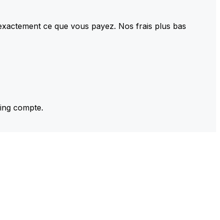
 exactement ce que vous payez. Nos frais plus bas
ming compte.