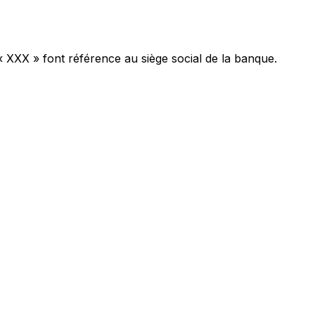
« XXX » font référence au siège social de la banque.