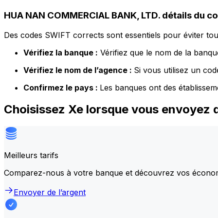
HUA NAN COMMERCIAL BANK, LTD. détails du c
Des codes SWIFT corrects sont essentiels pour éviter tout
Vérifiez la banque :
Vérifiez que le nom de la banque
Vérifiez le nom de l’agence :
Si vous utilisez un co
Confirmez le pays :
Les banques ont des établissem
Choisissez Xe lorsque vous envoye
Meilleurs tarifs
Comparez-nous à votre banque et découvrez vos écono
Envoyer de l’argent