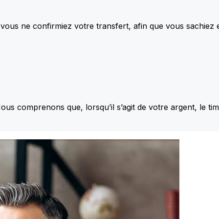
vous ne confirmiez votre transfert, afin que vous sachiez
Nous comprenons que, lorsqu’il s’agit de votre argent, le ti