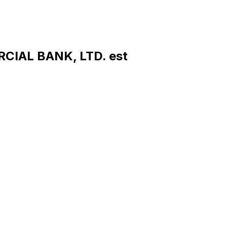
CIAL BANK, LTD. est