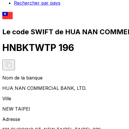
Rechercher par pays
Le code SWIFT de HUA NAN COMMER
HNBKTWTP 196
Nom de la banque
HUA NAN COMMERCIAL BANK, LTD.
Ville
NEW TAIPEI
Adresse