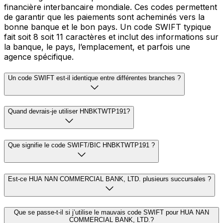
financière interbancaire mondiale. Ces codes permettent
de garantir que les paiements sont acheminés vers la
bonne banque et le bon pays. Un code SWIFT typique
fait soit 8 soit 11 caractères et inclut des informations sur
la banque, le pays, l’emplacement, et parfois une
agence spécifique.
Un code SWIFT est-il identique entre différentes branches ?
Quand devrais-je utiliser HNBKTWTP191?
Que signifie le code SWIFT/BIC HNBKTWTP191 ?
Est-ce HUA NAN COMMERCIAL BANK, LTD. plusieurs succursales ?
Que se passe-t-il si j’utilise le mauvais code SWIFT pour HUA NAN
COMMERCIAL BANK, LTD.?