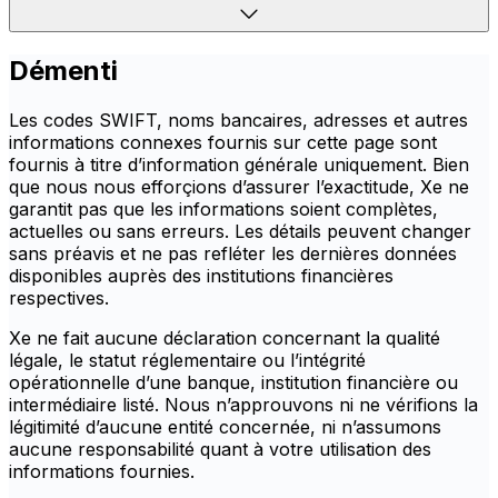
Démenti
Les codes SWIFT, noms bancaires, adresses et autres
informations connexes fournis sur cette page sont
fournis à titre d’information générale uniquement. Bien
que nous nous efforçions d’assurer l’exactitude, Xe ne
garantit pas que les informations soient complètes,
actuelles ou sans erreurs. Les détails peuvent changer
sans préavis et ne pas refléter les dernières données
disponibles auprès des institutions financières
respectives.
Xe ne fait aucune déclaration concernant la qualité
légale, le statut réglementaire ou l’intégrité
opérationnelle d’une banque, institution financière ou
intermédiaire listé. Nous n’approuvons ni ne vérifions la
légitimité d’aucune entité concernée, ni n’assumons
aucune responsabilité quant à votre utilisation des
informations fournies.