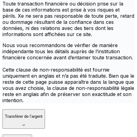
Toute transaction financière ou décision prise sur la
base de ces informations est prise à vos risques et
périls. Xe ne sera pas responsable de toute perte, retard
ou dommage résultant de la confiance dans ces
données, ni des relations avec des tiers dont les
informations sont affichées sur ce site.
Nous vous recommandons de vérifier de manière
indépendante tous les détails auprès de l’institution
financière concernée avant d’entamer toute transaction.
Cette clause de non-responsabilité est fournie
uniquement en anglais et n’a pas été traduite. Bien que le
reste de cette page puisse apparaître dans la langue que
vous avez choisie, la clause de non-responsabilité légale
reste en anglais afin de préserver son exactitude et son
intention.
Transférer de l’argent