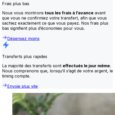
Frais plus bas
Nous vous montrons
tous les frais à l’avance
avant
que vous ne confirmiez votre transfert, afin que vous
sachiez exactement ce que vous payez. Nos frais plus
bas signifient plus d’économies pour vous.
Dépensez moins
Transferts plus rapides
La majorité des transferts sont
effectués le jour même
.
Nous comprenons que, lorsqu’il s’agit de votre argent, le
timing compte.
Envoie plus vite