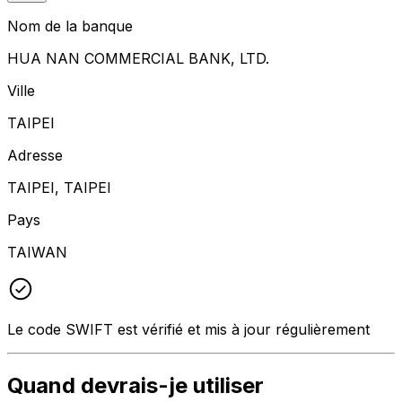
Nom de la banque
HUA NAN COMMERCIAL BANK, LTD.
Ville
TAIPEI
Adresse
TAIPEI, TAIPEI
Pays
TAIWAN
Le code SWIFT est vérifié et mis à jour régulièrement
Quand devrais-je utiliser