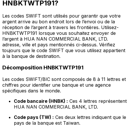
HNBKTWTP191?
Les codes SWIFT sont utilisés pour garantir que votre
argent arrive au bon endroit lors de l’envoi ou de la
réception de l’argent à travers les frontières. Utilisez-
HNBKTWTP191 lorsque vous souhaitez envoyer de
l’argent à HUA NAN COMMERCIAL BANK, LTD.
adresse, ville et pays mentionnés ci-dessus. Vérifiez
toujours que le code SWIFT que vous utilisez appartient
à la banque de destination.
Décomposition HNBKTWTP191
Les codes SWIFT/BIC sont composés de 8 à 11 lettres et
chiffres pour identifier une banque et une agence
spécifiques dans le monde.
Code bancaire (HNBK) :
Ces 4 lettres représentent
HUA NAN COMMERCIAL BANK, LTD.
Code pays (TW) :
Ces deux lettres indiquent que le
pays de la banque est Taïwan.