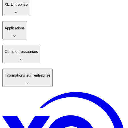
XE Entreprise
Applications
Outils et ressources
Informations sur l'entreprise