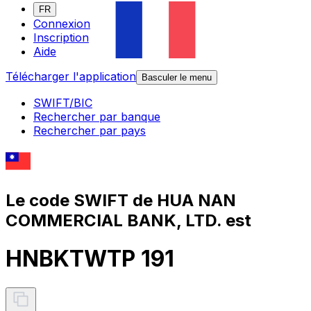
FR
Connexion
Inscription
Aide
Télécharger l'application
Basculer le menu
SWIFT/BIC
Rechercher par banque
Rechercher par pays
Le code SWIFT de HUA NAN
COMMERCIAL BANK, LTD. est
HNBKTWTP 191