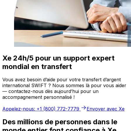
Xe 24h/5 pour un support expert
mondial en transfert
Vous avez besoin d’aide pour votre transfert d’argent
international SWIFT ? Nous sommes là pour vous aider
— contactez-nous dès aujourd’hui pour un
accompagnement personnalisé !
Appelez-nous: +1 (800) 772-7779
Envoyer avec Xe
Des millions de personnes dans le
monde entier font confiance à Xe