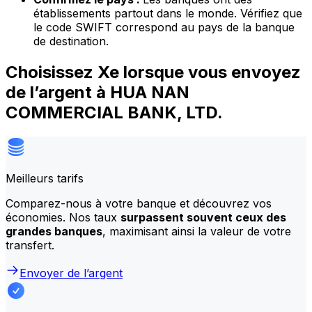
établissements partout dans le monde. Vérifiez que
le code SWIFT correspond au pays de la banque
de destination.
Choisissez Xe lorsque vous envoyez
de l’argent à HUA NAN
COMMERCIAL BANK, LTD.
Meilleurs tarifs
Comparez-nous à votre banque et découvrez vos
économies. Nos taux
surpassent souvent ceux des
grandes banques
, maximisant ainsi la valeur de votre
transfert.
Envoyer de l’argent