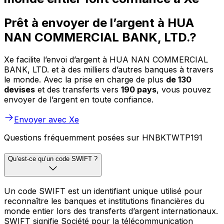
Prêt à envoyer de l’argent à HUA
NAN COMMERCIAL BANK, LTD.?
Xe facilite l’envoi d’argent à HUA NAN COMMERCIAL
BANK, LTD. et à des milliers d’autres banques à travers
le monde. Avec la prise en charge de plus
de 130
devises
et des transferts vers
190 pays
, vous pouvez
envoyer de l’argent en toute confiance.
Envoyer avec Xe
Questions fréquemment posées sur HNBKTWTP191
Qu’est-ce qu’un code SWIFT ?
Un code SWIFT est un identifiant unique utilisé pour
reconnaître les banques et institutions financières du
monde entier lors des transferts d’argent internationaux.
SWIFT signifie Société pour la télécommunication