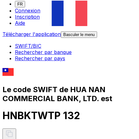
FR
Connexion
Inscription
Aide
Télécharger l'application
Basculer le menu
SWIFT/BIC
Rechercher par banque
Rechercher par pays
Le code SWIFT de HUA NAN
COMMERCIAL BANK, LTD. est
HNBKTWTP 132