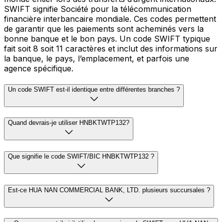
SWIFT signifie Société pour la télécommunication
financière interbancaire mondiale. Ces codes permettent
de garantir que les paiements sont acheminés vers la
bonne banque et le bon pays. Un code SWIFT typique
fait soit 8 soit 11 caractères et inclut des informations sur
la banque, le pays, l’emplacement, et parfois une
agence spécifique.
Un code SWIFT est-il identique entre différentes branches ?
Quand devrais-je utiliser HNBKTWTP132?
Que signifie le code SWIFT/BIC HNBKTWTP132 ?
Est-ce HUA NAN COMMERCIAL BANK, LTD. plusieurs succursales ?