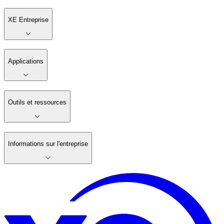
XE Entreprise
Applications
Outils et ressources
Informations sur l'entreprise