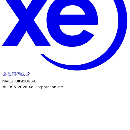
NMLS ID#920968.
© 1995-
2026
Xe Corporation Inc.