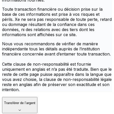
informations fournies.
Toute transaction financière ou décision prise sur la
base de ces informations est prise à vos risques et
périls. Xe ne sera pas responsable de toute perte, retard
ou dommage résultant de la confiance dans ces
données, ni des relations avec des tiers dont les
informations sont affichées sur ce site.
Nous vous recommandons de vérifier de manière
indépendante tous les détails auprès de l’institution
financière concernée avant d’entamer toute transaction.
Cette clause de non-responsabilité est fournie
uniquement en anglais et n’a pas été traduite. Bien que le
reste de cette page puisse apparaître dans la langue que
vous avez choisie, la clause de non-responsabilité légale
reste en anglais afin de préserver son exactitude et son
intention.
Transférer de l’argent