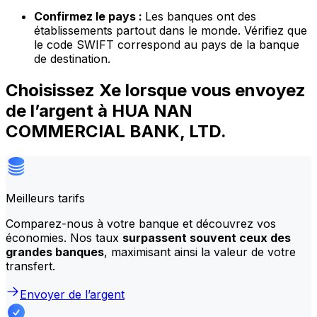
Confirmez le pays :
Les banques ont des
établissements partout dans le monde. Vérifiez que
le code SWIFT correspond au pays de la banque
de destination.
Choisissez Xe lorsque vous envoyez
de l’argent à HUA NAN
COMMERCIAL BANK, LTD.
Meilleurs tarifs
Comparez-nous à votre banque et découvrez vos
économies. Nos taux
surpassent souvent ceux des
grandes banques
, maximisant ainsi la valeur de votre
transfert.
Envoyer de l’argent