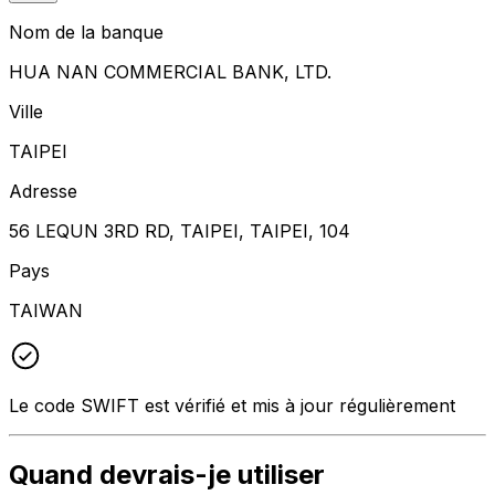
Nom de la banque
HUA NAN COMMERCIAL BANK, LTD.
Ville
TAIPEI
Adresse
56 LEQUN 3RD RD, TAIPEI, TAIPEI, 104
Pays
TAIWAN
Le code SWIFT est vérifié et mis à jour régulièrement
Quand devrais-je utiliser