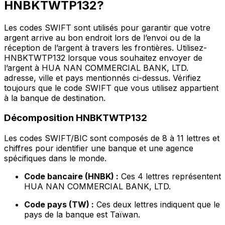
HNBKTWTP132?
Les codes SWIFT sont utilisés pour garantir que votre
argent arrive au bon endroit lors de l’envoi ou de la
réception de l’argent à travers les frontières. Utilisez-
HNBKTWTP132 lorsque vous souhaitez envoyer de
l’argent à HUA NAN COMMERCIAL BANK, LTD.
adresse, ville et pays mentionnés ci-dessus. Vérifiez
toujours que le code SWIFT que vous utilisez appartient
à la banque de destination.
Décomposition HNBKTWTP132
Les codes SWIFT/BIC sont composés de 8 à 11 lettres et
chiffres pour identifier une banque et une agence
spécifiques dans le monde.
Code bancaire (HNBK) :
Ces 4 lettres représentent
HUA NAN COMMERCIAL BANK, LTD.
Code pays (TW) :
Ces deux lettres indiquent que le
pays de la banque est Taïwan.