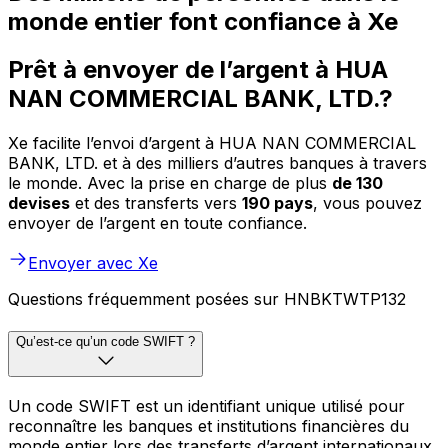
monde entier font confiance à Xe
Prêt à envoyer de l’argent à HUA
NAN COMMERCIAL BANK, LTD.?
Xe facilite l’envoi d’argent à HUA NAN COMMERCIAL
BANK, LTD. et à des milliers d’autres banques à travers
le monde. Avec la prise en charge de plus
de 130
devises
et des transferts vers
190 pays
, vous pouvez
envoyer de l’argent en toute confiance.
Envoyer avec Xe
Questions fréquemment posées sur HNBKTWTP132
Qu’est-ce qu’un code SWIFT ?
Un code SWIFT est un identifiant unique utilisé pour
reconnaître les banques et institutions financières du
monde entier lors des transferts d’argent internationaux.