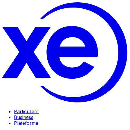
Particuliers
Business
Plateforme