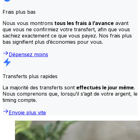
Frais plus bas
Nous vous montrons
tous les frais à l’avance
avant
que vous ne confirmiez votre transfert, afin que vous
sachiez exactement ce que vous payez. Nos frais plus
bas signifient plus d’économies pour vous.
Dépensez moins
Transferts plus rapides
La majorité des transferts sont
effectués le jour même
.
Nous comprenons que, lorsqu’il s’agit de votre argent, le
timing compte.
Envoie plus vite