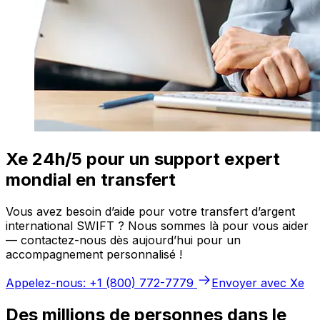
Xe 24h/5 pour un support expert
mondial en transfert
Vous avez besoin d’aide pour votre transfert d’argent
international SWIFT ? Nous sommes là pour vous aider
— contactez-nous dès aujourd’hui pour un
accompagnement personnalisé !
Appelez-nous: +1 (800) 772-7779
Envoyer avec Xe
Des millions de personnes dans le