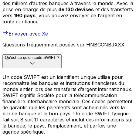
des milliers d’autres banques à travers le monde. Avec la
prise en charge de plus
de 130 devises
et des transferts
vers
190 pays
, vous pouvez envoyer de l’argent en
toute confiance.
Envoyer avec Xe
Questions fréquemment posées sur HNBCCNBJXXX
Qu’est-ce qu’un code SWIFT ?
Un code SWIFT est un identifiant unique utilisé pour
reconnaître les banques et institutions financières du
monde entier lors des transferts d’argent internationaux.
SWIFT signifie Société pour la télécommunication
financière interbancaire mondiale. Ces codes permettent
de garantir que les paiements sont acheminés vers la
bonne banque et le bon pays. Un code SWIFT typique
fait soit 8 soit 11 caractères et inclut des informations sur
la banque, le pays, l’emplacement, et parfois une
agence spécifique.