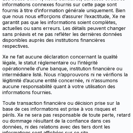
informations connexes fournis sur cette page sont
fournis à titre d’information générale uniquement. Bien
que nous nous efforçions d’assurer l’exactitude, Xe ne
garantit pas que les informations soient complètes,
actuelles ou sans erreurs. Les détails peuvent changer
sans préavis et ne pas refléter les dernières données
disponibles auprès des institutions financières
respectives.
Xe ne fait aucune déclaration concernant la qualité
légale, le statut réglementaire ou l’intégrité
opérationnelle d’une banque, institution financière ou
intermédiaire listé. Nous n’approuvons ni ne vérifions la
légitimité d’aucune entité concernée, ni n’assumons
aucune responsabilité quant à votre utilisation des
informations fournies.
Toute transaction financière ou décision prise sur la
base de ces informations est prise à vos risques et
périls. Xe ne sera pas responsable de toute perte, retard
ou dommage résultant de la confiance dans ces
données, ni des relations avec des tiers dont les
informations sont affichées sur ce site.