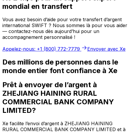
mondial en transfert
Vous avez besoin d’aide pour votre transfert d’argent
international SWIFT ? Nous sommes là pour vous aider
— contactez-nous dès aujourd’hui pour un
accompagnement personnalisé !
Appelez-nous: +1 (800) 772-7779
Envoyer avec Xe
Des millions de personnes dans le
monde entier font confiance à Xe
Prêt à envoyer de l’argent à
ZHEJIANG HAINING RURAL
COMMERCIAL BANK COMPANY
LIMITED?
Xe facilite l’envoi d’argent à ZHEJIANG HAINING
RURAL COMMERCIAL BANK COMPANY LIMITED et à