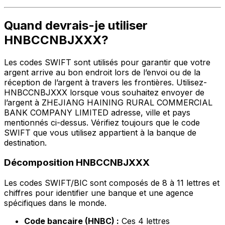
Quand devrais-je utiliser
HNBCCNBJXXX?
Les codes SWIFT sont utilisés pour garantir que votre
argent arrive au bon endroit lors de l’envoi ou de la
réception de l’argent à travers les frontières. Utilisez-
HNBCCNBJXXX lorsque vous souhaitez envoyer de
l’argent à ZHEJIANG HAINING RURAL COMMERCIAL
BANK COMPANY LIMITED adresse, ville et pays
mentionnés ci-dessus. Vérifiez toujours que le code
SWIFT que vous utilisez appartient à la banque de
destination.
Décomposition HNBCCNBJXXX
Les codes SWIFT/BIC sont composés de 8 à 11 lettres et
chiffres pour identifier une banque et une agence
spécifiques dans le monde.
Code bancaire (HNBC) :
Ces 4 lettres