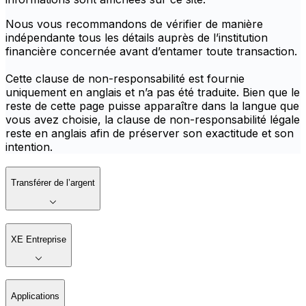
Nous vous recommandons de vérifier de manière
indépendante tous les détails auprès de l’institution
financière concernée avant d’entamer toute transaction.
Cette clause de non-responsabilité est fournie
uniquement en anglais et n’a pas été traduite. Bien que le
reste de cette page puisse apparaître dans la langue que
vous avez choisie, la clause de non-responsabilité légale
reste en anglais afin de préserver son exactitude et son
intention.
Transférer de l’argent
XE Entreprise
Applications