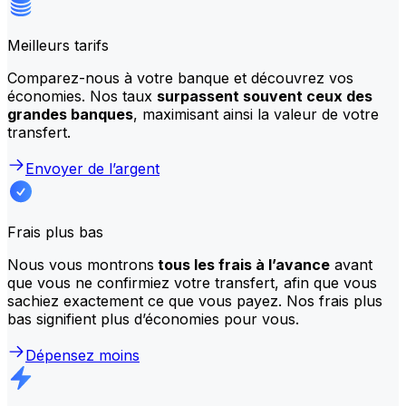
Meilleurs tarifs
Comparez-nous à votre banque et découvrez vos
économies. Nos taux
surpassent souvent ceux des
grandes banques
, maximisant ainsi la valeur de votre
transfert.
Envoyer de l’argent
Frais plus bas
Nous vous montrons
tous les frais à l’avance
avant
que vous ne confirmiez votre transfert, afin que vous
sachiez exactement ce que vous payez. Nos frais plus
bas signifient plus d’économies pour vous.
Dépensez moins