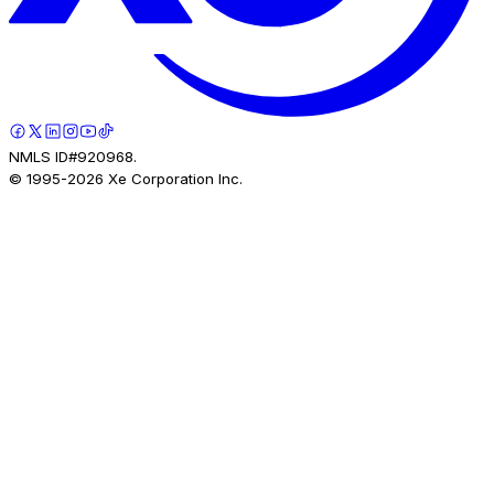
NMLS ID#920968.
© 1995-
2026
Xe Corporation Inc.