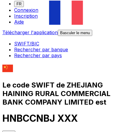
FR
Connexion
Inscription
Aide
Télécharger l'application
Basculer le menu
SWIFT/BIC
Rechercher par banque
Rechercher par pays
Le code SWIFT de ZHEJIANG
HAINING RURAL COMMERCIAL
BANK COMPANY LIMITED est
HNBCCNBJ XXX