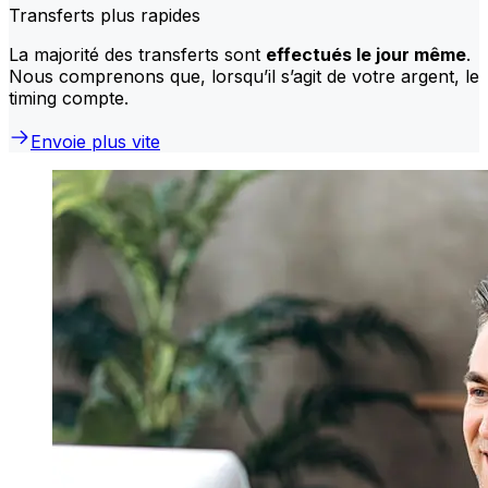
Transferts plus rapides
La majorité des transferts sont
effectués le jour même
.
Nous comprenons que, lorsqu’il s’agit de votre argent, le
timing compte.
Envoie plus vite