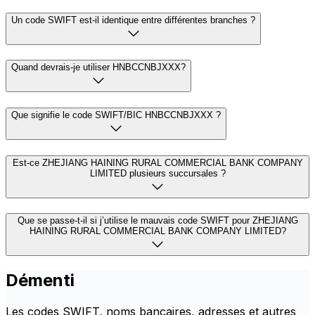
Un code SWIFT est-il identique entre différentes branches ?
Quand devrais-je utiliser HNBCCNBJXXX?
Que signifie le code SWIFT/BIC HNBCCNBJXXX ?
Est-ce ZHEJIANG HAINING RURAL COMMERCIAL BANK COMPANY
LIMITED plusieurs succursales ?
Que se passe-t-il si j’utilise le mauvais code SWIFT pour ZHEJIANG
HAINING RURAL COMMERCIAL BANK COMPANY LIMITED?
Démenti
Les codes SWIFT, noms bancaires, adresses et autres