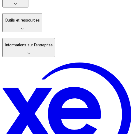
Outils et ressources
Informations sur l'entreprise