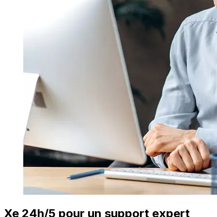
Xe 24h/5 pour un support expert