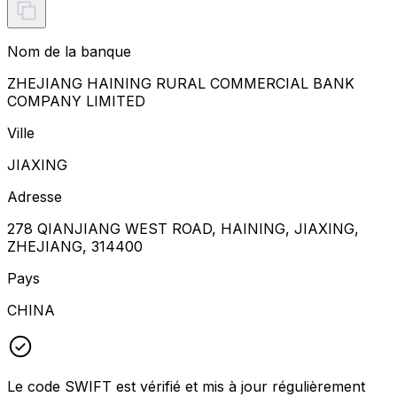
Nom de la banque
ZHEJIANG HAINING RURAL COMMERCIAL BANK
COMPANY LIMITED
Ville
JIAXING
Adresse
278 QIANJIANG WEST ROAD, HAINING, JIAXING,
ZHEJIANG, 314400
Pays
CHINA
Le code SWIFT est vérifié et mis à jour régulièrement