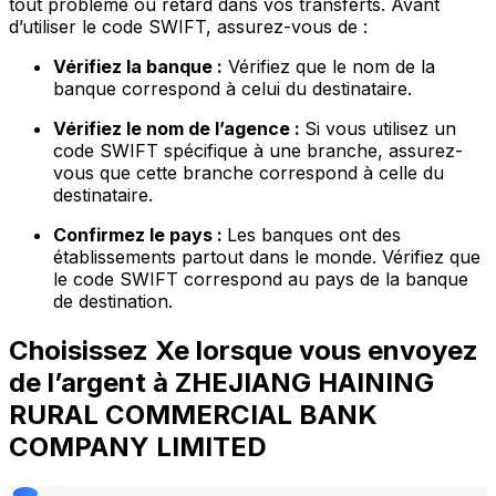
tout problème ou retard dans vos transferts. Avant
d’utiliser le code SWIFT, assurez-vous de :
Vérifiez la banque :
Vérifiez que le nom de la
banque correspond à celui du destinataire.
Vérifiez le nom de l’agence :
Si vous utilisez un
code SWIFT spécifique à une branche, assurez-
vous que cette branche correspond à celle du
destinataire.
Confirmez le pays :
Les banques ont des
établissements partout dans le monde. Vérifiez que
le code SWIFT correspond au pays de la banque
de destination.
Choisissez Xe lorsque vous envoyez
de l’argent à ZHEJIANG HAINING
RURAL COMMERCIAL BANK
COMPANY LIMITED