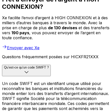
CONNEXION?
Xe facilite l’envoi d’argent à HIGH CONNEXION et à des
milliers d’autres banques à travers le monde. Avec la
prise en charge de plus
de 130 devises
et des transferts
vers
190 pays
, vous pouvez envoyer de l’argent en
toute confiance.
Envoyer avec Xe
Questions fréquemment posées sur HICXFR21XXX
Qu’est-ce qu’un code SWIFT ?
Un code SWIFT est un identifiant unique utilisé pour
reconnaître les banques et institutions financières du
monde entier lors des transferts d’argent internationaux.
SWIFT signifie Société pour la télécommunication
financière interbancaire mondiale. Ces codes permettent
de garantir que les paiements sont acheminés vers la