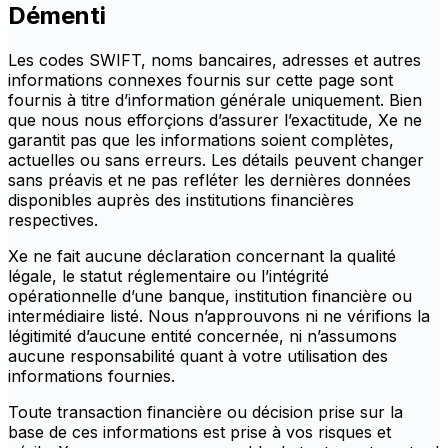
Démenti
Les codes SWIFT, noms bancaires, adresses et autres
informations connexes fournis sur cette page sont
fournis à titre d’information générale uniquement. Bien
que nous nous efforçions d’assurer l’exactitude, Xe ne
garantit pas que les informations soient complètes,
actuelles ou sans erreurs. Les détails peuvent changer
sans préavis et ne pas refléter les dernières données
disponibles auprès des institutions financières
respectives.
Xe ne fait aucune déclaration concernant la qualité
légale, le statut réglementaire ou l’intégrité
opérationnelle d’une banque, institution financière ou
intermédiaire listé. Nous n’approuvons ni ne vérifions la
légitimité d’aucune entité concernée, ni n’assumons
aucune responsabilité quant à votre utilisation des
informations fournies.
Toute transaction financière ou décision prise sur la
base de ces informations est prise à vos risques et