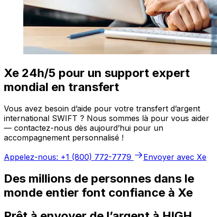
Xe 24h/5 pour un support expert
mondial en transfert
Vous avez besoin d’aide pour votre transfert d’argent
international SWIFT ? Nous sommes là pour vous aider
— contactez-nous dès aujourd’hui pour un
accompagnement personnalisé !
Appelez-nous: +1 (800) 772-7779
Envoyer avec Xe
Des millions de personnes dans le
monde entier font confiance à Xe
Prêt à envoyer de l’argent à HIGH