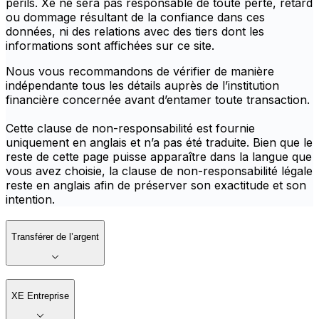
périls. Xe ne sera pas responsable de toute perte, retard
ou dommage résultant de la confiance dans ces
données, ni des relations avec des tiers dont les
informations sont affichées sur ce site.
Nous vous recommandons de vérifier de manière
indépendante tous les détails auprès de l’institution
financière concernée avant d’entamer toute transaction.
Cette clause de non-responsabilité est fournie
uniquement en anglais et n’a pas été traduite. Bien que le
reste de cette page puisse apparaître dans la langue que
vous avez choisie, la clause de non-responsabilité légale
reste en anglais afin de préserver son exactitude et son
intention.
Transférer de l’argent
XE Entreprise