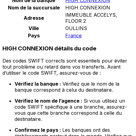
Nom de la banque
HIGH CONNEXION
Nom de la succursale
HIGH CONNEXION
IMMEUBLE ACCELYS,
Adresse
FLOOR 2
Ville
OULLINS
Pays
France
HIGH CONNEXION détails du code
Des codes SWIFT corrects sont essentiels pour éviter
tout problème ou retard dans vos transferts. Avant
d’utiliser le code SWIFT, assurez-vous de :
Vérifiez la banque :
Vérifiez que le nom de la
banque correspond à celui du destinataire.
Vérifiez le nom de l’agence :
Si vous utilisez un
code SWIFT spécifique à une branche, assurez-
vous que cette branche correspond à celle du
destinataire.
Confirmez le pays :
Les banques ont des