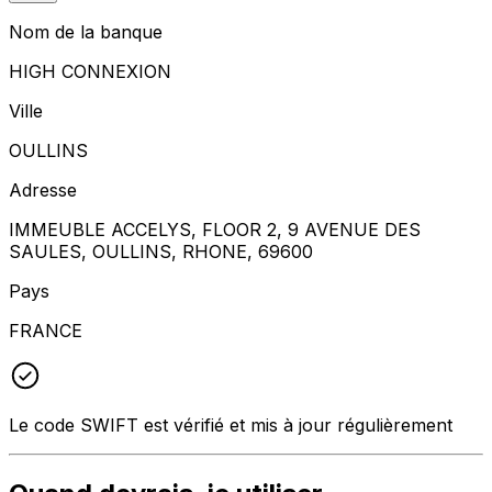
Nom de la banque
HIGH CONNEXION
Ville
OULLINS
Adresse
IMMEUBLE ACCELYS, FLOOR 2, 9 AVENUE DES
SAULES, OULLINS, RHONE, 69600
Pays
FRANCE
Le code SWIFT est vérifié et mis à jour régulièrement