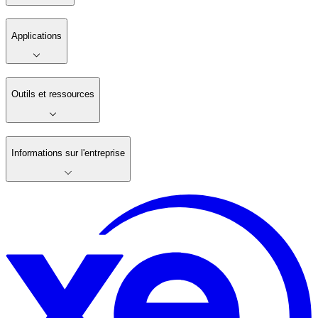
Applications
Outils et ressources
Informations sur l'entreprise