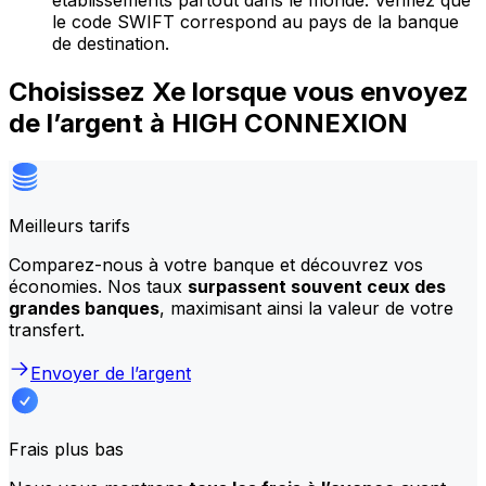
établissements partout dans le monde. Vérifiez que
le code SWIFT correspond au pays de la banque
de destination.
Choisissez Xe lorsque vous envoyez
de l’argent à HIGH CONNEXION
Meilleurs tarifs
Comparez-nous à votre banque et découvrez vos
économies. Nos taux
surpassent souvent ceux des
grandes banques
, maximisant ainsi la valeur de votre
transfert.
Envoyer de l’argent
Frais plus bas