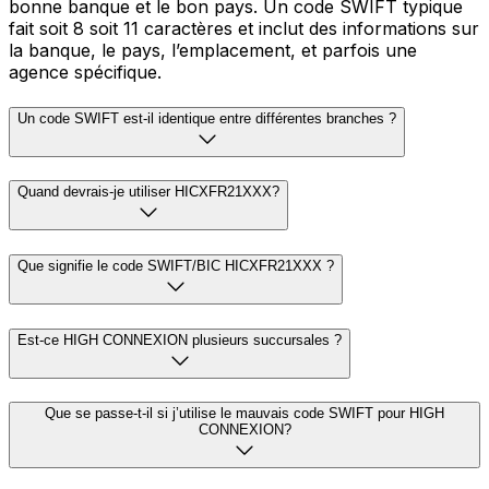
bonne banque et le bon pays. Un code SWIFT typique
fait soit 8 soit 11 caractères et inclut des informations sur
la banque, le pays, l’emplacement, et parfois une
agence spécifique.
Un code SWIFT est-il identique entre différentes branches ?
Quand devrais-je utiliser HICXFR21XXX?
Que signifie le code SWIFT/BIC HICXFR21XXX ?
Est-ce HIGH CONNEXION plusieurs succursales ?
Que se passe-t-il si j’utilise le mauvais code SWIFT pour HIGH
CONNEXION?