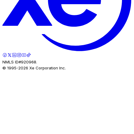
NMLS ID#920968.
© 1995-
2026
Xe Corporation Inc.