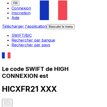
FR
Connexion
Inscription
Aide
Télécharger l'application
Basculer le menu
SWIFT/BIC
Rechercher par banque
Rechercher par pays
Le code SWIFT de HIGH
CONNEXION est
HICXFR21 XXX