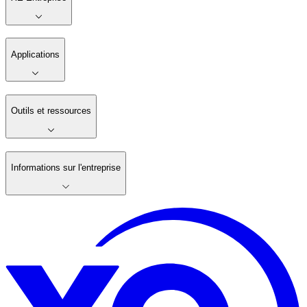
Applications
Outils et ressources
Informations sur l'entreprise