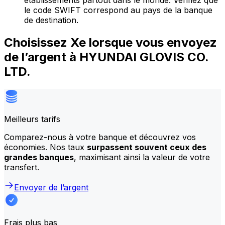
établissements partout dans le monde. Vérifiez que
le code SWIFT correspond au pays de la banque
de destination.
Choisissez Xe lorsque vous envoyez
de l’argent à HYUNDAI GLOVIS CO.
LTD.
Meilleurs tarifs
Comparez-nous à votre banque et découvrez vos
économies. Nos taux
surpassent souvent ceux des
grandes banques
, maximisant ainsi la valeur de votre
transfert.
Envoyer de l’argent
Frais plus bas