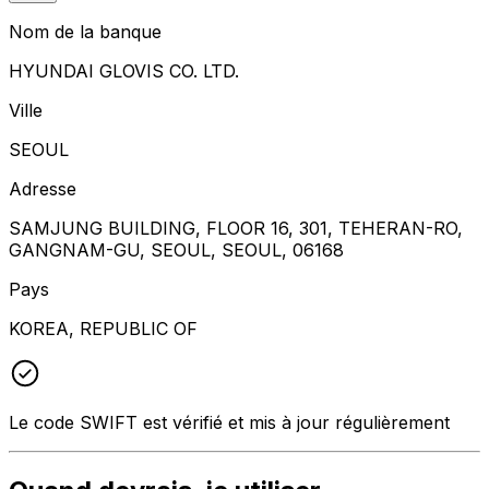
Nom de la banque
HYUNDAI GLOVIS CO. LTD.
Ville
SEOUL
Adresse
SAMJUNG BUILDING, FLOOR 16, 301, TEHERAN-RO,
GANGNAM-GU, SEOUL, SEOUL, 06168
Pays
KOREA, REPUBLIC OF
Le code SWIFT est vérifié et mis à jour régulièrement