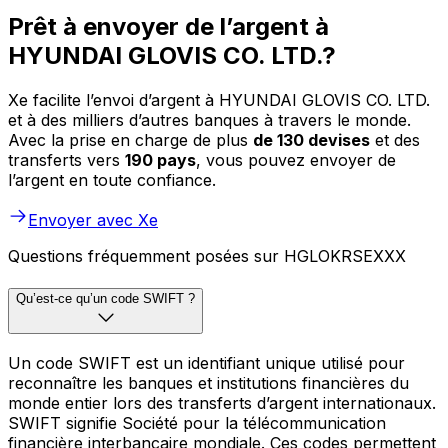
Prêt à envoyer de l’argent à
HYUNDAI GLOVIS CO. LTD.?
Xe facilite l’envoi d’argent à HYUNDAI GLOVIS CO. LTD.
et à des milliers d’autres banques à travers le monde.
Avec la prise en charge de plus
de 130 devises
et des
transferts vers
190 pays
, vous pouvez envoyer de
l’argent en toute confiance.
Envoyer avec Xe
Questions fréquemment posées sur HGLOKRSEXXX
Qu’est-ce qu’un code SWIFT ?
Un code SWIFT est un identifiant unique utilisé pour
reconnaître les banques et institutions financières du
monde entier lors des transferts d’argent internationaux.
SWIFT signifie Société pour la télécommunication
financière interbancaire mondiale. Ces codes permettent