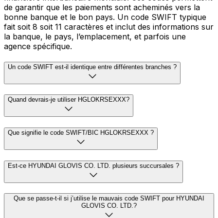
de garantir que les paiements sont acheminés vers la
bonne banque et le bon pays. Un code SWIFT typique
fait soit 8 soit 11 caractères et inclut des informations sur
la banque, le pays, l’emplacement, et parfois une
agence spécifique.
Un code SWIFT est-il identique entre différentes branches ?
Quand devrais-je utiliser HGLOKRSEXXX?
Que signifie le code SWIFT/BIC HGLOKRSEXXX ?
Est-ce HYUNDAI GLOVIS CO. LTD. plusieurs succursales ?
Que se passe-t-il si j’utilise le mauvais code SWIFT pour HYUNDAI
GLOVIS CO. LTD.?