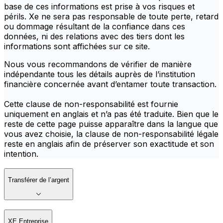
base de ces informations est prise à vos risques et
périls. Xe ne sera pas responsable de toute perte, retard
ou dommage résultant de la confiance dans ces
données, ni des relations avec des tiers dont les
informations sont affichées sur ce site.
Nous vous recommandons de vérifier de manière
indépendante tous les détails auprès de l’institution
financière concernée avant d’entamer toute transaction.
Cette clause de non-responsabilité est fournie
uniquement en anglais et n’a pas été traduite. Bien que le
reste de cette page puisse apparaître dans la langue que
vous avez choisie, la clause de non-responsabilité légale
reste en anglais afin de préserver son exactitude et son
intention.
Transférer de l’argent
XE Entreprise