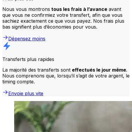
Nous vous montrons
tous les frais à l’avance
avant
que vous ne confirmiez votre transfert, afin que vous
sachiez exactement ce que vous payez. Nos frais plus
bas signifient plus d’économies pour vous.
Dépensez moins
Transferts plus rapides
La majorité des transferts sont
effectués le jour même
.
Nous comprenons que, lorsqu’il s’agit de votre argent, le
timing compte.
Envoie plus vite