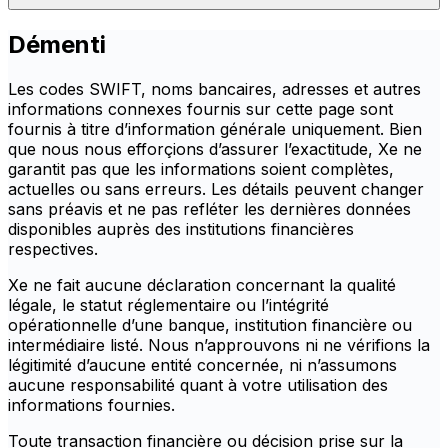
Démenti
Les codes SWIFT, noms bancaires, adresses et autres
informations connexes fournis sur cette page sont
fournis à titre d’information générale uniquement. Bien
que nous nous efforçions d’assurer l’exactitude, Xe ne
garantit pas que les informations soient complètes,
actuelles ou sans erreurs. Les détails peuvent changer
sans préavis et ne pas refléter les dernières données
disponibles auprès des institutions financières
respectives.
Xe ne fait aucune déclaration concernant la qualité
légale, le statut réglementaire ou l’intégrité
opérationnelle d’une banque, institution financière ou
intermédiaire listé. Nous n’approuvons ni ne vérifions la
légitimité d’aucune entité concernée, ni n’assumons
aucune responsabilité quant à votre utilisation des
informations fournies.
Toute transaction financière ou décision prise sur la