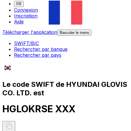
FR
Connexion
Inscription
Aide
Télécharger l'application
Basculer le menu
SWIFT/BIC
Rechercher par banque
Rechercher par pays
Le code SWIFT de HYUNDAI GLOVIS
CO. LTD. est
HGLOKRSE XXX