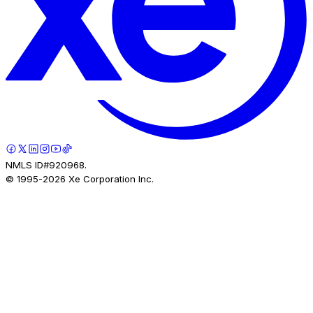
NMLS ID#920968.
© 1995-
2026
Xe Corporation Inc.