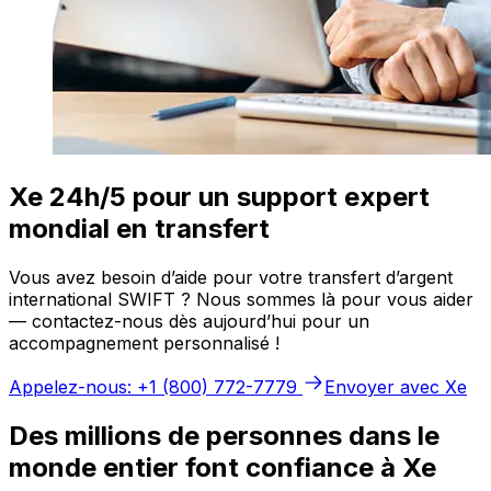
Xe 24h/5 pour un support expert
mondial en transfert
Vous avez besoin d’aide pour votre transfert d’argent
international SWIFT ? Nous sommes là pour vous aider
— contactez-nous dès aujourd’hui pour un
accompagnement personnalisé !
Appelez-nous: +1 (800) 772-7779
Envoyer avec Xe
Des millions de personnes dans le
monde entier font confiance à Xe