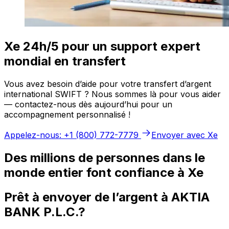
Xe 24h/5 pour un support expert
mondial en transfert
Vous avez besoin d’aide pour votre transfert d’argent
international SWIFT ? Nous sommes là pour vous aider
— contactez-nous dès aujourd’hui pour un
accompagnement personnalisé !
Appelez-nous: +1 (800) 772-7779
Envoyer avec Xe
Des millions de personnes dans le
monde entier font confiance à Xe
Prêt à envoyer de l’argent à AKTIA
BANK P.L.C.?