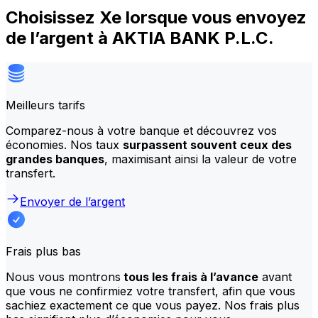
Choisissez Xe lorsque vous envoyez
de l’argent à AKTIA BANK P.L.C.
Meilleurs tarifs
Comparez-nous à votre banque et découvrez vos
économies. Nos taux
surpassent souvent ceux des
grandes banques
, maximisant ainsi la valeur de votre
transfert.
Envoyer de l’argent
Frais plus bas
Nous vous montrons
tous les frais à l’avance
avant
que vous ne confirmiez votre transfert, afin que vous
sachiez exactement ce que vous payez. Nos frais plus