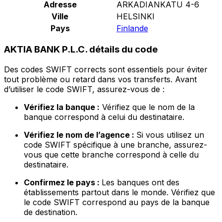
Adresse
ARKADIANKATU 4-6
Ville
HELSINKI
Pays
Finlande
AKTIA BANK P.L.C. détails du code
Des codes SWIFT corrects sont essentiels pour éviter
tout problème ou retard dans vos transferts. Avant
d’utiliser le code SWIFT, assurez-vous de :
Vérifiez la banque :
Vérifiez que le nom de la
banque correspond à celui du destinataire.
Vérifiez le nom de l’agence :
Si vous utilisez un
code SWIFT spécifique à une branche, assurez-
vous que cette branche correspond à celle du
destinataire.
Confirmez le pays :
Les banques ont des
établissements partout dans le monde. Vérifiez que
le code SWIFT correspond au pays de la banque
de destination.