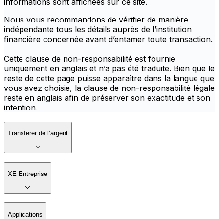
informations sont affichées sur ce site.
Nous vous recommandons de vérifier de manière
indépendante tous les détails auprès de l’institution
financière concernée avant d’entamer toute transaction.
Cette clause de non-responsabilité est fournie
uniquement en anglais et n’a pas été traduite. Bien que le
reste de cette page puisse apparaître dans la langue que
vous avez choisie, la clause de non-responsabilité légale
reste en anglais afin de préserver son exactitude et son
intention.
Transférer de l’argent
XE Entreprise
Applications