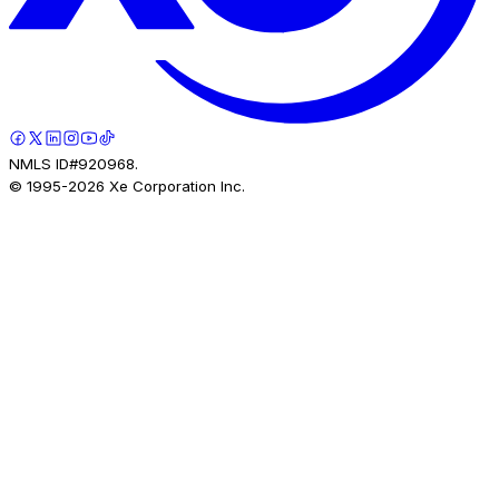
NMLS ID#920968.
© 1995-
2026
Xe Corporation Inc.