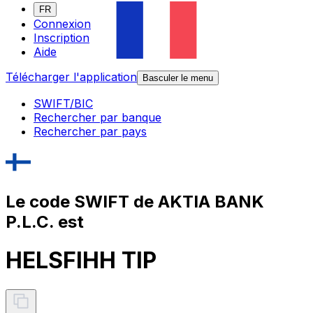
FR
Connexion
Inscription
Aide
Télécharger l'application
Basculer le menu
SWIFT/BIC
Rechercher par banque
Rechercher par pays
Le code SWIFT de AKTIA BANK
P.L.C. est
HELSFIHH TIP