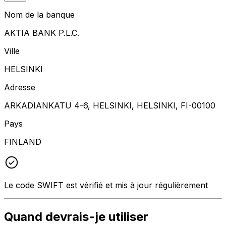
Nom de la banque
AKTIA BANK P.L.C.
Ville
HELSINKI
Adresse
ARKADIANKATU 4-6, HELSINKI, HELSINKI, FI-00100
Pays
FINLAND
Le code SWIFT est vérifié et mis à jour régulièrement
Quand devrais-je utiliser