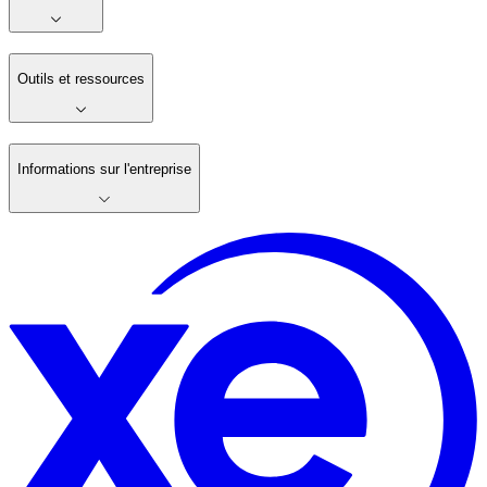
Outils et ressources
Informations sur l'entreprise