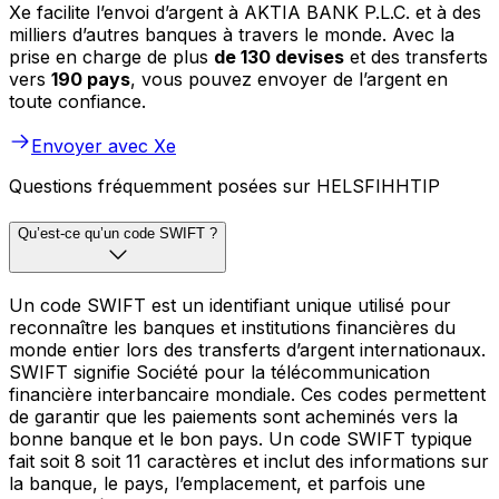
Xe facilite l’envoi d’argent à AKTIA BANK P.L.C. et à des
milliers d’autres banques à travers le monde. Avec la
prise en charge de plus
de 130 devises
et des transferts
vers
190 pays
, vous pouvez envoyer de l’argent en
toute confiance.
Envoyer avec Xe
Questions fréquemment posées sur HELSFIHHTIP
Qu’est-ce qu’un code SWIFT ?
Un code SWIFT est un identifiant unique utilisé pour
reconnaître les banques et institutions financières du
monde entier lors des transferts d’argent internationaux.
SWIFT signifie Société pour la télécommunication
financière interbancaire mondiale. Ces codes permettent
de garantir que les paiements sont acheminés vers la
bonne banque et le bon pays. Un code SWIFT typique
fait soit 8 soit 11 caractères et inclut des informations sur
la banque, le pays, l’emplacement, et parfois une