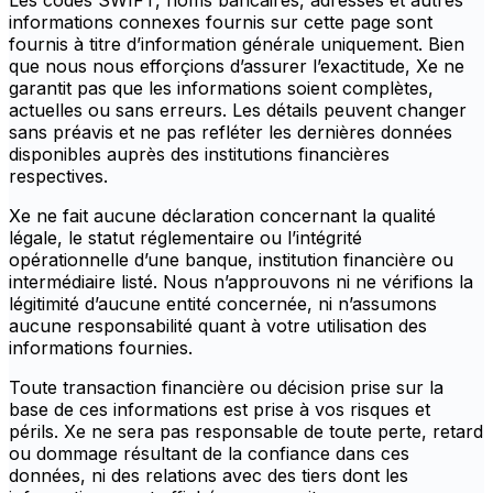
Les codes SWIFT, noms bancaires, adresses et autres
informations connexes fournis sur cette page sont
fournis à titre d’information générale uniquement. Bien
que nous nous efforçions d’assurer l’exactitude, Xe ne
garantit pas que les informations soient complètes,
actuelles ou sans erreurs. Les détails peuvent changer
sans préavis et ne pas refléter les dernières données
disponibles auprès des institutions financières
respectives.
Xe ne fait aucune déclaration concernant la qualité
légale, le statut réglementaire ou l’intégrité
opérationnelle d’une banque, institution financière ou
intermédiaire listé. Nous n’approuvons ni ne vérifions la
légitimité d’aucune entité concernée, ni n’assumons
aucune responsabilité quant à votre utilisation des
informations fournies.
Toute transaction financière ou décision prise sur la
base de ces informations est prise à vos risques et
périls. Xe ne sera pas responsable de toute perte, retard
ou dommage résultant de la confiance dans ces
données, ni des relations avec des tiers dont les