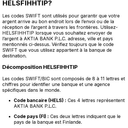
HELSFIHHTIP?
Les codes SWIFT sont utilisés pour garantir que votre
argent arrive au bon endroit lors de l’envoi ou de la
réception de l’argent à travers les frontières. Utilisez-
HELSFIHHTIP lorsque vous souhaitez envoyer de
l’argent à AKTIA BANK P.L.C. adresse, ville et pays
mentionnés ci-dessus. Vérifiez toujours que le code
SWIFT que vous utilisez appartient à la banque de
destination.
Décomposition HELSFIHHTIP
Les codes SWIFT/BIC sont composés de 8 à 11 lettres et
chiffres pour identifier une banque et une agence
spécifiques dans le monde.
Code bancaire (HELS) :
Ces 4 lettres représentent
AKTIA BANK P.L.C.
Code pays (FI) :
Ces deux lettres indiquent que le
pays de la banque est Finlande.