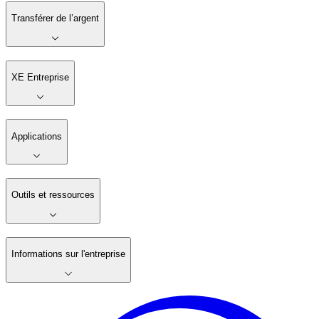
Transférer de l’argent
XE Entreprise
Applications
Outils et ressources
Informations sur l'entreprise