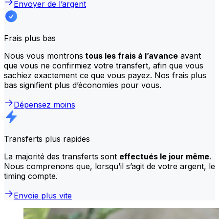
Envoyer de l’argent
Frais plus bas
Nous vous montrons
tous les frais à l’avance
avant
que vous ne confirmiez votre transfert, afin que vous
sachiez exactement ce que vous payez. Nos frais plus
bas signifient plus d’économies pour vous.
Dépensez moins
Transferts plus rapides
La majorité des transferts sont
effectués le jour même
.
Nous comprenons que, lorsqu’il s’agit de votre argent, le
timing compte.
Envoie plus vite