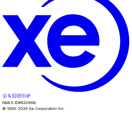
NMLS ID#920968.
© 1995-
2026
Xe Corporation Inc.