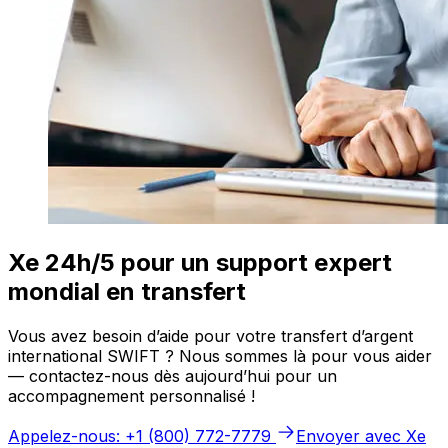
Xe 24h/5 pour un support expert
mondial en transfert
Vous avez besoin d’aide pour votre transfert d’argent
international SWIFT ? Nous sommes là pour vous aider
— contactez-nous dès aujourd’hui pour un
accompagnement personnalisé !
Appelez-nous: +1 (800) 772-7779
Envoyer avec Xe