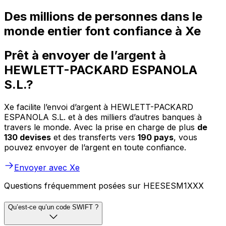
Des millions de personnes dans le
monde entier font confiance à Xe
Prêt à envoyer de l’argent à
HEWLETT-PACKARD ESPANOLA
S.L.?
Xe facilite l’envoi d’argent à HEWLETT-PACKARD
ESPANOLA S.L. et à des milliers d’autres banques à
travers le monde. Avec la prise en charge de plus
de
130 devises
et des transferts vers
190 pays
, vous
pouvez envoyer de l’argent en toute confiance.
Envoyer avec Xe
Questions fréquemment posées sur HEESESM1XXX
Qu’est-ce qu’un code SWIFT ?