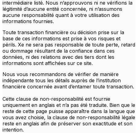
intermédiaire listé. Nous n’approuvons ni ne vérifions la
légitimité d’aucune entité concernée, ni n’assumons
aucune responsabilité quant à votre utilisation des
informations fournies.
Toute transaction financière ou décision prise sur la
base de ces informations est prise à vos risques et
périls. Xe ne sera pas responsable de toute perte, retard
ou dommage résultant de la confiance dans ces
données, ni des relations avec des tiers dont les
informations sont affichées sur ce site.
Nous vous recommandons de vérifier de manière
indépendante tous les détails auprès de l’institution
financière concernée avant d’entamer toute transaction.
Cette clause de non-responsabilité est fournie
uniquement en anglais et n’a pas été traduite. Bien que le
reste de cette page puisse apparaître dans la langue que
vous avez choisie, la clause de non-responsabilité légale
reste en anglais afin de préserver son exactitude et son
intention.