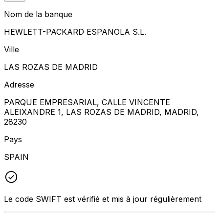
Nom de la banque
HEWLETT-PACKARD ESPANOLA S.L.
Ville
LAS ROZAS DE MADRID
Adresse
PARQUE EMPRESARIAL, CALLE VINCENTE
ALEIXANDRE 1, LAS ROZAS DE MADRID, MADRID,
28230
Pays
SPAIN
Le code SWIFT est vérifié et mis à jour régulièrement