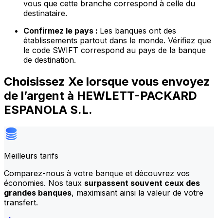
vous que cette branche correspond à celle du
destinataire.
Confirmez le pays :
Les banques ont des
établissements partout dans le monde. Vérifiez que
le code SWIFT correspond au pays de la banque
de destination.
Choisissez Xe lorsque vous envoyez
de l’argent à HEWLETT-PACKARD
ESPANOLA S.L.
Meilleurs tarifs
Comparez-nous à votre banque et découvrez vos
économies. Nos taux
surpassent souvent ceux des
grandes banques
, maximisant ainsi la valeur de votre
transfert.