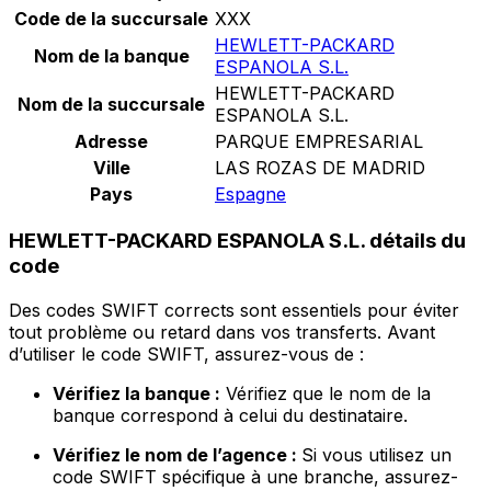
Code de la succursale
XXX
HEWLETT-PACKARD
Nom de la banque
ESPANOLA S.L.
HEWLETT-PACKARD
Nom de la succursale
ESPANOLA S.L.
Adresse
PARQUE EMPRESARIAL
Ville
LAS ROZAS DE MADRID
Pays
Espagne
HEWLETT-PACKARD ESPANOLA S.L. détails du
code
Des codes SWIFT corrects sont essentiels pour éviter
tout problème ou retard dans vos transferts. Avant
d’utiliser le code SWIFT, assurez-vous de :
Vérifiez la banque :
Vérifiez que le nom de la
banque correspond à celui du destinataire.
Vérifiez le nom de l’agence :
Si vous utilisez un
code SWIFT spécifique à une branche, assurez-