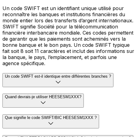
Un code SWIFT est un identifiant unique utilisé pour
reconnaître les banques et institutions financières du
monde entier lors des transferts d’argent internationaux.
SWIFT signifie Société pour la télécommunication
financière interbancaire mondiale. Ces codes permettent
de garantir que les paiements sont acheminés vers la
bonne banque et le bon pays. Un code SWIFT typique
fait soit 8 soit 11 caractères et inclut des informations sur
la banque, le pays, l’emplacement, et parfois une
agence spécifique.
Un code SWIFT est-il identique entre différentes branches ?
Quand devrais-je utiliser HEESESM1XXX?
Que signifie le code SWIFT/BIC HEESESM1XXX ?