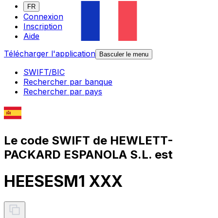
FR
Connexion
Inscription
Aide
Télécharger l'application
Basculer le menu
SWIFT/BIC
Rechercher par banque
Rechercher par pays
Le code SWIFT de HEWLETT-
PACKARD ESPANOLA S.L. est
HEESESM1 XXX