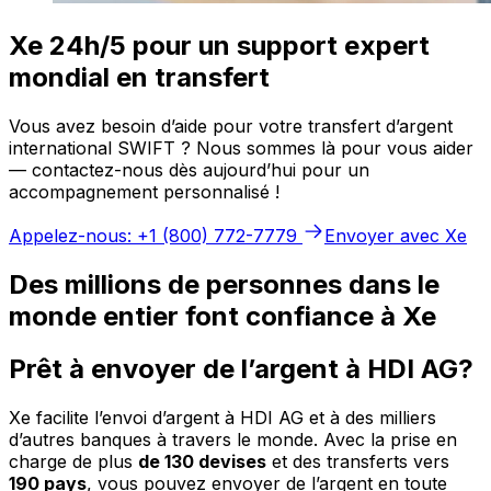
Xe 24h/5 pour un support expert
mondial en transfert
Vous avez besoin d’aide pour votre transfert d’argent
international SWIFT ? Nous sommes là pour vous aider
— contactez-nous dès aujourd’hui pour un
accompagnement personnalisé !
Appelez-nous: +1 (800) 772-7779
Envoyer avec Xe
Des millions de personnes dans le
monde entier font confiance à Xe
Prêt à envoyer de l’argent à HDI AG?
Xe facilite l’envoi d’argent à HDI AG et à des milliers
d’autres banques à travers le monde. Avec la prise en
charge de plus
de 130 devises
et des transferts vers
190 pays
, vous pouvez envoyer de l’argent en toute