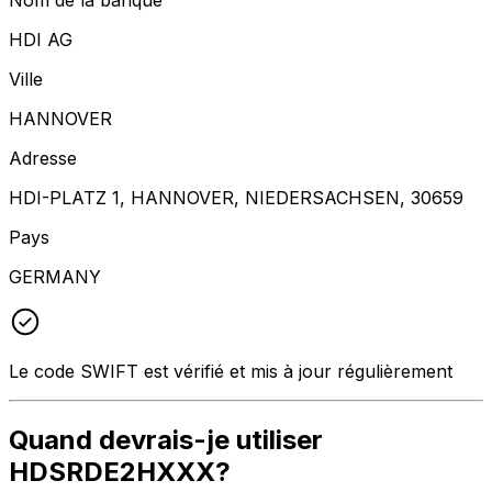
HDI AG
Ville
HANNOVER
Adresse
HDI-PLATZ 1, HANNOVER, NIEDERSACHSEN, 30659
Pays
GERMANY
Le code SWIFT est vérifié et mis à jour régulièrement
Quand devrais-je utiliser
HDSRDE2HXXX?