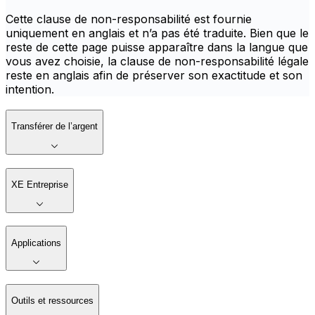
Cette clause de non-responsabilité est fournie
uniquement en anglais et n’a pas été traduite. Bien que le
reste de cette page puisse apparaître dans la langue que
vous avez choisie, la clause de non-responsabilité légale
reste en anglais afin de préserver son exactitude et son
intention.
Transférer de l’argent
XE Entreprise
Applications
Outils et ressources