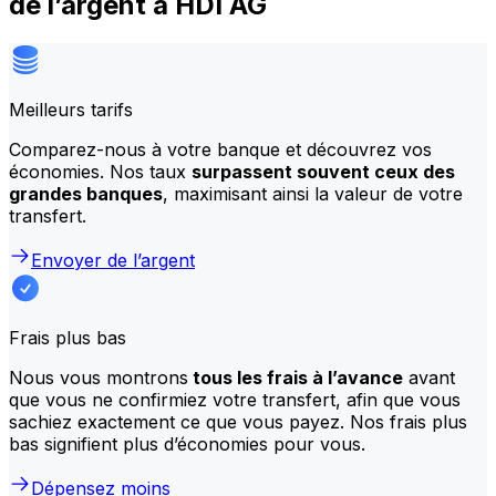
de l’argent à HDI AG
Meilleurs tarifs
Comparez-nous à votre banque et découvrez vos
économies. Nos taux
surpassent souvent ceux des
grandes banques
, maximisant ainsi la valeur de votre
transfert.
Envoyer de l’argent
Frais plus bas
Nous vous montrons
tous les frais à l’avance
avant
que vous ne confirmiez votre transfert, afin que vous
sachiez exactement ce que vous payez. Nos frais plus
bas signifient plus d’économies pour vous.
Dépensez moins