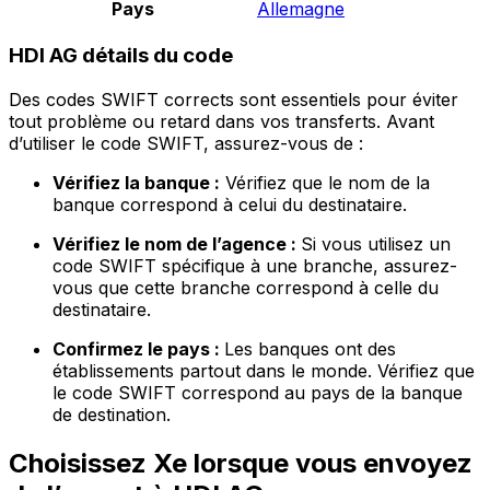
Pays
Allemagne
HDI AG détails du code
Des codes SWIFT corrects sont essentiels pour éviter
tout problème ou retard dans vos transferts. Avant
d’utiliser le code SWIFT, assurez-vous de :
Vérifiez la banque :
Vérifiez que le nom de la
banque correspond à celui du destinataire.
Vérifiez le nom de l’agence :
Si vous utilisez un
code SWIFT spécifique à une branche, assurez-
vous que cette branche correspond à celle du
destinataire.
Confirmez le pays :
Les banques ont des
établissements partout dans le monde. Vérifiez que
le code SWIFT correspond au pays de la banque
de destination.
Choisissez Xe lorsque vous envoyez