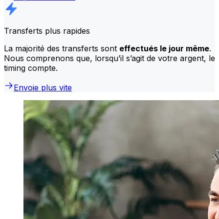
Transferts plus rapides
La majorité des transferts sont
effectués le jour même
.
Nous comprenons que, lorsqu’il s’agit de votre argent, le
timing compte.
Envoie plus vite