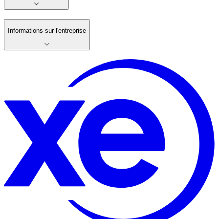
Informations sur l'entreprise