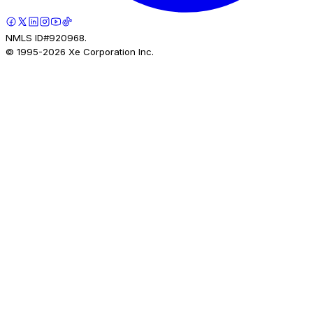
NMLS ID#920968.
© 1995-
2026
Xe Corporation Inc.