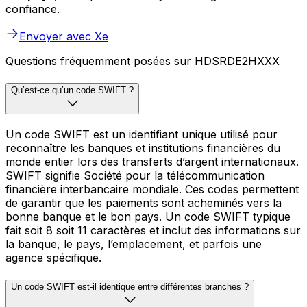
confiance.
Envoyer avec Xe
Questions fréquemment posées sur HDSRDE2HXXX
Qu’est-ce qu’un code SWIFT ?
Un code SWIFT est un identifiant unique utilisé pour
reconnaître les banques et institutions financières du
monde entier lors des transferts d’argent internationaux.
SWIFT signifie Société pour la télécommunication
financière interbancaire mondiale. Ces codes permettent
de garantir que les paiements sont acheminés vers la
bonne banque et le bon pays. Un code SWIFT typique
fait soit 8 soit 11 caractères et inclut des informations sur
la banque, le pays, l’emplacement, et parfois une
agence spécifique.
Un code SWIFT est-il identique entre différentes branches ?