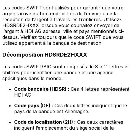
Les codes SWIFT sont utilisés pour garantir que votre
argent arrive au bon endroit lors de l’envoi ou de la
réception de l’argent à travers les frontières. Utilisez-
HDSRDE2HXXX lorsque vous souhaitez envoyer de
l’argent à HDI AG adresse, ville et pays mentionnés ci-
dessus. Vérifiez toujours que le code SWIFT que vous
utilisez appartient à la banque de destination.
Décomposition HDSRDE2HXXX
Les codes SWIFT/BIC sont composés de 8 à 11 lettres et
chiffres pour identifier une banque et une agence
spécifiques dans le monde.
Code bancaire (HDSR) :
Ces 4 lettres représentent
HDI AG
Code pays (DE) :
Ces deux lettres indiquent que le
pays de la banque est Allemagne.
Code de localisation (2H) :
Ces deux caractères
indiquent l’emplacement du siège social de la