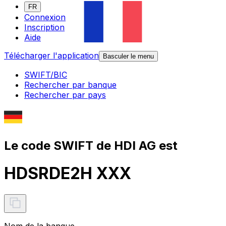
FR
Connexion
Inscription
Aide
Télécharger l'application
Basculer le menu
SWIFT/BIC
Rechercher par banque
Rechercher par pays
Le code SWIFT de HDI AG est
HDSRDE2H XXX
Nom de la banque