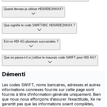
Quand devrais-je utiliser HDSRDE2HXXX?
Que signifie le code SWIFT/BIC HDSRDE2HXXX ?
Est-ce HDI AG plusieurs succursales ?
Que se passe-t-il si j’utilise le mauvais code SWIFT pour HDI AG?
Démenti
Les codes SWIFT, noms bancaires, adresses et autres
informations connexes fournis sur cette page sont
fournis à titre d’information générale uniquement. Bien
que nous nous efforçions d’assurer l’exactitude, Xe ne
garantit pas que les informations soient complètes,