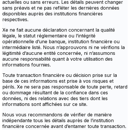
actuelles ou sans erreurs. Les détails peuvent changer
sans préavis et ne pas refléter les dernières données
disponibles auprès des institutions financières
respectives.
Xe ne fait aucune déclaration concernant la qualité
légale, le statut réglementaire ou l’intégrité
opérationnelle d’une banque, institution financière ou
intermédiaire listé. Nous n’approuvons ni ne vérifions la
légitimité d’aucune entité concernée, ni n’assumons
aucune responsabilité quant à votre utilisation des
informations fournies.
Toute transaction financière ou décision prise sur la
base de ces informations est prise à vos risques et
périls. Xe ne sera pas responsable de toute perte, retard
ou dommage résultant de la confiance dans ces
données, ni des relations avec des tiers dont les
informations sont affichées sur ce site.
Nous vous recommandons de vérifier de manière
indépendante tous les détails auprès de l’institution
financière concernée avant d’entamer toute transaction.