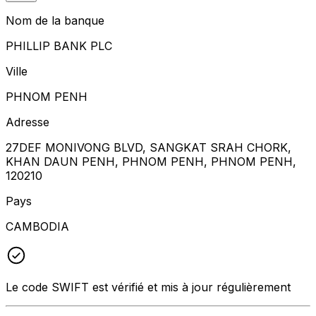
Nom de la banque
PHILLIP BANK PLC
Ville
PHNOM PENH
Adresse
27DEF MONIVONG BLVD, SANGKAT SRAH CHORK,
KHAN DAUN PENH, PHNOM PENH, PHNOM PENH,
120210
Pays
CAMBODIA
Le code SWIFT est vérifié et mis à jour régulièrement