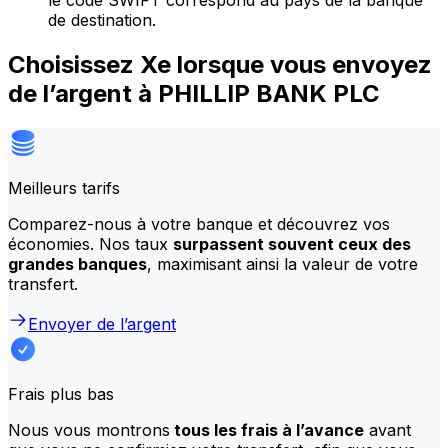
le code SWIFT correspond au pays de la banque
de destination.
Choisissez Xe lorsque vous envoyez
de l’argent à PHILLIP BANK PLC
Meilleurs tarifs
Comparez-nous à votre banque et découvrez vos
économies. Nos taux
surpassent souvent ceux des
grandes banques
, maximisant ainsi la valeur de votre
transfert.
Envoyer de l’argent
Frais plus bas
Nous vous montrons
tous les frais à l’avance
avant