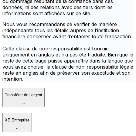
ou dommage résultant de la confiance dans ces
données, ni des relations avec des tiers dont les
informations sont affichées sur ce site.
Nous vous recommandons de vérifier de manière
indépendante tous les détails auprès de l’institution
financière concernée avant d’entamer toute transaction.
Cette clause de non-responsabilité est fournie
uniquement en anglais et n’a pas été traduite. Bien que le
reste de cette page puisse apparaître dans la langue que
vous avez choisie, la clause de non-responsabilité légale
reste en anglais afin de préserver son exactitude et son
intention.
Transférer de l’argent
XE Entreprise