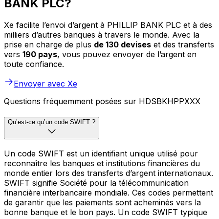
BANK PLC?
Xe facilite l’envoi d’argent à PHILLIP BANK PLC et à des
milliers d’autres banques à travers le monde. Avec la
prise en charge de plus
de 130 devises
et des transferts
vers
190 pays
, vous pouvez envoyer de l’argent en
toute confiance.
Envoyer avec Xe
Questions fréquemment posées sur HDSBKHPPXXX
Qu’est-ce qu’un code SWIFT ?
Un code SWIFT est un identifiant unique utilisé pour
reconnaître les banques et institutions financières du
monde entier lors des transferts d’argent internationaux.
SWIFT signifie Société pour la télécommunication
financière interbancaire mondiale. Ces codes permettent
de garantir que les paiements sont acheminés vers la
bonne banque et le bon pays. Un code SWIFT typique