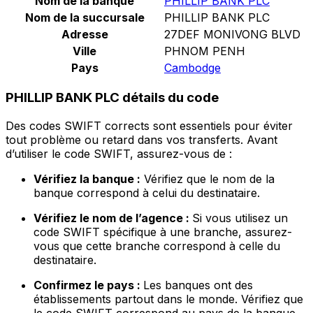
Nom de la banque
PHILLIP BANK PLC
Nom de la succursale
PHILLIP BANK PLC
Adresse
27DEF MONIVONG BLVD
Ville
PHNOM PENH
Pays
Cambodge
PHILLIP BANK PLC détails du code
Des codes SWIFT corrects sont essentiels pour éviter
tout problème ou retard dans vos transferts. Avant
d’utiliser le code SWIFT, assurez-vous de :
Vérifiez la banque :
Vérifiez que le nom de la
banque correspond à celui du destinataire.
Vérifiez le nom de l’agence :
Si vous utilisez un
code SWIFT spécifique à une branche, assurez-
vous que cette branche correspond à celle du
destinataire.
Confirmez le pays :
Les banques ont des
établissements partout dans le monde. Vérifiez que