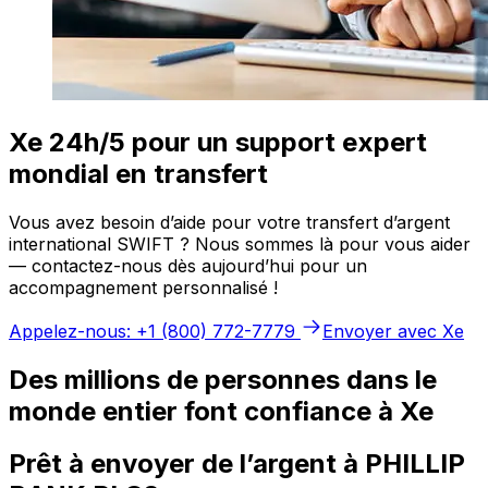
Xe 24h/5 pour un support expert
mondial en transfert
Vous avez besoin d’aide pour votre transfert d’argent
international SWIFT ? Nous sommes là pour vous aider
— contactez-nous dès aujourd’hui pour un
accompagnement personnalisé !
Appelez-nous: +1 (800) 772-7779
Envoyer avec Xe
Des millions de personnes dans le
monde entier font confiance à Xe
Prêt à envoyer de l’argent à PHILLIP