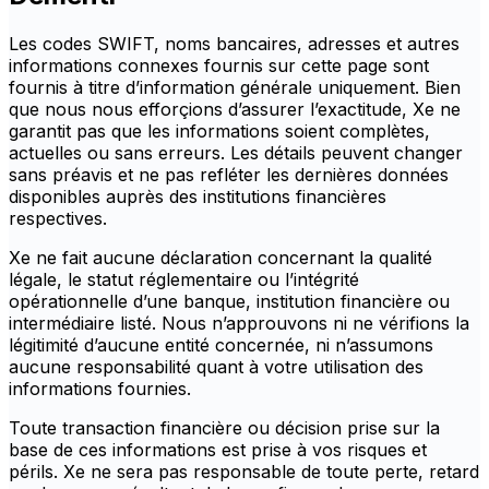
Les codes SWIFT, noms bancaires, adresses et autres
informations connexes fournis sur cette page sont
fournis à titre d’information générale uniquement. Bien
que nous nous efforçions d’assurer l’exactitude, Xe ne
garantit pas que les informations soient complètes,
actuelles ou sans erreurs. Les détails peuvent changer
sans préavis et ne pas refléter les dernières données
disponibles auprès des institutions financières
respectives.
Xe ne fait aucune déclaration concernant la qualité
légale, le statut réglementaire ou l’intégrité
opérationnelle d’une banque, institution financière ou
intermédiaire listé. Nous n’approuvons ni ne vérifions la
légitimité d’aucune entité concernée, ni n’assumons
aucune responsabilité quant à votre utilisation des
informations fournies.
Toute transaction financière ou décision prise sur la
base de ces informations est prise à vos risques et
périls. Xe ne sera pas responsable de toute perte, retard