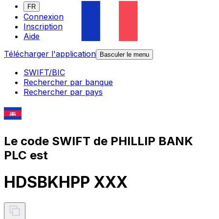
FR
Connexion
Inscription
Aide
Télécharger l'application
Basculer le menu
SWIFT/BIC
Rechercher par banque
Rechercher par pays
Le code SWIFT de PHILLIP BANK
PLC est
HDSBKHPP XXX