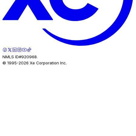
NMLS ID#920968.
© 1995-
2026
Xe Corporation Inc.