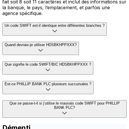
fait soit 8 soit 11 caractères et inclut des informations sur
la banque, le pays, l’emplacement, et parfois une
agence spécifique.
Un code SWIFT est-il identique entre différentes branches ?
Quand devrais-je utiliser HDSBKHPPXXX?
Que signifie le code SWIFT/BIC HDSBKHPPXXX ?
Est-ce PHILLIP BANK PLC plusieurs succursales ?
Que se passe-t-il si j’utilise le mauvais code SWIFT pour PHILLIP
BANK PLC?
Démenti