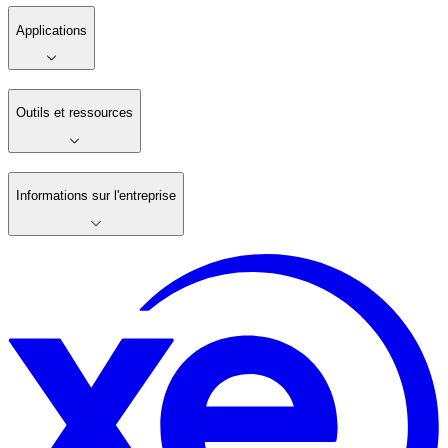
Applications
Outils et ressources
Informations sur l'entreprise