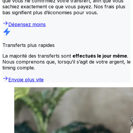
que vous ne confirmiez votre transfert, afin que vous
sachiez exactement ce que vous payez. Nos frais plus
bas signifient plus d’économies pour vous.
Dépensez moins
Transferts plus rapides
La majorité des transferts sont
effectués le jour même
.
Nous comprenons que, lorsqu’il s’agit de votre argent, le
timing compte.
Envoie plus vite