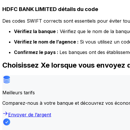
HDFC BANK LIMITED détails du code
Des codes SWIFT corrects sont essentiels pour éviter tout
Vérifiez la banque :
Vérifiez que le nom de la banque
Vérifiez le nom de l’agence :
Si vous utilisez un co
Confirmez le pays :
Les banques ont des établissem
Choisissez Xe lorsque vous envoyez
Meilleurs tarifs
Comparez-nous à votre banque et découvrez vos écono
Envoyer de l’argent