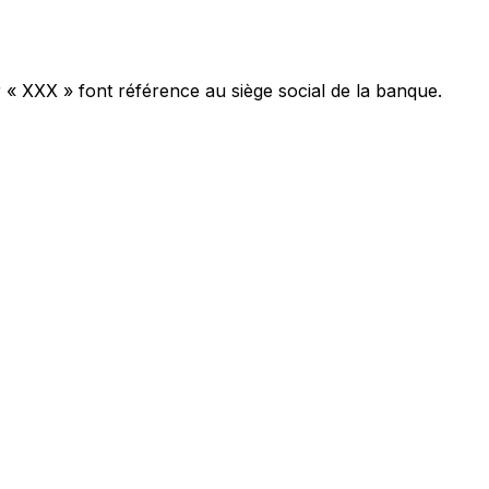
r « XXX » font référence au siège social de la banque.