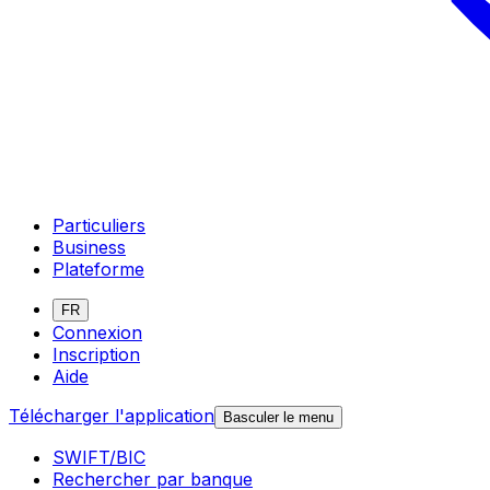
Particuliers
Business
Plateforme
FR
Connexion
Inscription
Aide
Télécharger l'application
Basculer le menu
SWIFT/BIC
Rechercher par banque