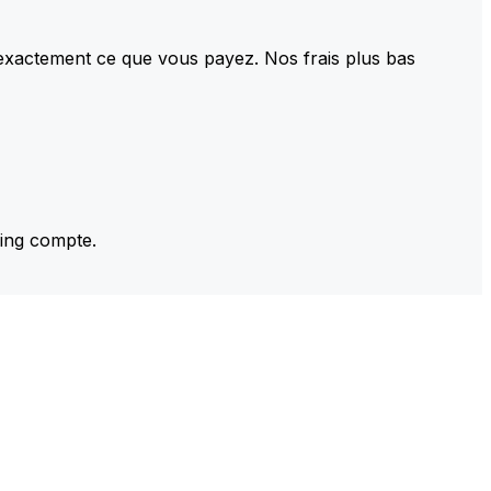
 exactement ce que vous payez. Nos frais plus bas
ming compte.