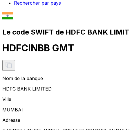
Rechercher par pays
Le code SWIFT de HDFC BANK LIMIT
HDFCINBB GMT
Nom de la banque
HDFC BANK LIMITED
Ville
MUMBAI
Adresse