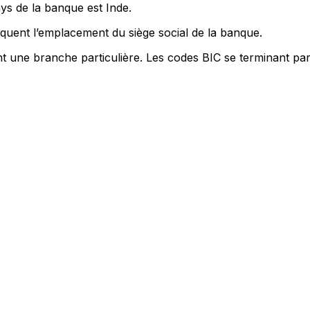
ys de la banque est Inde.
quent l’emplacement du siège social de la banque.
nt une branche particulière. Les codes BIC se terminant pa