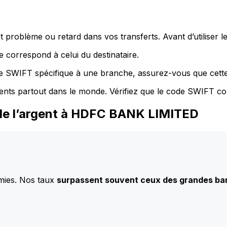
 problème ou retard dans vos transferts. Avant d’utiliser 
 correspond à celui du destinataire.
de SWIFT spécifique à une branche, assurez-vous que cette
ents partout dans le monde. Vérifiez que le code SWIFT co
 de l’argent à HDFC BANK LIMITED
mies. Nos taux
surpassent souvent ceux des grandes b