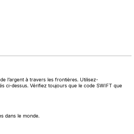
 l’argent à travers les frontières. Utilisez-
 ci-dessus. Vérifiez toujours que le code SWIFT que
es dans le monde.