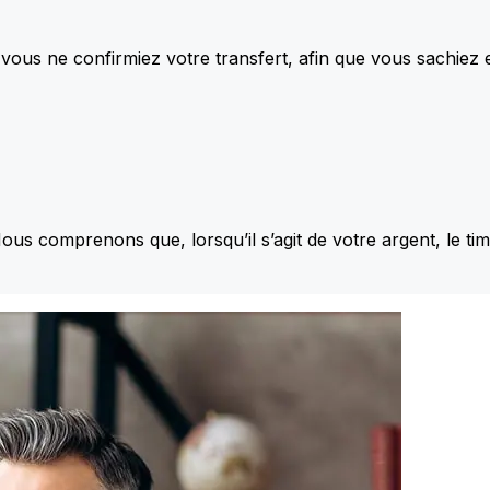
vous ne confirmiez votre transfert, afin que vous sachiez
Nous comprenons que, lorsqu’il s’agit de votre argent, le ti