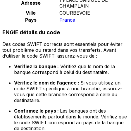
Adresse
CHAMPLAIN
Ville
COURBEVOIE
Pays
France
ENGIE détails du code
Des codes SWIFT corrects sont essentiels pour éviter
tout problème ou retard dans vos transferts. Avant
d’utiliser le code SWIFT, assurez-vous de :
Vérifiez la banque :
Vérifiez que le nom de la
banque correspond à celui du destinataire.
Vérifiez le nom de l’agence :
Si vous utilisez un
code SWIFT spécifique à une branche, assurez-
vous que cette branche correspond à celle du
destinataire.
Confirmez le pays :
Les banques ont des
établissements partout dans le monde. Vérifiez que
le code SWIFT correspond au pays de la banque
de destination.