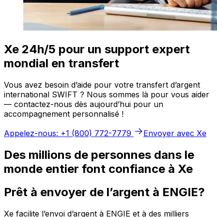
Xe 24h/5 pour un support expert
mondial en transfert
Vous avez besoin d’aide pour votre transfert d’argent
international SWIFT ? Nous sommes là pour vous aider
— contactez-nous dès aujourd’hui pour un
accompagnement personnalisé !
Appelez-nous: +1 (800) 772-7779
Envoyer avec Xe
Des millions de personnes dans le
monde entier font confiance à Xe
Prêt à envoyer de l’argent à ENGIE?
Xe facilite l’envoi d’argent à ENGIE et à des milliers