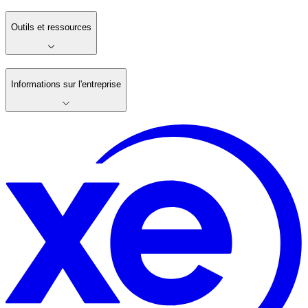
Outils et ressources
Informations sur l'entreprise