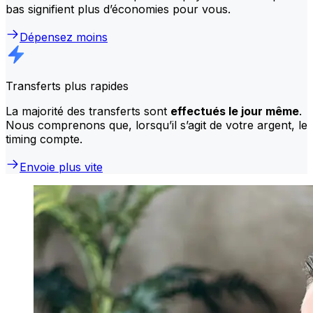
bas signifient plus d’économies pour vous.
Dépensez moins
Transferts plus rapides
La majorité des transferts sont
effectués le jour même
.
Nous comprenons que, lorsqu’il s’agit de votre argent, le
timing compte.
Envoie plus vite