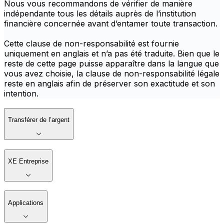
Nous vous recommandons de vérifier de manière
indépendante tous les détails auprès de l’institution
financière concernée avant d’entamer toute transaction.
Cette clause de non-responsabilité est fournie
uniquement en anglais et n’a pas été traduite. Bien que le
reste de cette page puisse apparaître dans la langue que
vous avez choisie, la clause de non-responsabilité légale
reste en anglais afin de préserver son exactitude et son
intention.
Transférer de l’argent
XE Entreprise
Applications