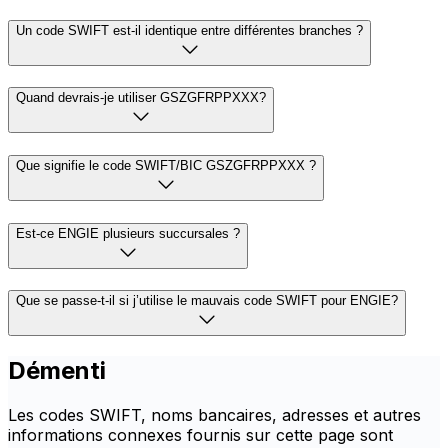
Un code SWIFT est-il identique entre différentes branches ?
Quand devrais-je utiliser GSZGFRPPXXX?
Que signifie le code SWIFT/BIC GSZGFRPPXXX ?
Est-ce ENGIE plusieurs succursales ?
Que se passe-t-il si j’utilise le mauvais code SWIFT pour ENGIE?
Démenti
Les codes SWIFT, noms bancaires, adresses et autres
informations connexes fournis sur cette page sont