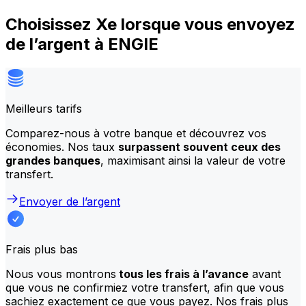
Choisissez Xe lorsque vous envoyez
de l’argent à ENGIE
Meilleurs tarifs
Comparez-nous à votre banque et découvrez vos
économies. Nos taux
surpassent souvent ceux des
grandes banques
, maximisant ainsi la valeur de votre
transfert.
Envoyer de l’argent
Frais plus bas
Nous vous montrons
tous les frais à l’avance
avant
que vous ne confirmiez votre transfert, afin que vous
sachiez exactement ce que vous payez. Nos frais plus