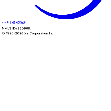
NMLS ID#920968.
© 1995-
2026
Xe Corporation Inc.