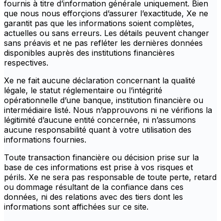
fournis à titre d’information générale uniquement. Bien
que nous nous efforçions d’assurer l’exactitude, Xe ne
garantit pas que les informations soient complètes,
actuelles ou sans erreurs. Les détails peuvent changer
sans préavis et ne pas refléter les dernières données
disponibles auprès des institutions financières
respectives.
Xe ne fait aucune déclaration concernant la qualité
légale, le statut réglementaire ou l’intégrité
opérationnelle d’une banque, institution financière ou
intermédiaire listé. Nous n’approuvons ni ne vérifions la
légitimité d’aucune entité concernée, ni n’assumons
aucune responsabilité quant à votre utilisation des
informations fournies.
Toute transaction financière ou décision prise sur la
base de ces informations est prise à vos risques et
périls. Xe ne sera pas responsable de toute perte, retard
ou dommage résultant de la confiance dans ces
données, ni des relations avec des tiers dont les
informations sont affichées sur ce site.