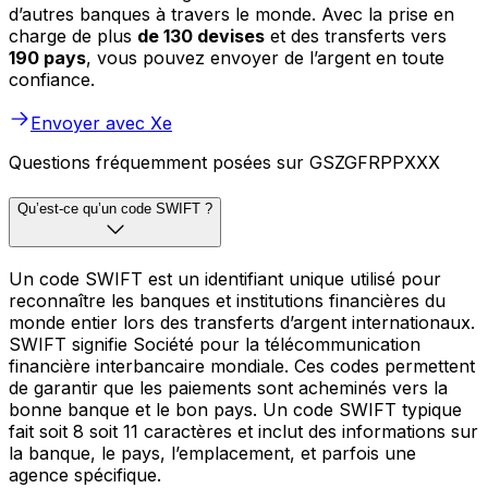
d’autres banques à travers le monde. Avec la prise en
charge de plus
de 130 devises
et des transferts vers
190 pays
, vous pouvez envoyer de l’argent en toute
confiance.
Envoyer avec Xe
Questions fréquemment posées sur GSZGFRPPXXX
Qu’est-ce qu’un code SWIFT ?
Un code SWIFT est un identifiant unique utilisé pour
reconnaître les banques et institutions financières du
monde entier lors des transferts d’argent internationaux.
SWIFT signifie Société pour la télécommunication
financière interbancaire mondiale. Ces codes permettent
de garantir que les paiements sont acheminés vers la
bonne banque et le bon pays. Un code SWIFT typique
fait soit 8 soit 11 caractères et inclut des informations sur
la banque, le pays, l’emplacement, et parfois une
agence spécifique.