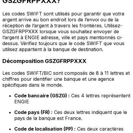
GSZGFRPPXXX?
Les codes SWIFT sont utilisés pour garantir que votre
argent arrive au bon endroit lors de l’envoi ou de la
réception de l’argent à travers les frontières. Utilisez-
GSZGFRPPXXX lorsque vous souhaitez envoyer de
l’argent à ENGIE adresse, ville et pays mentionnés ci-
dessus. Vérifiez toujours que le code SWIFT que vous
utilisez appartient à la banque de destination.
Décomposition GSZGFRPPXXX
Les codes SWIFT/BIC sont composés de 8 à 11 lettres et
chiffres pour identifier une banque et une agence
spécifiques dans le monde.
Code bancaire (GSZG) :
Ces 4 lettres représentent
ENGIE
Code pays (FR) :
Ces deux lettres indiquent que le
pays de la banque est France.
Code de localisation (PP) :
Ces deux caractères