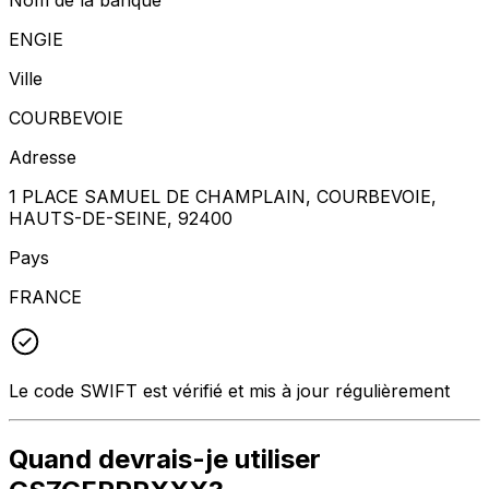
ENGIE
Ville
COURBEVOIE
Adresse
1 PLACE SAMUEL DE CHAMPLAIN, COURBEVOIE,
HAUTS-DE-SEINE, 92400
Pays
FRANCE
Le code SWIFT est vérifié et mis à jour régulièrement
Quand devrais-je utiliser