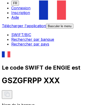
FR
Connexion
Inscription
Aide
Télécharger l'application
Basculer le menu
SWIFT/BIC
Rechercher par banque
Rechercher par pays
Le code SWIFT de ENGIE est
GSZGFRPP XXX
Nom de la banque