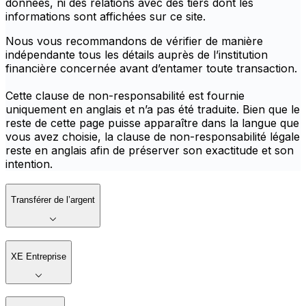
données, ni des relations avec des tiers dont les
informations sont affichées sur ce site.
Nous vous recommandons de vérifier de manière
indépendante tous les détails auprès de l’institution
financière concernée avant d’entamer toute transaction.
Cette clause de non-responsabilité est fournie
uniquement en anglais et n’a pas été traduite. Bien que le
reste de cette page puisse apparaître dans la langue que
vous avez choisie, la clause de non-responsabilité légale
reste en anglais afin de préserver son exactitude et son
intention.
Transférer de l’argent
XE Entreprise