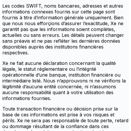
Les codes SWIFT, noms bancaires, adresses et autres
informations connexes fournis sur cette page sont
fournis à titre d’information générale uniquement. Bien
que nous nous efforçions d’assurer l’exactitude, Xe ne
garantit pas que les informations soient complètes,
actuelles ou sans erreurs. Les détails peuvent changer
sans préavis et ne pas refléter les dernières données
disponibles auprès des institutions financières
respectives.
Xe ne fait aucune déclaration concernant la qualité
légale, le statut réglementaire ou l’intégrité
opérationnelle d’une banque, institution financière ou
intermédiaire listé. Nous n’approuvons ni ne vérifions la
légitimité d’aucune entité concernée, ni n’assumons
aucune responsabilité quant à votre utilisation des
informations fournies.
Toute transaction financière ou décision prise sur la
base de ces informations est prise à vos risques et
périls. Xe ne sera pas responsable de toute perte, retard
ou dommage résultant de la confiance dans ces