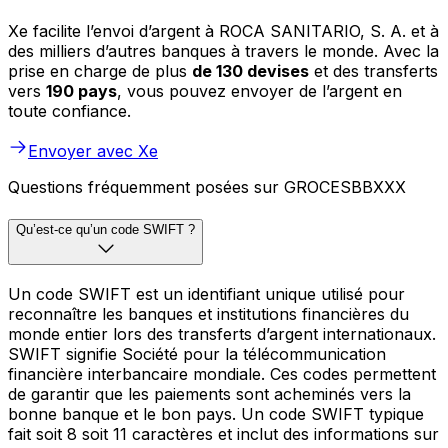
Xe facilite l’envoi d’argent à ROCA SANITARIO, S. A. et à
des milliers d’autres banques à travers le monde. Avec la
prise en charge de plus
de 130 devises
et des transferts
vers
190 pays
, vous pouvez envoyer de l’argent en
toute confiance.
Envoyer avec Xe
Questions fréquemment posées sur GROCESBBXXX
Qu’est-ce qu’un code SWIFT ?
Un code SWIFT est un identifiant unique utilisé pour
reconnaître les banques et institutions financières du
monde entier lors des transferts d’argent internationaux.
SWIFT signifie Société pour la télécommunication
financière interbancaire mondiale. Ces codes permettent
de garantir que les paiements sont acheminés vers la
bonne banque et le bon pays. Un code SWIFT typique
fait soit 8 soit 11 caractères et inclut des informations sur