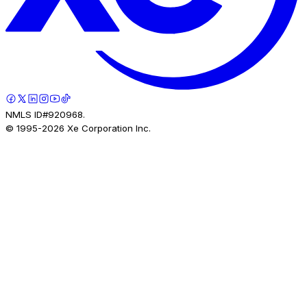
NMLS ID#920968.
© 1995-
2026
Xe Corporation Inc.