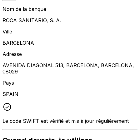
Nom de la banque
ROCA SANITARIO, S. A.
Ville
BARCELONA
Adresse
AVENIDA DIAGONAL 513, BARCELONA, BARCELONA,
08029
Pays
SPAIN
Le code SWIFT est vérifié et mis à jour régulièrement