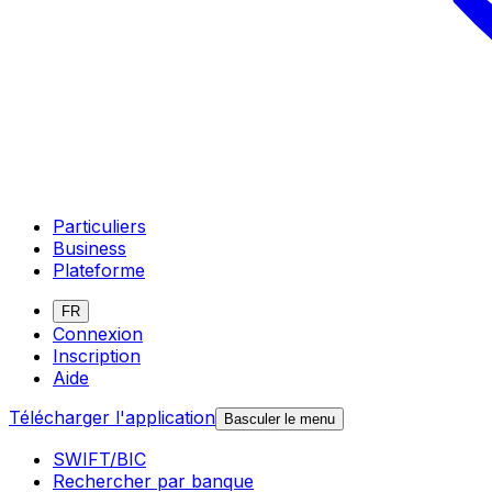
Particuliers
Business
Plateforme
FR
Connexion
Inscription
Aide
Télécharger l'application
Basculer le menu
SWIFT/BIC
Rechercher par banque