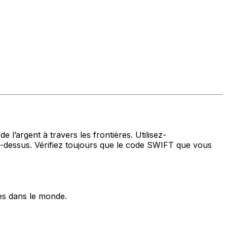
 l’argent à travers les frontières. Utilisez-
dessus. Vérifiez toujours que le code SWIFT que vous
es dans le monde.