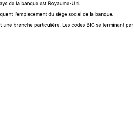
 pays de la banque est Royaume-Uni.
quent l’emplacement du siège social de la banque.
nt une branche particulière. Les codes BIC se terminant par