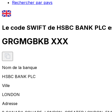
Rechercher par pays
Le code SWIFT de HSBC BANK PLC e
GRGMGBKB XXX
Nom de la banque
HSBC BANK PLC
Ville
LONDON
Adresse