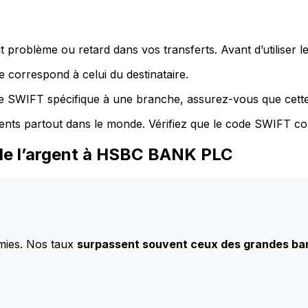
 problème ou retard dans vos transferts. Avant d’utiliser 
 correspond à celui du destinataire.
de SWIFT spécifique à une branche, assurez-vous que cette
ents partout dans le monde. Vérifiez que le code SWIFT co
de l’argent à HSBC BANK PLC
mies. Nos taux
surpassent souvent ceux des grandes b