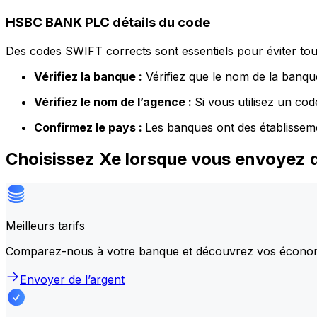
HSBC BANK PLC détails du code
Des codes SWIFT corrects sont essentiels pour éviter tout
Vérifiez la banque :
Vérifiez que le nom de la banque
Vérifiez le nom de l’agence :
Si vous utilisez un co
Confirmez le pays :
Les banques ont des établissem
Choisissez Xe lorsque vous envoyez 
Meilleurs tarifs
Comparez-nous à votre banque et découvrez vos écono
Envoyer de l’argent