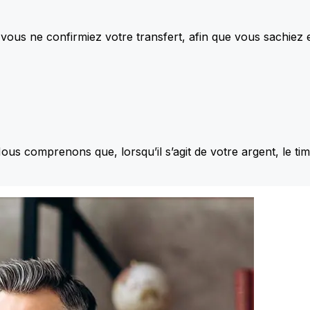
vous ne confirmiez votre transfert, afin que vous sachiez
Nous comprenons que, lorsqu’il s’agit de votre argent, le ti