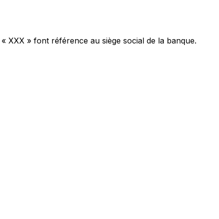
 « XXX » font référence au siège social de la banque.