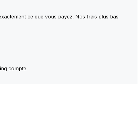
 exactement ce que vous payez. Nos frais plus bas
ming compte.