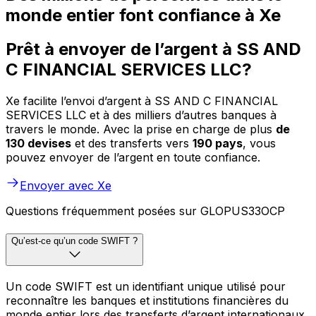
monde entier font confiance à Xe
Prêt à envoyer de l’argent à SS AND
C FINANCIAL SERVICES LLC?
Xe facilite l’envoi d’argent à SS AND C FINANCIAL
SERVICES LLC et à des milliers d’autres banques à
travers le monde. Avec la prise en charge de plus
de
130 devises
et des transferts vers
190 pays
, vous
pouvez envoyer de l’argent en toute confiance.
Envoyer avec Xe
Questions fréquemment posées sur GLOPUS33OCP
Qu’est-ce qu’un code SWIFT ?
Un code SWIFT est un identifiant unique utilisé pour
reconnaître les banques et institutions financières du
monde entier lors des transferts d’argent internationaux.