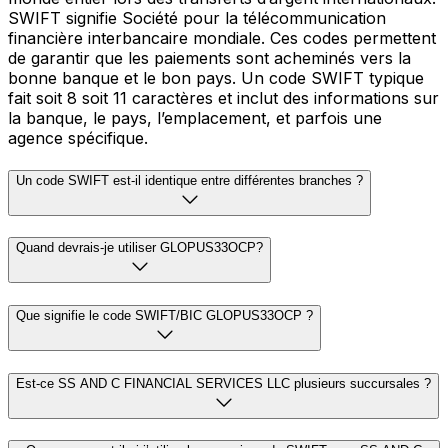
SWIFT signifie Société pour la télécommunication
financière interbancaire mondiale. Ces codes permettent
de garantir que les paiements sont acheminés vers la
bonne banque et le bon pays. Un code SWIFT typique
fait soit 8 soit 11 caractères et inclut des informations sur
la banque, le pays, l’emplacement, et parfois une
agence spécifique.
Un code SWIFT est-il identique entre différentes branches ?
Quand devrais-je utiliser GLOPUS33OCP?
Que signifie le code SWIFT/BIC GLOPUS33OCP ?
Est-ce SS AND C FINANCIAL SERVICES LLC plusieurs succursales ?