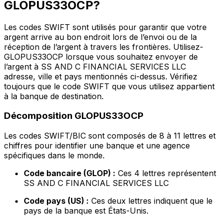
GLOPUS33OCP?
Les codes SWIFT sont utilisés pour garantir que votre
argent arrive au bon endroit lors de l’envoi ou de la
réception de l’argent à travers les frontières. Utilisez-
GLOPUS33OCP lorsque vous souhaitez envoyer de
l’argent à SS AND C FINANCIAL SERVICES LLC
adresse, ville et pays mentionnés ci-dessus. Vérifiez
toujours que le code SWIFT que vous utilisez appartient
à la banque de destination.
Décomposition GLOPUS33OCP
Les codes SWIFT/BIC sont composés de 8 à 11 lettres et
chiffres pour identifier une banque et une agence
spécifiques dans le monde.
Code bancaire (GLOP) :
Ces 4 lettres représentent
SS AND C FINANCIAL SERVICES LLC
Code pays (US) :
Ces deux lettres indiquent que le
pays de la banque est États-Unis.