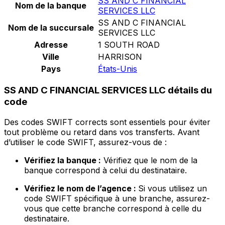
SS AND C FINANCIAL
Nom de la banque
SERVICES LLC
SS AND C FINANCIAL
Nom de la succursale
SERVICES LLC
Adresse
1 SOUTH ROAD
Ville
HARRISON
Pays
États-Unis
SS AND C FINANCIAL SERVICES LLC détails du
code
Des codes SWIFT corrects sont essentiels pour éviter
tout problème ou retard dans vos transferts. Avant
d’utiliser le code SWIFT, assurez-vous de :
Vérifiez la banque :
Vérifiez que le nom de la
banque correspond à celui du destinataire.
Vérifiez le nom de l’agence :
Si vous utilisez un
code SWIFT spécifique à une branche, assurez-
vous que cette branche correspond à celle du
destinataire.