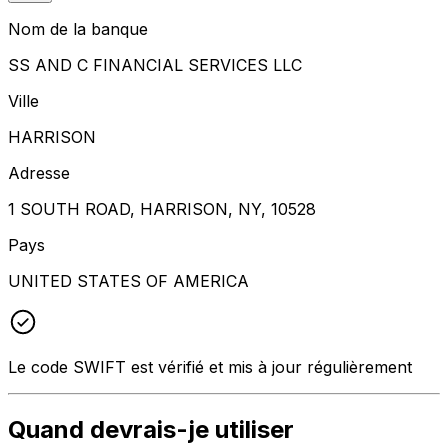
Nom de la banque
SS AND C FINANCIAL SERVICES LLC
Ville
HARRISON
Adresse
1 SOUTH ROAD, HARRISON, NY, 10528
Pays
UNITED STATES OF AMERICA
Le code SWIFT est vérifié et mis à jour régulièrement
Quand devrais-je utiliser