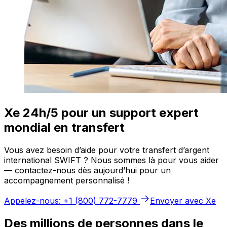
Xe 24h/5 pour un support expert
mondial en transfert
Vous avez besoin d’aide pour votre transfert d’argent
international SWIFT ? Nous sommes là pour vous aider
— contactez-nous dès aujourd’hui pour un
accompagnement personnalisé !
Appelez-nous: +1 (800) 772-7779
Envoyer avec Xe
Des millions de personnes dans le