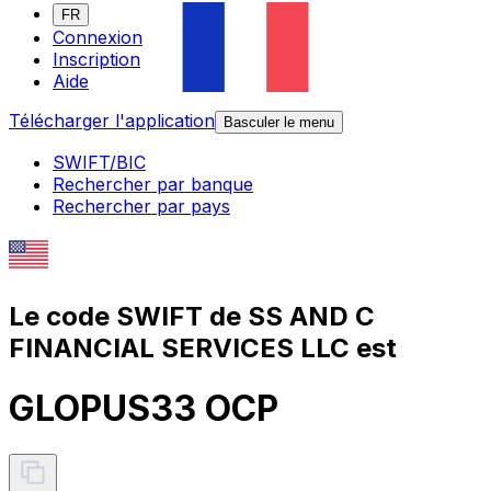
FR
Connexion
Inscription
Aide
Télécharger l'application
Basculer le menu
SWIFT/BIC
Rechercher par banque
Rechercher par pays
Le code SWIFT de SS AND C
FINANCIAL SERVICES LLC est
GLOPUS33 OCP