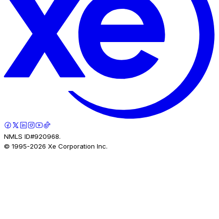
NMLS ID#920968.
© 1995-
2026
Xe Corporation Inc.