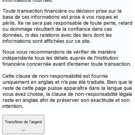
informations fournies.
Toute transaction financière ou décision prise sur la
base de ces informations est prise à vos risques et
périls. Xe ne sera pas responsable de toute perte, retard
ou dommage résultant de la confiance dans ces
données, ni des relations avec des tiers dont les
informations sont affichées sur ce site.
Nous vous recommandons de vérifier de manière
indépendante tous les détails auprès de l’institution
financière concernée avant d’entamer toute transaction.
Cette clause de non-responsabilité est fournie
uniquement en anglais et n’a pas été traduite. Bien que le
reste de cette page puisse apparaître dans la langue que
vous avez choisie, la clause de non-responsabilité légale
reste en anglais afin de préserver son exactitude et son
intention.
Transférer de l’argent