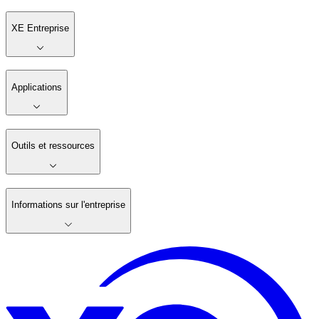
XE Entreprise
Applications
Outils et ressources
Informations sur l'entreprise