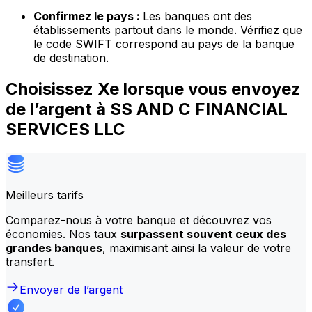
Confirmez le pays :
Les banques ont des
établissements partout dans le monde. Vérifiez que
le code SWIFT correspond au pays de la banque
de destination.
Choisissez Xe lorsque vous envoyez
de l’argent à SS AND C FINANCIAL
SERVICES LLC
Meilleurs tarifs
Comparez-nous à votre banque et découvrez vos
économies. Nos taux
surpassent souvent ceux des
grandes banques
, maximisant ainsi la valeur de votre
transfert.
Envoyer de l’argent