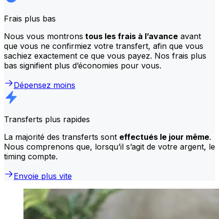
Frais plus bas
Nous vous montrons
tous les frais à l’avance
avant
que vous ne confirmiez votre transfert, afin que vous
sachiez exactement ce que vous payez. Nos frais plus
bas signifient plus d’économies pour vous.
Dépensez moins
Transferts plus rapides
La majorité des transferts sont
effectués le jour même
.
Nous comprenons que, lorsqu’il s’agit de votre argent, le
timing compte.
Envoie plus vite