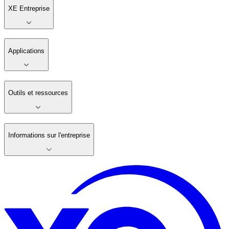
XE Entreprise
Applications
Outils et ressources
Informations sur l'entreprise