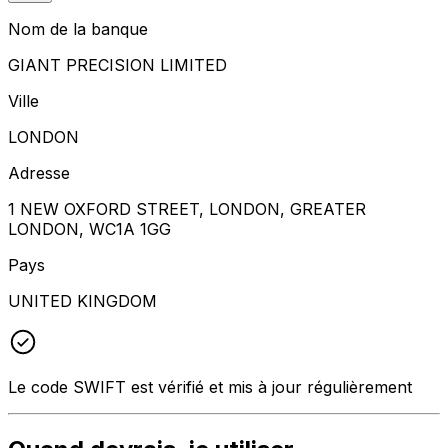
Nom de la banque
GIANT PRECISION LIMITED
Ville
LONDON
Adresse
1 NEW OXFORD STREET, LONDON, GREATER
LONDON, WC1A 1GG
Pays
UNITED KINGDOM
Le code SWIFT est vérifié et mis à jour régulièrement