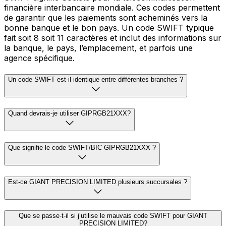
financière interbancaire mondiale. Ces codes permettent
de garantir que les paiements sont acheminés vers la
bonne banque et le bon pays. Un code SWIFT typique
fait soit 8 soit 11 caractères et inclut des informations sur
la banque, le pays, l’emplacement, et parfois une
agence spécifique.
Un code SWIFT est-il identique entre différentes branches ?
Quand devrais-je utiliser GIPRGB21XXX?
Que signifie le code SWIFT/BIC GIPRGB21XXX ?
Est-ce GIANT PRECISION LIMITED plusieurs succursales ?
Que se passe-t-il si j’utilise le mauvais code SWIFT pour GIANT
PRECISION LIMITED?