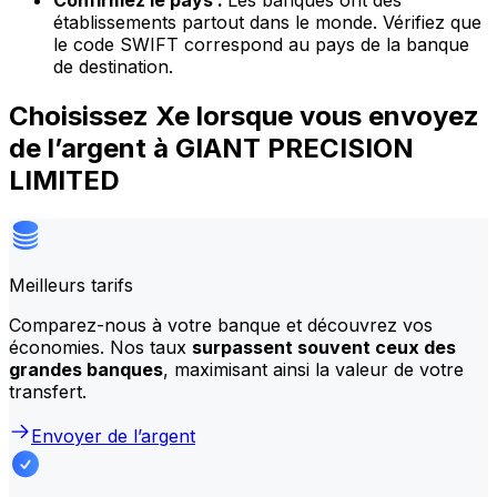
Confirmez le pays :
Les banques ont des
établissements partout dans le monde. Vérifiez que
le code SWIFT correspond au pays de la banque
de destination.
Choisissez Xe lorsque vous envoyez
de l’argent à GIANT PRECISION
LIMITED
Meilleurs tarifs
Comparez-nous à votre banque et découvrez vos
économies. Nos taux
surpassent souvent ceux des
grandes banques
, maximisant ainsi la valeur de votre
transfert.
Envoyer de l’argent