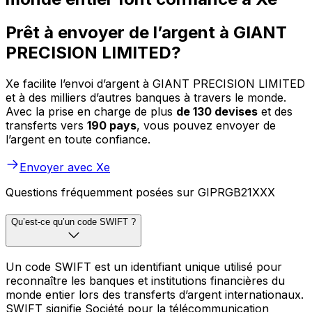
Prêt à envoyer de l’argent à GIANT
PRECISION LIMITED?
Xe facilite l’envoi d’argent à GIANT PRECISION LIMITED
et à des milliers d’autres banques à travers le monde.
Avec la prise en charge de plus
de 130 devises
et des
transferts vers
190 pays
, vous pouvez envoyer de
l’argent en toute confiance.
Envoyer avec Xe
Questions fréquemment posées sur GIPRGB21XXX
Qu’est-ce qu’un code SWIFT ?
Un code SWIFT est un identifiant unique utilisé pour
reconnaître les banques et institutions financières du
monde entier lors des transferts d’argent internationaux.
SWIFT signifie Société pour la télécommunication