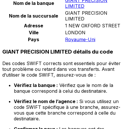
GIANT PRECISION
Nom de la banque
LIMITED
GIANT PRECISION
Nom de la succursale
LIMITED
Adresse
1 NEW OXFORD STREET
Ville
LONDON
Pays
Royaume-Uni
GIANT PRECISION LIMITED détails du code
Des codes SWIFT corrects sont essentiels pour éviter
tout problème ou retard dans vos transferts. Avant
d’utiliser le code SWIFT, assurez-vous de :
Vérifiez la banque :
Vérifiez que le nom de la
banque correspond à celui du destinataire.
Vérifiez le nom de l’agence :
Si vous utilisez un
code SWIFT spécifique à une branche, assurez-
vous que cette branche correspond à celle du
destinataire.