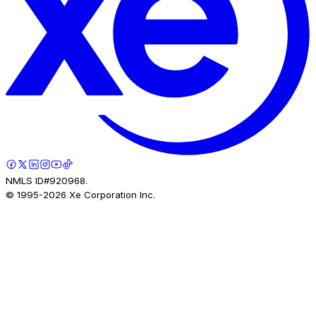
NMLS ID#920968.
© 1995-
2026
Xe Corporation Inc.