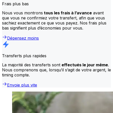
Frais plus bas
Nous vous montrons
tous les frais à l’avance
avant
que vous ne confirmiez votre transfert, afin que vous
sachiez exactement ce que vous payez. Nos frais plus
bas signifient plus d’économies pour vous.
Dépensez moins
Transferts plus rapides
La majorité des transferts sont
effectués le jour même
.
Nous comprenons que, lorsqu’il s’agit de votre argent, le
timing compte.
Envoie plus vite