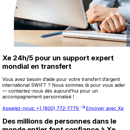
Xe 24h/5 pour un support expert
mondial en transfert
Vous avez besoin d’aide pour votre transfert d’argent
international SWIFT ? Nous sommes là pour vous aider
— contactez-nous dès aujourd’hui pour un
accompagnement personnalisé !
Appelez-nous: +1 (800) 772-7779
Envoyer avec Xe
Des millions de personnes dans le
monde entier font confiance à Xe