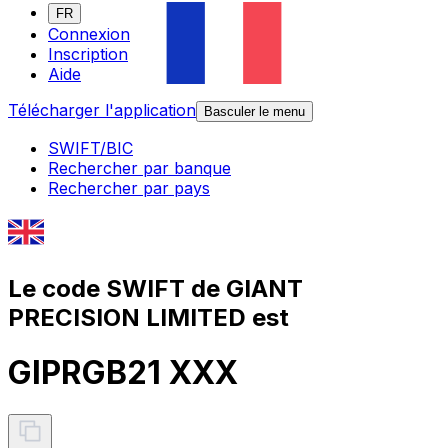
FR
Connexion
Inscription
Aide
Télécharger l'application
Basculer le menu
SWIFT/BIC
Rechercher par banque
Rechercher par pays
Le code SWIFT de GIANT
PRECISION LIMITED est
GIPRGB21 XXX