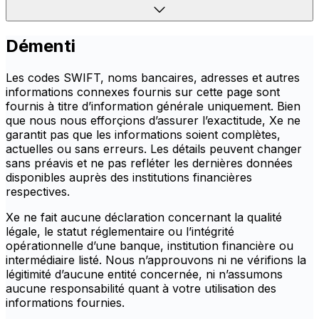
Démenti
Les codes SWIFT, noms bancaires, adresses et autres
informations connexes fournis sur cette page sont
fournis à titre d’information générale uniquement. Bien
que nous nous efforçions d’assurer l’exactitude, Xe ne
garantit pas que les informations soient complètes,
actuelles ou sans erreurs. Les détails peuvent changer
sans préavis et ne pas refléter les dernières données
disponibles auprès des institutions financières
respectives.
Xe ne fait aucune déclaration concernant la qualité
légale, le statut réglementaire ou l’intégrité
opérationnelle d’une banque, institution financière ou
intermédiaire listé. Nous n’approuvons ni ne vérifions la
légitimité d’aucune entité concernée, ni n’assumons
aucune responsabilité quant à votre utilisation des
informations fournies.