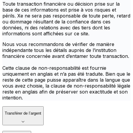
Toute transaction financière ou décision prise sur la
base de ces informations est prise à vos risques et
périls. Xe ne sera pas responsable de toute perte, retard
ou dommage résultant de la confiance dans ces
données, ni des relations avec des tiers dont les
informations sont affichées sur ce site.
Nous vous recommandons de vérifier de manière
indépendante tous les détails auprès de l’institution
financière concernée avant d’entamer toute transaction.
Cette clause de non-responsabilité est fournie
uniquement en anglais et n’a pas été traduite. Bien que le
reste de cette page puisse apparaître dans la langue que
vous avez choisie, la clause de non-responsabilité légale
reste en anglais afin de préserver son exactitude et son
intention.
Transférer de l’argent