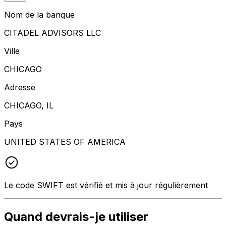
Nom de la banque
CITADEL ADVISORS LLC
Ville
CHICAGO
Adresse
CHICAGO, IL
Pays
UNITED STATES OF AMERICA
Le code SWIFT est vérifié et mis à jour régulièrement
Quand devrais-je utiliser