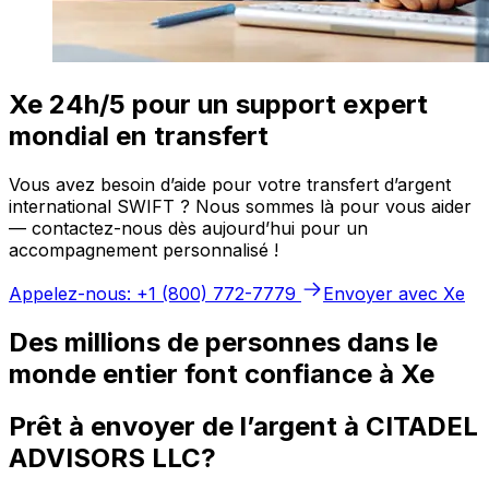
Xe 24h/5 pour un support expert
mondial en transfert
Vous avez besoin d’aide pour votre transfert d’argent
international SWIFT ? Nous sommes là pour vous aider
— contactez-nous dès aujourd’hui pour un
accompagnement personnalisé !
Appelez-nous: +1 (800) 772-7779
Envoyer avec Xe
Des millions de personnes dans le
monde entier font confiance à Xe
Prêt à envoyer de l’argent à CITADEL
ADVISORS LLC?