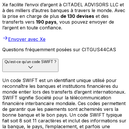
Xe facilite l’envoi d’argent à CITADEL ADVISORS LLC et
à des milliers d’autres banques à travers le monde. Avec
la prise en charge de plus
de 130 devises
et des
transferts vers
190 pays
, vous pouvez envoyer de
l’argent en toute confiance.
Envoyer avec Xe
Questions fréquemment posées sur CITGUS44CAS
Qu’est-ce qu’un code SWIFT ?
Un code SWIFT est un identifiant unique utilisé pour
reconnaître les banques et institutions financières du
monde entier lors des transferts d’argent internationaux.
SWIFT signifie Société pour la télécommunication
financière interbancaire mondiale. Ces codes permettent
de garantir que les paiements sont acheminés vers la
bonne banque et le bon pays. Un code SWIFT typique
fait soit 8 soit 11 caractères et inclut des informations sur
la banque, le pays, l’emplacement, et parfois une