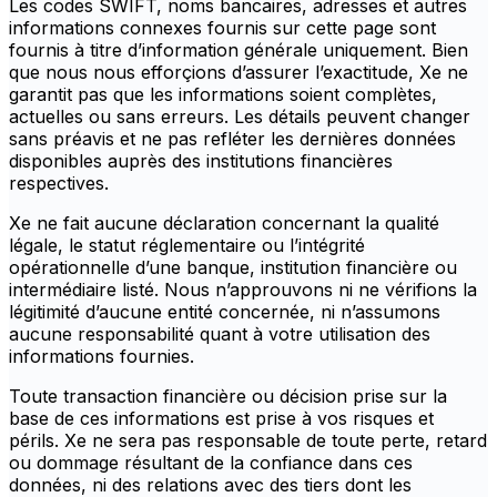
Les codes SWIFT, noms bancaires, adresses et autres
informations connexes fournis sur cette page sont
fournis à titre d’information générale uniquement. Bien
que nous nous efforçions d’assurer l’exactitude, Xe ne
garantit pas que les informations soient complètes,
actuelles ou sans erreurs. Les détails peuvent changer
sans préavis et ne pas refléter les dernières données
disponibles auprès des institutions financières
respectives.
Xe ne fait aucune déclaration concernant la qualité
légale, le statut réglementaire ou l’intégrité
opérationnelle d’une banque, institution financière ou
intermédiaire listé. Nous n’approuvons ni ne vérifions la
légitimité d’aucune entité concernée, ni n’assumons
aucune responsabilité quant à votre utilisation des
informations fournies.
Toute transaction financière ou décision prise sur la
base de ces informations est prise à vos risques et
périls. Xe ne sera pas responsable de toute perte, retard
ou dommage résultant de la confiance dans ces
données, ni des relations avec des tiers dont les