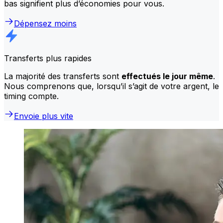
bas signifient plus d’économies pour vous.
Dépensez moins
Transferts plus rapides
La majorité des transferts sont
effectués le jour même
.
Nous comprenons que, lorsqu’il s’agit de votre argent, le
timing compte.
Envoie plus vite