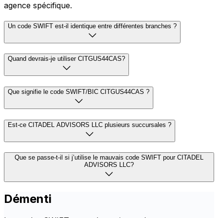
agence spécifique.
Un code SWIFT est-il identique entre différentes branches ?
Quand devrais-je utiliser CITGUS44CAS?
Que signifie le code SWIFT/BIC CITGUS44CAS ?
Est-ce CITADEL ADVISORS LLC plusieurs succursales ?
Que se passe-t-il si j’utilise le mauvais code SWIFT pour CITADEL
ADVISORS LLC?
Démenti