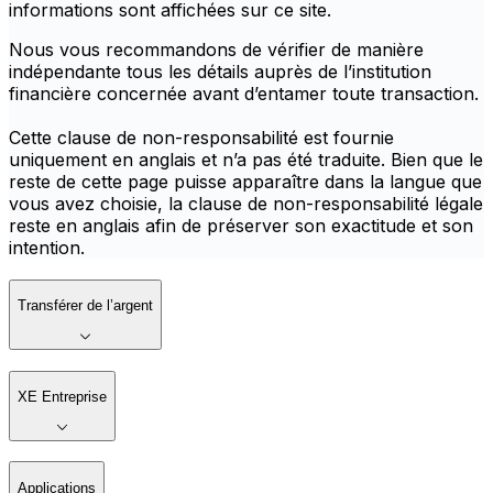
informations sont affichées sur ce site.
Nous vous recommandons de vérifier de manière
indépendante tous les détails auprès de l’institution
financière concernée avant d’entamer toute transaction.
Cette clause de non-responsabilité est fournie
uniquement en anglais et n’a pas été traduite. Bien que le
reste de cette page puisse apparaître dans la langue que
vous avez choisie, la clause de non-responsabilité légale
reste en anglais afin de préserver son exactitude et son
intention.
Transférer de l’argent
XE Entreprise
Applications