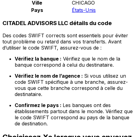
Ville
CHICAGO
Pays
États-Unis
CITADEL ADVISORS LLC détails du code
Des codes SWIFT corrects sont essentiels pour éviter
tout problème ou retard dans vos transferts. Avant
d’utiliser le code SWIFT, assurez-vous de :
Vérifiez la banque :
Vérifiez que le nom de la
banque correspond à celui du destinataire.
Vérifiez le nom de l’agence :
Si vous utilisez un
code SWIFT spécifique à une branche, assurez-
vous que cette branche correspond à celle du
destinataire.
Confirmez le pays :
Les banques ont des
établissements partout dans le monde. Vérifiez que
le code SWIFT correspond au pays de la banque
de destination.