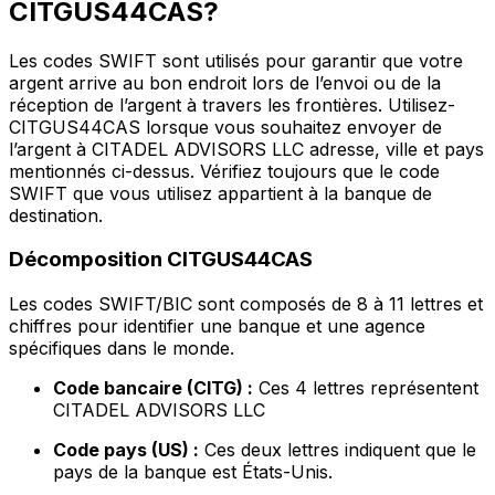
CITGUS44CAS?
Les codes SWIFT sont utilisés pour garantir que votre
argent arrive au bon endroit lors de l’envoi ou de la
réception de l’argent à travers les frontières. Utilisez-
CITGUS44CAS lorsque vous souhaitez envoyer de
l’argent à CITADEL ADVISORS LLC adresse, ville et pays
mentionnés ci-dessus. Vérifiez toujours que le code
SWIFT que vous utilisez appartient à la banque de
destination.
Décomposition CITGUS44CAS
Les codes SWIFT/BIC sont composés de 8 à 11 lettres et
chiffres pour identifier une banque et une agence
spécifiques dans le monde.
Code bancaire (CITG) :
Ces 4 lettres représentent
CITADEL ADVISORS LLC
Code pays (US) :
Ces deux lettres indiquent que le
pays de la banque est États-Unis.