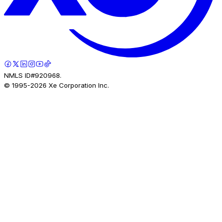
NMLS ID#920968.
© 1995-
2026
Xe Corporation Inc.