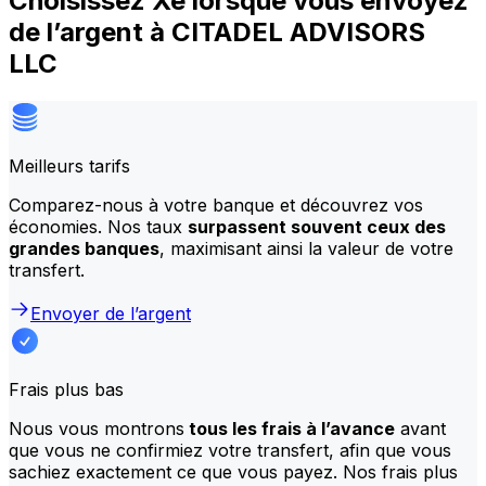
Choisissez Xe lorsque vous envoyez
de l’argent à CITADEL ADVISORS
LLC
Meilleurs tarifs
Comparez-nous à votre banque et découvrez vos
économies. Nos taux
surpassent souvent ceux des
grandes banques
, maximisant ainsi la valeur de votre
transfert.
Envoyer de l’argent
Frais plus bas
Nous vous montrons
tous les frais à l’avance
avant
que vous ne confirmiez votre transfert, afin que vous
sachiez exactement ce que vous payez. Nos frais plus