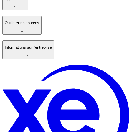
Outils et ressources
Informations sur l'entreprise