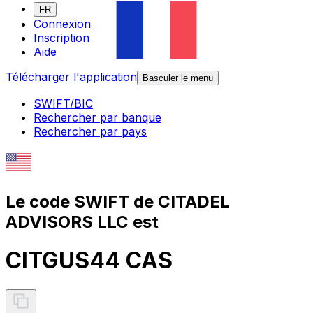
FR
Connexion
Inscription
Aide
Télécharger l'application
Basculer le menu
SWIFT/BIC
Rechercher par banque
Rechercher par pays
Le code SWIFT de CITADEL
ADVISORS LLC est
CITGUS44 CAS