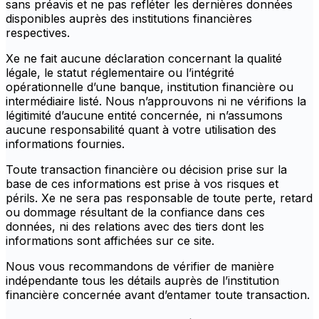
sans préavis et ne pas refléter les dernières données
disponibles auprès des institutions financières
respectives.
Xe ne fait aucune déclaration concernant la qualité
légale, le statut réglementaire ou l’intégrité
opérationnelle d’une banque, institution financière ou
intermédiaire listé. Nous n’approuvons ni ne vérifions la
légitimité d’aucune entité concernée, ni n’assumons
aucune responsabilité quant à votre utilisation des
informations fournies.
Toute transaction financière ou décision prise sur la
base de ces informations est prise à vos risques et
périls. Xe ne sera pas responsable de toute perte, retard
ou dommage résultant de la confiance dans ces
données, ni des relations avec des tiers dont les
informations sont affichées sur ce site.
Nous vous recommandons de vérifier de manière
indépendante tous les détails auprès de l’institution
financière concernée avant d’entamer toute transaction.