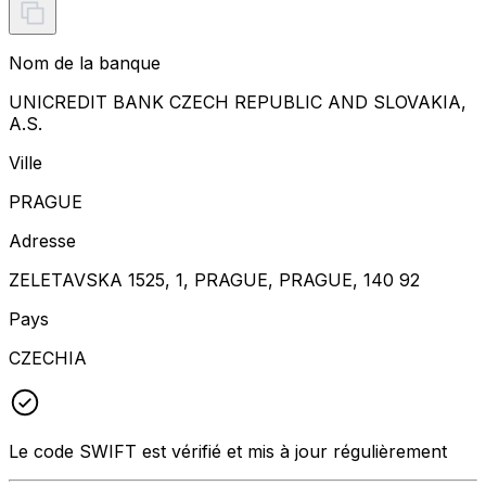
Nom de la banque
UNICREDIT BANK CZECH REPUBLIC AND SLOVAKIA,
A.S.
Ville
PRAGUE
Adresse
ZELETAVSKA 1525, 1, PRAGUE, PRAGUE, 140 92
Pays
CZECHIA
Le code SWIFT est vérifié et mis à jour régulièrement