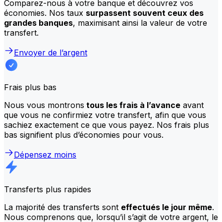
Comparez-nous à votre banque et découvrez vos
économies. Nos taux
surpassent souvent ceux des
grandes banques
, maximisant ainsi la valeur de votre
transfert.
Envoyer de l’argent
Frais plus bas
Nous vous montrons
tous les frais à l’avance
avant
que vous ne confirmiez votre transfert, afin que vous
sachiez exactement ce que vous payez. Nos frais plus
bas signifient plus d’économies pour vous.
Dépensez moins
Transferts plus rapides
La majorité des transferts sont
effectués le jour même
.
Nous comprenons que, lorsqu’il s’agit de votre argent, le