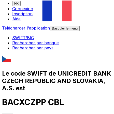
FR
Connexion
Inscription
Aide
Télécharger l'application
Basculer le menu
SWIFT/BIC
Rechercher par banque
Rechercher par pays
Le code SWIFT de UNICREDIT BANK
CZECH REPUBLIC AND SLOVAKIA,
A.S. est
BACXCZPP CBL