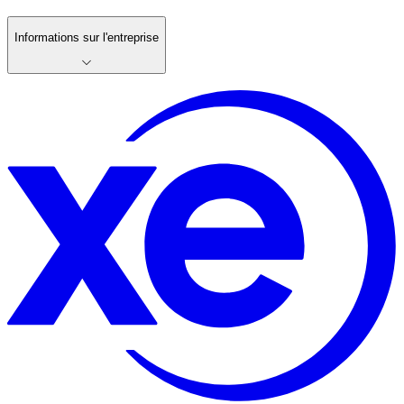
Informations sur l'entreprise