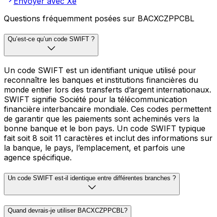
Envoyer avec Xe
Questions fréquemment posées sur BACXCZPPCBL
Qu’est-ce qu’un code SWIFT ?
Un code SWIFT est un identifiant unique utilisé pour
reconnaître les banques et institutions financières du
monde entier lors des transferts d’argent internationaux.
SWIFT signifie Société pour la télécommunication
financière interbancaire mondiale. Ces codes permettent
de garantir que les paiements sont acheminés vers la
bonne banque et le bon pays. Un code SWIFT typique
fait soit 8 soit 11 caractères et inclut des informations sur
la banque, le pays, l’emplacement, et parfois une
agence spécifique.
Un code SWIFT est-il identique entre différentes branches ?
Quand devrais-je utiliser BACXCZPPCBL?