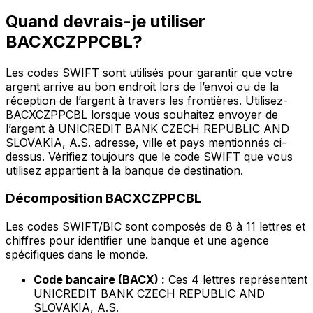
Quand devrais-je utiliser
BACXCZPPCBL?
Les codes SWIFT sont utilisés pour garantir que votre
argent arrive au bon endroit lors de l’envoi ou de la
réception de l’argent à travers les frontières. Utilisez-
BACXCZPPCBL lorsque vous souhaitez envoyer de
l’argent à UNICREDIT BANK CZECH REPUBLIC AND
SLOVAKIA, A.S. adresse, ville et pays mentionnés ci-
dessus. Vérifiez toujours que le code SWIFT que vous
utilisez appartient à la banque de destination.
Décomposition BACXCZPPCBL
Les codes SWIFT/BIC sont composés de 8 à 11 lettres et
chiffres pour identifier une banque et une agence
spécifiques dans le monde.
Code bancaire (BACX) :
Ces 4 lettres représentent
UNICREDIT BANK CZECH REPUBLIC AND
SLOVAKIA, A.S.