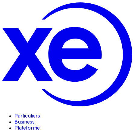
Particuliers
Business
Plateforme