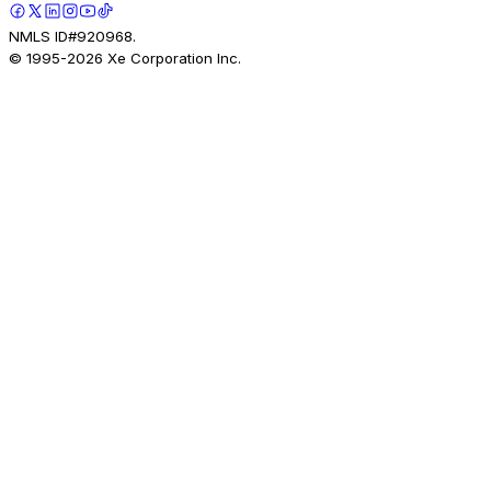
NMLS ID#920968.
© 1995-
2026
Xe Corporation Inc.