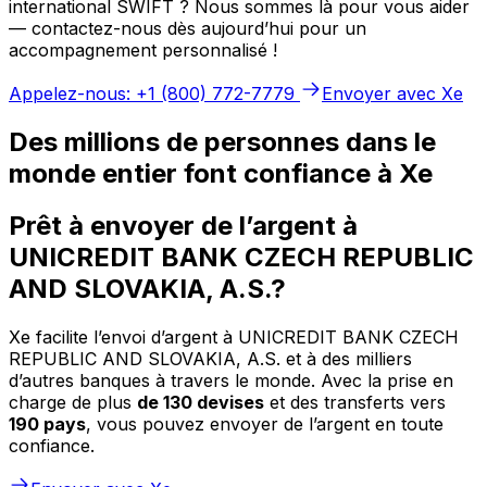
international SWIFT ? Nous sommes là pour vous aider
— contactez-nous dès aujourd’hui pour un
accompagnement personnalisé !
Appelez-nous: +1 (800) 772-7779
Envoyer avec Xe
Des millions de personnes dans le
monde entier font confiance à Xe
Prêt à envoyer de l’argent à
UNICREDIT BANK CZECH REPUBLIC
AND SLOVAKIA, A.S.?
Xe facilite l’envoi d’argent à UNICREDIT BANK CZECH
REPUBLIC AND SLOVAKIA, A.S. et à des milliers
d’autres banques à travers le monde. Avec la prise en
charge de plus
de 130 devises
et des transferts vers
190 pays
, vous pouvez envoyer de l’argent en toute
confiance.