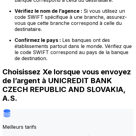
banque correspond à celui du destinataire.
Vérifiez le nom de l’agence :
Si vous utilisez un
code SWIFT spécifique à une branche, assurez-
vous que cette branche correspond à celle du
destinataire.
Confirmez le pays :
Les banques ont des
établissements partout dans le monde. Vérifiez que
le code SWIFT correspond au pays de la banque
de destination.
Choisissez Xe lorsque vous envoyez
de l’argent à UNICREDIT BANK
CZECH REPUBLIC AND SLOVAKIA,
A.S.
Meilleurs tarifs