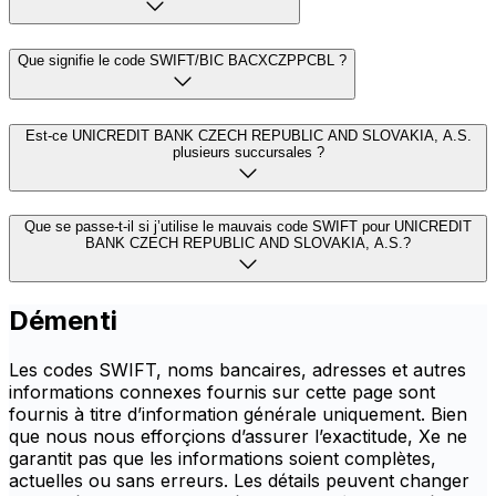
Que signifie le code SWIFT/BIC BACXCZPPCBL ?
Est-ce UNICREDIT BANK CZECH REPUBLIC AND SLOVAKIA, A.S.
plusieurs succursales ?
Que se passe-t-il si j’utilise le mauvais code SWIFT pour UNICREDIT
BANK CZECH REPUBLIC AND SLOVAKIA, A.S.?
Démenti
Les codes SWIFT, noms bancaires, adresses et autres
informations connexes fournis sur cette page sont
fournis à titre d’information générale uniquement. Bien
que nous nous efforçions d’assurer l’exactitude, Xe ne
garantit pas que les informations soient complètes,
actuelles ou sans erreurs. Les détails peuvent changer