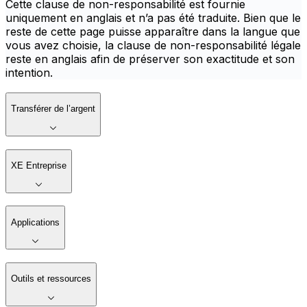
Cette clause de non-responsabilité est fournie
uniquement en anglais et n’a pas été traduite. Bien que le
reste de cette page puisse apparaître dans la langue que
vous avez choisie, la clause de non-responsabilité légale
reste en anglais afin de préserver son exactitude et son
intention.
Transférer de l’argent
XE Entreprise
Applications
Outils et ressources