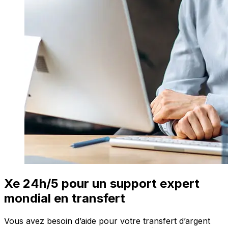
Xe 24h/5 pour un support expert
mondial en transfert
Vous avez besoin d’aide pour votre transfert d’argent