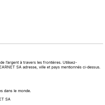
 l’argent à travers les frontières. Utilisez-
ET SA adresse, ville et pays mentionnés ci-dessus.
es dans le monde.
ET SA