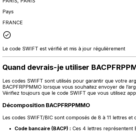
PARIS, PARIS
Pays
FRANCE
Le code SWIFT est vérifié et mis à jour régulièrement
Quand devrais-je utiliser BACPFRP
Les codes SWIFT sont utilisés pour garantir que votre argen
BACPFRPPMMO lorsque vous souhaitez envoyer de l’ar
Vérifiez toujours que le code SWIFT que vous utilisez appa
Décomposition BACPFRPPMMO
Les codes SWIFT/BIC sont composés de 8 à 11 lettres et c
Code bancaire (BACP) :
Ces 4 lettres représent