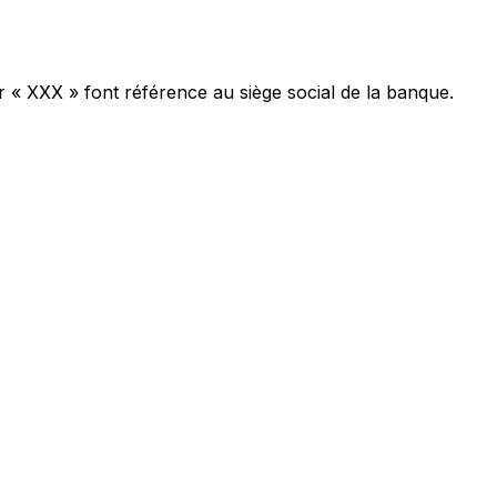
r « XXX » font référence au siège social de la banque.