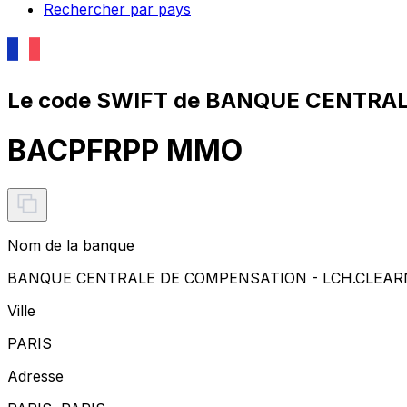
Rechercher par pays
Le code SWIFT de BANQUE CENTRA
BACPFRPP MMO
Nom de la banque
BANQUE CENTRALE DE COMPENSATION - LCH.CLEAR
Ville
PARIS
Adresse