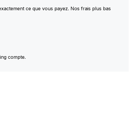
 exactement ce que vous payez. Nos frais plus bas
ming compte.