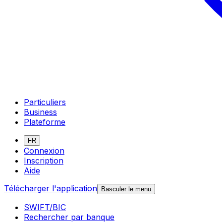
Particuliers
Business
Plateforme
FR
Connexion
Inscription
Aide
Télécharger l'application
Basculer le menu
SWIFT/BIC
Rechercher par banque