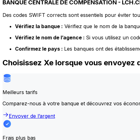
BANQUE CENTRALE DE COMPENSATION - LCH.CLE
Des codes SWIFT corrects sont essentiels pour éviter tout
Vérifiez la banque :
Vérifiez que le nom de la banque
Vérifiez le nom de l’agence :
Si vous utilisez un co
Confirmez le pays :
Les banques ont des établissem
Choisissez Xe lorsque vous envoy
Meilleurs tarifs
Comparez-nous à votre banque et découvrez vos écono
Envoyer de l’argent
Frais plus bas