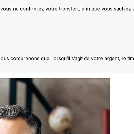
vous ne confirmiez votre transfert, afin que vous sachiez
Nous comprenons que, lorsqu’il s’agit de votre argent, le ti