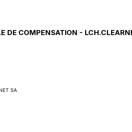
LE DE COMPENSATION - LCH.CLEARNE
NET SA