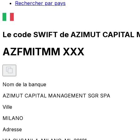
Rechercher par pays
Le code SWIFT de AZIMUT CAPITAL
AZFMITMM XXX
Nom de la banque
AZIMUT CAPITAL MANAGEMENT SGR SPA
Ville
MILANO
Adresse