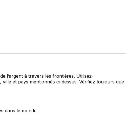
 l’argent à travers les frontières. Utilisez-
 et pays mentionnés ci-dessus. Vérifiez toujours que
es dans le monde.