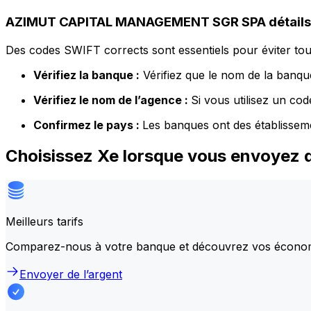
AZIMUT CAPITAL MANAGEMENT SGR SPA détails
Des codes SWIFT corrects sont essentiels pour éviter tout
Vérifiez la banque :
Vérifiez que le nom de la banque
Vérifiez le nom de l’agence :
Si vous utilisez un co
Confirmez le pays :
Les banques ont des établissem
Choisissez Xe lorsque vous envoye
Meilleurs tarifs
Comparez-nous à votre banque et découvrez vos écono
Envoyer de l’argent