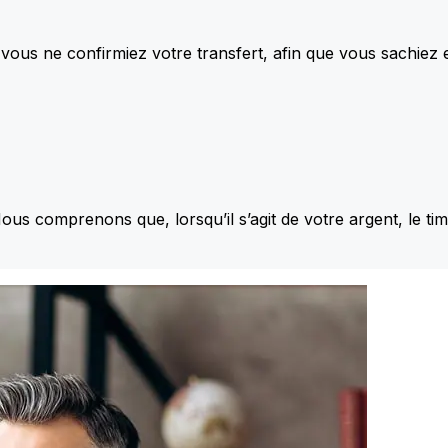
vous ne confirmiez votre transfert, afin que vous sachiez
Nous comprenons que, lorsqu’il s’agit de votre argent, le ti