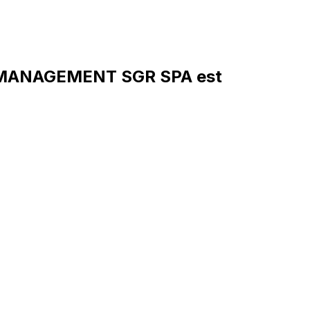
 MANAGEMENT SGR SPA est