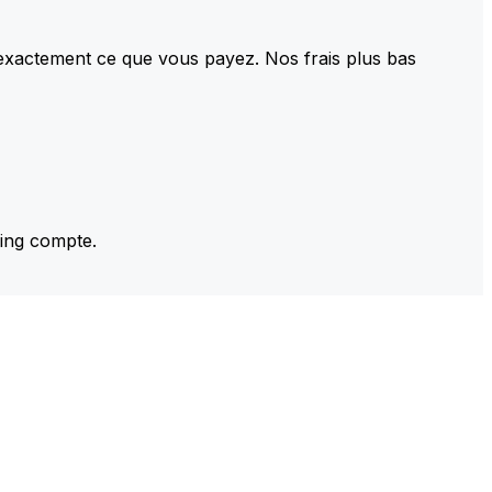
 exactement ce que vous payez. Nos frais plus bas
ming compte.