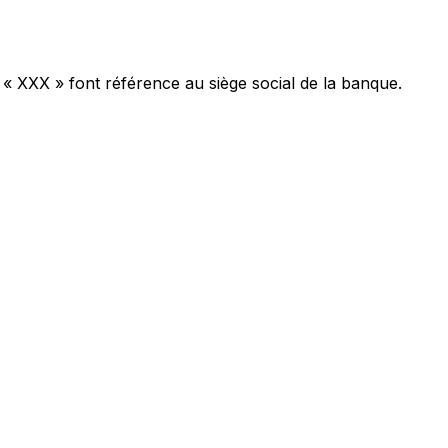
 « XXX » font référence au siège social de la banque.