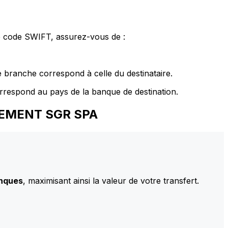
le code SWIFT, assurez-vous de :
 branche correspond à celle du destinataire.
rrespond au pays de la banque de destination.
AGEMENT SGR SPA
anques
, maximisant ainsi la valeur de votre transfert.