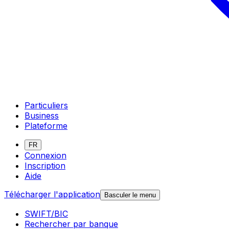
Particuliers
Business
Plateforme
FR
Connexion
Inscription
Aide
Télécharger l'application
Basculer le menu
SWIFT/BIC
Rechercher par banque