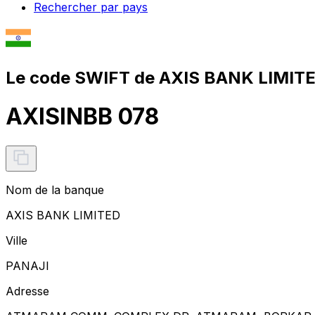
Rechercher par pays
Le code SWIFT de AXIS BANK LIMITE
AXISINBB 078
Nom de la banque
AXIS BANK LIMITED
Ville
PANAJI
Adresse