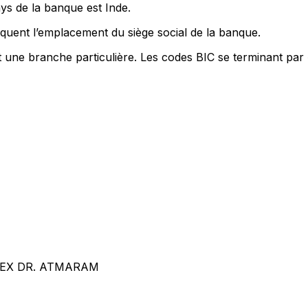
ys de la banque est Inde.
quent l’emplacement du siège social de la banque.
t une branche particulière. Les codes BIC se terminant par
EX DR. ATMARAM