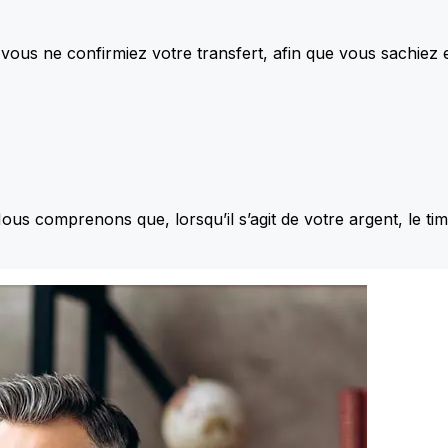
vous ne confirmiez votre transfert, afin que vous sachiez
Nous comprenons que, lorsqu’il s’agit de votre argent, le ti