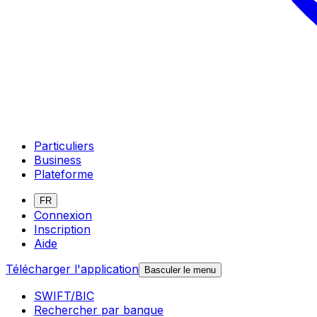
Particuliers
Business
Plateforme
FR
Connexion
Inscription
Aide
Télécharger l'application
Basculer le menu
SWIFT/BIC
Rechercher par banque