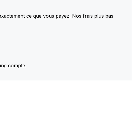
 exactement ce que vous payez. Nos frais plus bas
ming compte.