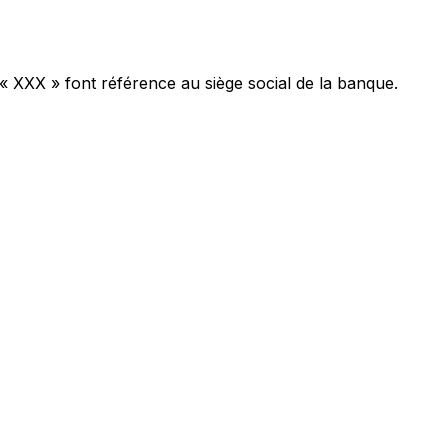
 « XXX » font référence au siège social de la banque.