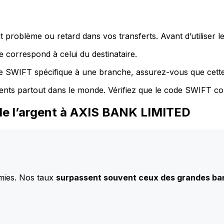
 problème ou retard dans vos transferts. Avant d’utiliser 
 correspond à celui du destinataire.
de SWIFT spécifique à une branche, assurez-vous que cette
ents partout dans le monde. Vérifiez que le code SWIFT co
de l’argent à AXIS BANK LIMITED
mies. Nos taux
surpassent souvent ceux des grandes b