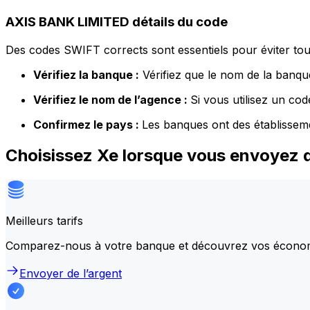
AXIS BANK LIMITED détails du code
Des codes SWIFT corrects sont essentiels pour éviter tout
Vérifiez la banque :
Vérifiez que le nom de la banque
Vérifiez le nom de l’agence :
Si vous utilisez un co
Confirmez le pays :
Les banques ont des établissem
Choisissez Xe lorsque vous envoyez 
Meilleurs tarifs
Comparez-nous à votre banque et découvrez vos écono
Envoyer de l’argent