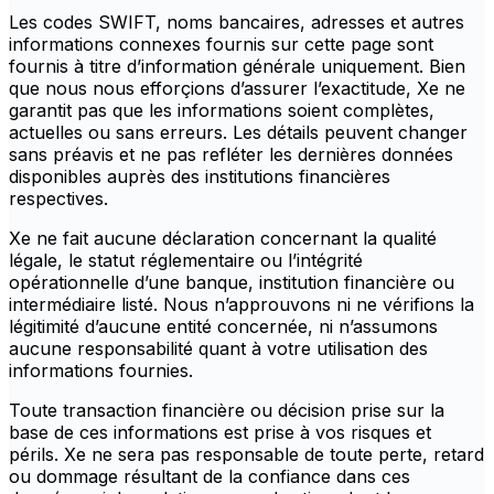
Les codes SWIFT, noms bancaires, adresses et autres
informations connexes fournis sur cette page sont
fournis à titre d’information générale uniquement. Bien
que nous nous efforçions d’assurer l’exactitude, Xe ne
garantit pas que les informations soient complètes,
actuelles ou sans erreurs. Les détails peuvent changer
sans préavis et ne pas refléter les dernières données
disponibles auprès des institutions financières
respectives.
Xe ne fait aucune déclaration concernant la qualité
légale, le statut réglementaire ou l’intégrité
opérationnelle d’une banque, institution financière ou
intermédiaire listé. Nous n’approuvons ni ne vérifions la
légitimité d’aucune entité concernée, ni n’assumons
aucune responsabilité quant à votre utilisation des
informations fournies.
Toute transaction financière ou décision prise sur la
base de ces informations est prise à vos risques et
périls. Xe ne sera pas responsable de toute perte, retard
ou dommage résultant de la confiance dans ces