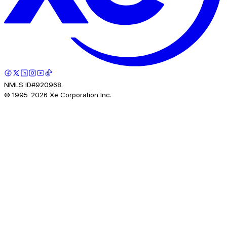
NMLS ID#920968.
© 1995-
2026
Xe Corporation Inc.