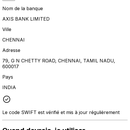
Nom de la banque
AXIS BANK LIMITED
Ville
CHENNAI
Adresse
79, G N CHETTY ROAD, CHENNAI, TAMIL NADU,
600017
Pays
INDIA
Le code SWIFT est vérifié et mis à jour régulièrement