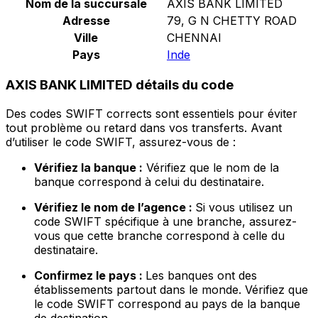
Nom de la succursale
AXIS BANK LIMITED
Adresse
79, G N CHETTY ROAD
Ville
CHENNAI
Pays
Inde
AXIS BANK LIMITED détails du code
Des codes SWIFT corrects sont essentiels pour éviter
tout problème ou retard dans vos transferts. Avant
d’utiliser le code SWIFT, assurez-vous de :
Vérifiez la banque :
Vérifiez que le nom de la
banque correspond à celui du destinataire.
Vérifiez le nom de l’agence :
Si vous utilisez un
code SWIFT spécifique à une branche, assurez-
vous que cette branche correspond à celle du
destinataire.
Confirmez le pays :
Les banques ont des
établissements partout dans le monde. Vérifiez que
le code SWIFT correspond au pays de la banque