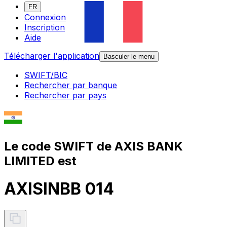
FR
Connexion
Inscription
Aide
Télécharger l'application
Basculer le menu
SWIFT/BIC
Rechercher par banque
Rechercher par pays
Le code SWIFT de AXIS BANK
LIMITED est
AXISINBB 014