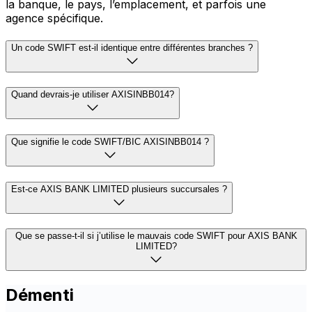
la banque, le pays, l’emplacement, et parfois une
agence spécifique.
Un code SWIFT est-il identique entre différentes branches ?
Quand devrais-je utiliser AXISINBB014?
Que signifie le code SWIFT/BIC AXISINBB014 ?
Est-ce AXIS BANK LIMITED plusieurs succursales ?
Que se passe-t-il si j’utilise le mauvais code SWIFT pour AXIS BANK
LIMITED?
Démenti