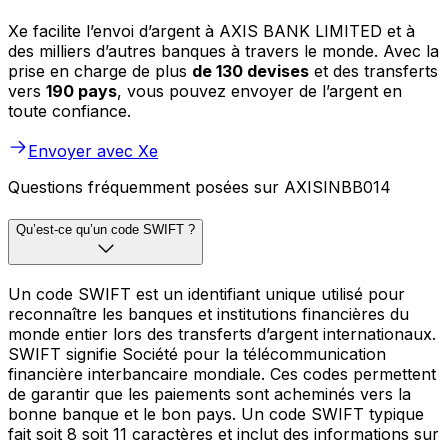
Xe facilite l’envoi d’argent à AXIS BANK LIMITED et à
des milliers d’autres banques à travers le monde. Avec la
prise en charge de plus
de 130 devises
et des transferts
vers
190 pays
, vous pouvez envoyer de l’argent en
toute confiance.
Envoyer avec Xe
Questions fréquemment posées sur AXISINBB014
Qu’est-ce qu’un code SWIFT ?
Un code SWIFT est un identifiant unique utilisé pour
reconnaître les banques et institutions financières du
monde entier lors des transferts d’argent internationaux.
SWIFT signifie Société pour la télécommunication
financière interbancaire mondiale. Ces codes permettent
de garantir que les paiements sont acheminés vers la
bonne banque et le bon pays. Un code SWIFT typique
fait soit 8 soit 11 caractères et inclut des informations sur