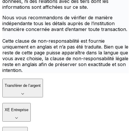
données, ni des relations avec des tiers dont les
informations sont affichées sur ce site.
Nous vous recommandons de vérifier de manière
indépendante tous les détails auprès de l’institution
financière concernée avant d’entamer toute transaction.
Cette clause de non-responsabilité est fournie
uniquement en anglais et n’a pas été traduite. Bien que le
reste de cette page puisse apparaître dans la langue que
vous avez choisie, la clause de non-responsabilité légale
reste en anglais afin de préserver son exactitude et son
intention.
Transférer de l’argent
XE Entreprise