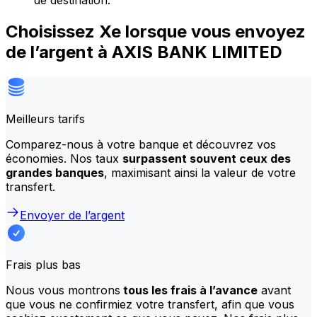
de destination.
Choisissez Xe lorsque vous envoyez
de l’argent à AXIS BANK LIMITED
Meilleurs tarifs
Comparez-nous à votre banque et découvrez vos
économies. Nos taux
surpassent souvent ceux des
grandes banques
, maximisant ainsi la valeur de votre
transfert.
Envoyer de l’argent
Frais plus bas
Nous vous montrons
tous les frais à l’avance
avant
que vous ne confirmiez votre transfert, afin que vous