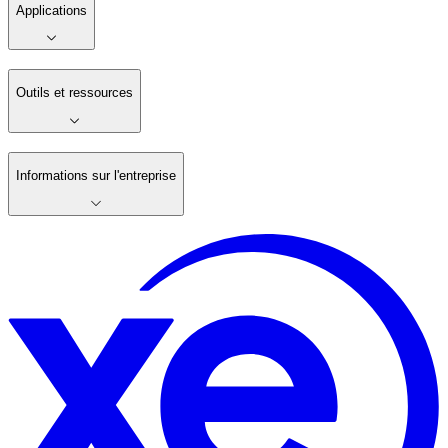
Applications
Outils et ressources
Informations sur l'entreprise