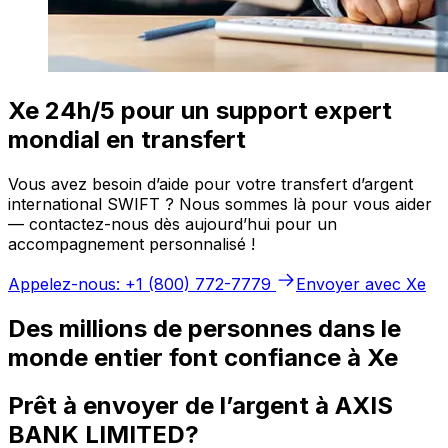
Xe 24h/5 pour un support expert
mondial en transfert
Vous avez besoin d’aide pour votre transfert d’argent
international SWIFT ? Nous sommes là pour vous aider
— contactez-nous dès aujourd’hui pour un
accompagnement personnalisé !
Appelez-nous: +1 (800) 772-7779
Envoyer avec Xe
Des millions de personnes dans le
monde entier font confiance à Xe
Prêt à envoyer de l’argent à AXIS
BANK LIMITED?