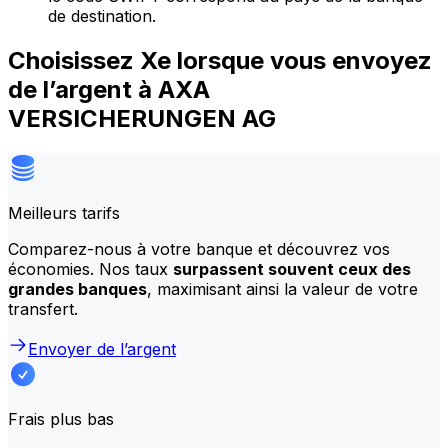
de destination.
Choisissez Xe lorsque vous envoyez
de l’argent à AXA
VERSICHERUNGEN AG
Meilleurs tarifs
Comparez-nous à votre banque et découvrez vos
économies. Nos taux
surpassent souvent ceux des
grandes banques
, maximisant ainsi la valeur de votre
transfert.
Envoyer de l’argent
Frais plus bas