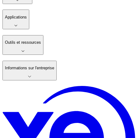
Applications
Outils et ressources
Informations sur l'entreprise