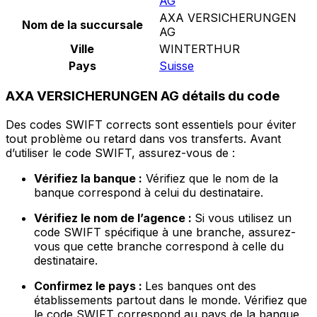
AG
AXA VERSICHERUNGEN
Nom de la succursale
AG
Ville
WINTERTHUR
Pays
Suisse
AXA VERSICHERUNGEN AG détails du code
Des codes SWIFT corrects sont essentiels pour éviter
tout problème ou retard dans vos transferts. Avant
d’utiliser le code SWIFT, assurez-vous de :
Vérifiez la banque :
Vérifiez que le nom de la
banque correspond à celui du destinataire.
Vérifiez le nom de l’agence :
Si vous utilisez un
code SWIFT spécifique à une branche, assurez-
vous que cette branche correspond à celle du
destinataire.
Confirmez le pays :
Les banques ont des
établissements partout dans le monde. Vérifiez que
le code SWIFT correspond au pays de la banque