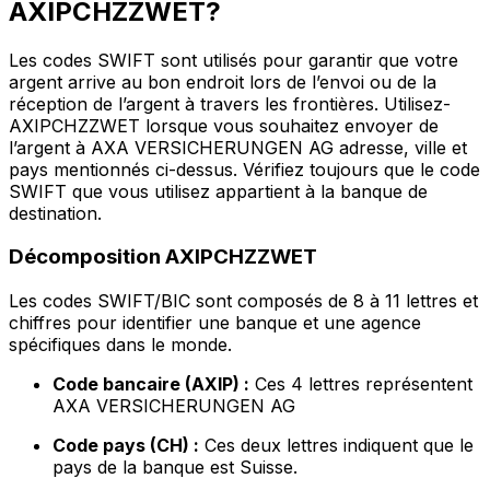
AXIPCHZZWET?
Les codes SWIFT sont utilisés pour garantir que votre
argent arrive au bon endroit lors de l’envoi ou de la
réception de l’argent à travers les frontières. Utilisez-
AXIPCHZZWET lorsque vous souhaitez envoyer de
l’argent à AXA VERSICHERUNGEN AG adresse, ville et
pays mentionnés ci-dessus. Vérifiez toujours que le code
SWIFT que vous utilisez appartient à la banque de
destination.
Décomposition AXIPCHZZWET
Les codes SWIFT/BIC sont composés de 8 à 11 lettres et
chiffres pour identifier une banque et une agence
spécifiques dans le monde.
Code bancaire (AXIP) :
Ces 4 lettres représentent
AXA VERSICHERUNGEN AG
Code pays (CH) :
Ces deux lettres indiquent que le
pays de la banque est Suisse.