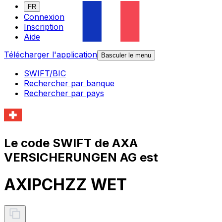
FR
Connexion
Inscription
Aide
Télécharger l'application
Basculer le menu
SWIFT/BIC
Rechercher par banque
Rechercher par pays
Le code SWIFT de AXA
VERSICHERUNGEN AG est
AXIPCHZZ WET