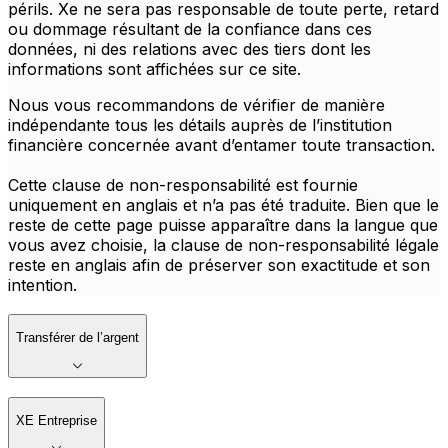
périls. Xe ne sera pas responsable de toute perte, retard
ou dommage résultant de la confiance dans ces
données, ni des relations avec des tiers dont les
informations sont affichées sur ce site.
Nous vous recommandons de vérifier de manière
indépendante tous les détails auprès de l’institution
financière concernée avant d’entamer toute transaction.
Cette clause de non-responsabilité est fournie
uniquement en anglais et n’a pas été traduite. Bien que le
reste de cette page puisse apparaître dans la langue que
vous avez choisie, la clause de non-responsabilité légale
reste en anglais afin de préserver son exactitude et son
intention.
Transférer de l’argent
XE Entreprise