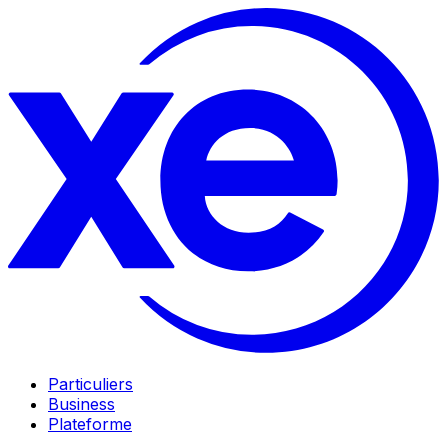
Particuliers
Business
Plateforme