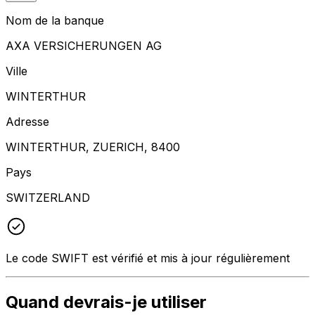
Nom de la banque
AXA VERSICHERUNGEN AG
Ville
WINTERTHUR
Adresse
WINTERTHUR, ZUERICH, 8400
Pays
SWITZERLAND
Le code SWIFT est vérifié et mis à jour régulièrement
Quand devrais-je utiliser