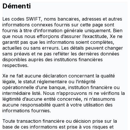
Démenti
Les codes SWIFT, noms bancaires, adresses et autres
informations connexes fournis sur cette page sont
fournis à titre d’information générale uniquement. Bien
que nous nous efforçions d’assurer l’exactitude, Xe ne
garantit pas que les informations soient complètes,
actuelles ou sans erreurs. Les détails peuvent changer
sans préavis et ne pas refléter les dernières données
disponibles auprès des institutions financières
respectives.
Xe ne fait aucune déclaration concernant la qualité
légale, le statut réglementaire ou l’intégrité
opérationnelle d’une banque, institution financière ou
intermédiaire listé. Nous n’approuvons ni ne vérifions la
légitimité d’aucune entité concernée, ni n’assumons
aucune responsabilité quant à votre utilisation des
informations fournies.
Toute transaction financière ou décision prise sur la
base de ces informations est prise à vos risques et