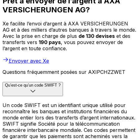
Prêt à envoyer de l’argent à AXA
VERSICHERUNGEN AG?
Xe facilite l’envoi d’argent à AXA VERSICHERUNGEN
AG et à des milliers d’autres banques à travers le monde.
Avec la prise en charge de plus
de 130 devises
et des
transferts vers
190 pays
, vous pouvez envoyer de
l’argent en toute confiance.
Envoyer avec Xe
Questions fréquemment posées sur AXIPCHZZWET
Qu’est-ce qu’un code SWIFT ?
Un code SWIFT est un identifiant unique utilisé pour
reconnaître les banques et institutions financières du
monde entier lors des transferts d’argent internationaux.
SWIFT signifie Société pour la télécommunication
financière interbancaire mondiale. Ces codes permettent
de garantir que les paiements sont acheminés vers la