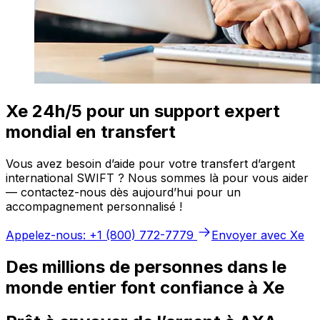
Xe 24h/5 pour un support expert
mondial en transfert
Vous avez besoin d’aide pour votre transfert d’argent
international SWIFT ? Nous sommes là pour vous aider
— contactez-nous dès aujourd’hui pour un
accompagnement personnalisé !
Appelez-nous: +1 (800) 772-7779
Envoyer avec Xe
Des millions de personnes dans le
monde entier font confiance à Xe