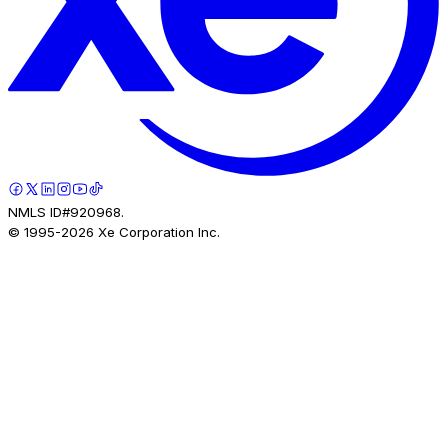
NMLS ID#920968.
© 1995-
2026
Xe Corporation Inc.