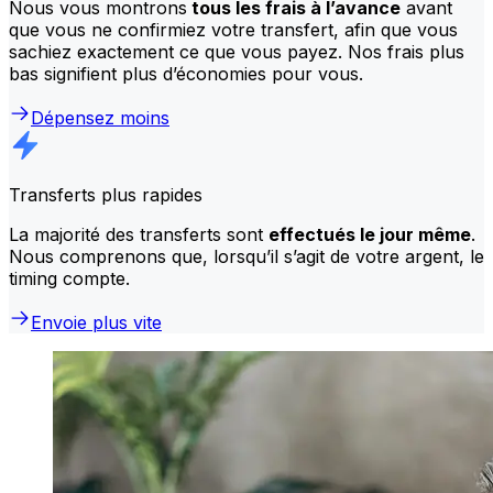
Nous vous montrons
tous les frais à l’avance
avant
que vous ne confirmiez votre transfert, afin que vous
sachiez exactement ce que vous payez. Nos frais plus
bas signifient plus d’économies pour vous.
Dépensez moins
Transferts plus rapides
La majorité des transferts sont
effectués le jour même
.
Nous comprenons que, lorsqu’il s’agit de votre argent, le
timing compte.
Envoie plus vite