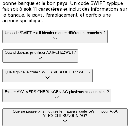
bonne banque et le bon pays. Un code SWIFT typique
fait soit 8 soit 11 caractères et inclut des informations sur
la banque, le pays, l’emplacement, et parfois une
agence spécifique.
Un code SWIFT est-il identique entre différentes branches ?
Quand devrais-je utiliser AXIPCHZZWET?
Que signifie le code SWIFT/BIC AXIPCHZZWET ?
Est-ce AXA VERSICHERUNGEN AG plusieurs succursales ?
Que se passe-t-il si j’utilise le mauvais code SWIFT pour AXA
VERSICHERUNGEN AG?