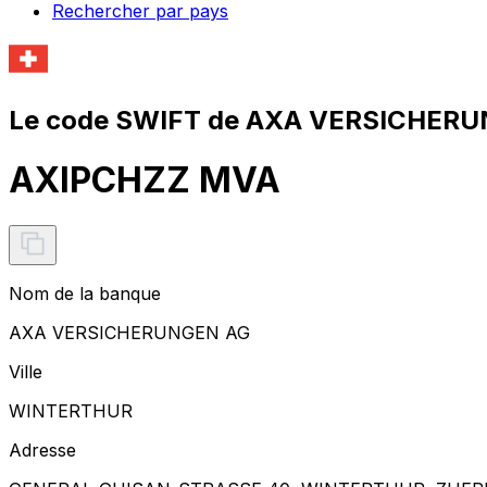
Rechercher par pays
Le code SWIFT de AXA VERSICHERU
AXIPCHZZ MVA
Nom de la banque
AXA VERSICHERUNGEN AG
Ville
WINTERTHUR
Adresse