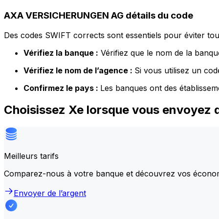
AXA VERSICHERUNGEN AG détails du code
Des codes SWIFT corrects sont essentiels pour éviter tout
Vérifiez la banque :
Vérifiez que le nom de la banque
Vérifiez le nom de l’agence :
Si vous utilisez un co
Confirmez le pays :
Les banques ont des établissem
Choisissez Xe lorsque vous envoye
Meilleurs tarifs
Comparez-nous à votre banque et découvrez vos écono
Envoyer de l’argent