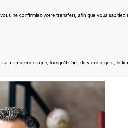
vous ne confirmiez votre transfert, afin que vous sachiez
Nous comprenons que, lorsqu’il s’agit de votre argent, le ti