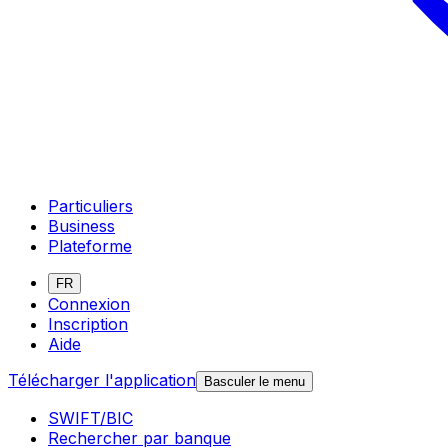
Particuliers
Business
Plateforme
FR
Connexion
Inscription
Aide
Télécharger l'application
Basculer le menu
SWIFT/BIC
Rechercher par banque