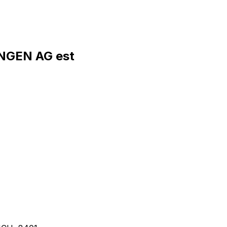
NGEN AG est