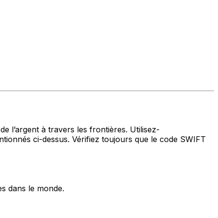
 l’argent à travers les frontières. Utilisez-
onnés ci-dessus. Vérifiez toujours que le code SWIFT
es dans le monde.