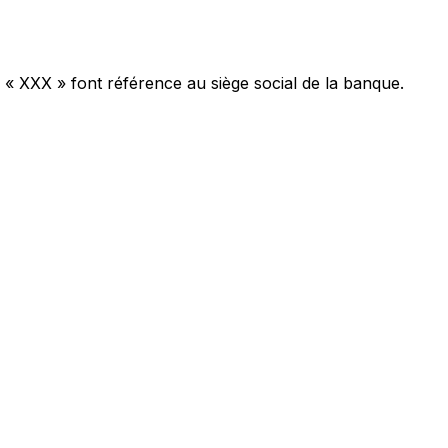
 « XXX » font référence au siège social de la banque.