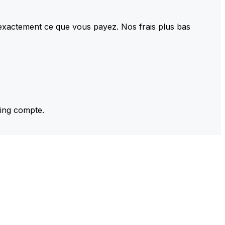
 exactement ce que vous payez. Nos frais plus bas
ming compte.