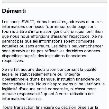
Démenti
Les codes SWIFT, noms bancaires, adresses et autres
informations connexes fournis sur cette page sont
fournis à titre d’information générale uniquement. Bien
que nous nous efforçions d’assurer l’exactitude, Xe ne
garantit pas que les informations soient complètes,
actuelles ou sans erreurs. Les détails peuvent changer
sans préavis et ne pas refléter les dernières données
disponibles auprès des institutions financières
respectives.
Xe ne fait aucune déclaration concernant la qualité
légale, le statut réglementaire ou l’intégrité
opérationnelle d’une banque, institution financière ou
intermédiaire listé. Nous n’approuvons ni ne vérifions la
légitimité d’aucune entité concernée, ni n’assumons
aucune responsabilité quant à votre utilisation des
informations fournies.
Toute transaction financière ou décision prise sur la