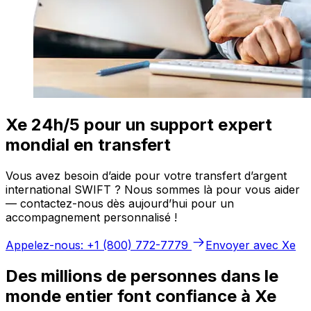
Xe 24h/5 pour un support expert
mondial en transfert
Vous avez besoin d’aide pour votre transfert d’argent
international SWIFT ? Nous sommes là pour vous aider
— contactez-nous dès aujourd’hui pour un
accompagnement personnalisé !
Appelez-nous: +1 (800) 772-7779
Envoyer avec Xe
Des millions de personnes dans le
monde entier font confiance à Xe