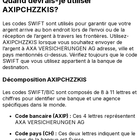
Quand devrais-je utiliser
AXIPCHZZKIS?
Les codes SWIFT sont utilisés pour garantir que votre
argent arrive au bon endroit lors de l’envoi ou de la
réception de l’argent à travers les frontières. Utilisez-
AXIPCHZZKIS lorsque vous souhaitez envoyer de
l’argent à AXA VERSICHERUNGEN AG adresse, ville et
pays mentionnés ci-dessus. Vérifiez toujours que le code
SWIFT que vous utilisez appartient à la banque de
destination.
Décomposition AXIPCHZZKIS
Les codes SWIFT/BIC sont composés de 8 à 11 lettres et
chiffres pour identifier une banque et une agence
spécifiques dans le monde.
Code bancaire (AXIP) :
Ces 4 lettres représentent
AXA VERSICHERUNGEN AG
Code pays (CH) :
Ces deux lettres indiquent que le
pays de la banque est Suisse.