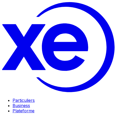
Particuliers
Business
Plateforme