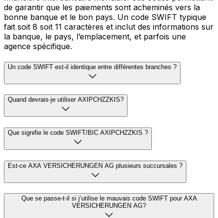
de garantir que les paiements sont acheminés vers la
bonne banque et le bon pays. Un code SWIFT typique
fait soit 8 soit 11 caractères et inclut des informations sur
la banque, le pays, l’emplacement, et parfois une
agence spécifique.
Un code SWIFT est-il identique entre différentes branches ?
Quand devrais-je utiliser AXIPCHZZKIS?
Que signifie le code SWIFT/BIC AXIPCHZZKIS ?
Est-ce AXA VERSICHERUNGEN AG plusieurs succursales ?
Que se passe-t-il si j’utilise le mauvais code SWIFT pour AXA
VERSICHERUNGEN AG?