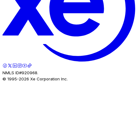
NMLS ID#920968.
© 1995-
2026
Xe Corporation Inc.