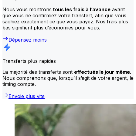
Nous vous montrons
tous les frais à l’avance
avant
que vous ne confirmiez votre transfert, afin que vous
sachiez exactement ce que vous payez. Nos frais plus
bas signifient plus d’économies pour vous.
Dépensez moins
Transferts plus rapides
La majorité des transferts sont
effectués le jour même
.
Nous comprenons que, lorsqu’il s’agit de votre argent, le
timing compte.
Envoie plus vite