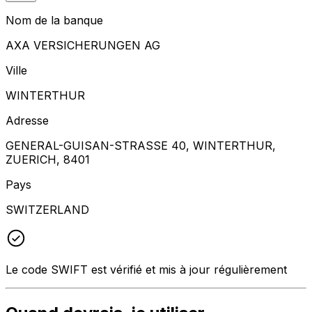
Nom de la banque
AXA VERSICHERUNGEN AG
Ville
WINTERTHUR
Adresse
GENERAL-GUISAN-STRASSE 40, WINTERTHUR,
ZUERICH, 8401
Pays
SWITZERLAND
Le code SWIFT est vérifié et mis à jour régulièrement