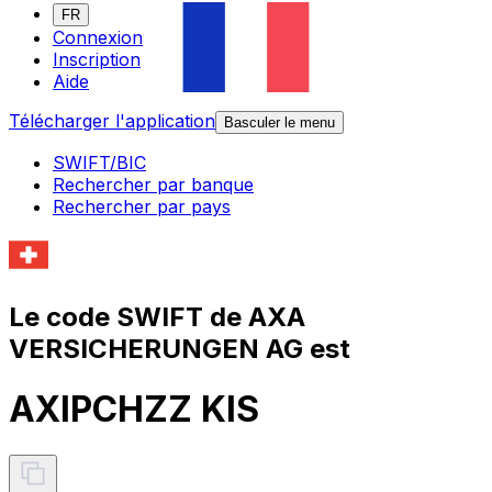
FR
Connexion
Inscription
Aide
Télécharger l'application
Basculer le menu
SWIFT/BIC
Rechercher par banque
Rechercher par pays
Le code SWIFT de AXA
VERSICHERUNGEN AG est
AXIPCHZZ KIS