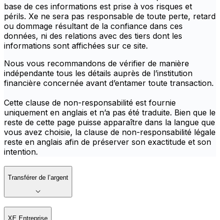
base de ces informations est prise à vos risques et
périls. Xe ne sera pas responsable de toute perte, retard
ou dommage résultant de la confiance dans ces
données, ni des relations avec des tiers dont les
informations sont affichées sur ce site.
Nous vous recommandons de vérifier de manière
indépendante tous les détails auprès de l’institution
financière concernée avant d’entamer toute transaction.
Cette clause de non-responsabilité est fournie
uniquement en anglais et n’a pas été traduite. Bien que le
reste de cette page puisse apparaître dans la langue que
vous avez choisie, la clause de non-responsabilité légale
reste en anglais afin de préserver son exactitude et son
intention.
Transférer de l’argent
XE Entreprise