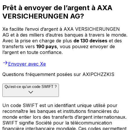
Prêt à envoyer de l’argent à AXA
VERSICHERUNGEN AG?
Xe facilite l’envoi d’argent à AXA VERSICHERUNGEN
AG et à des milliers d’autres banques à travers le monde.
Avec la prise en charge de plus
de 130 devises
et des
transferts vers
190 pays
, vous pouvez envoyer de
l’argent en toute confiance.
Envoyer avec Xe
Questions fréquemment posées sur AXIPCHZZKIS
Qu’est-ce qu’un code SWIFT ?
Un code SWIFT est un identifiant unique utilisé pour
reconnaître les banques et institutions financières du
monde entier lors des transferts d’argent internationaux.
SWIFT signifie Société pour la télécommunication
financière interbancaire mondiale. Ces codes permettent