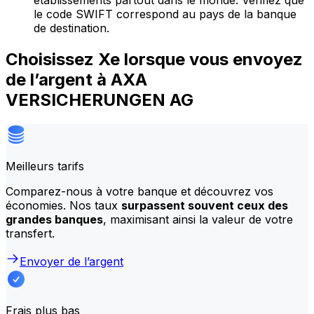
établissements partout dans le monde. Vérifiez que
le code SWIFT correspond au pays de la banque
de destination.
Choisissez Xe lorsque vous envoyez
de l’argent à AXA
VERSICHERUNGEN AG
Meilleurs tarifs
Comparez-nous à votre banque et découvrez vos
économies. Nos taux
surpassent souvent ceux des
grandes banques
, maximisant ainsi la valeur de votre
transfert.
Envoyer de l’argent
Frais plus bas