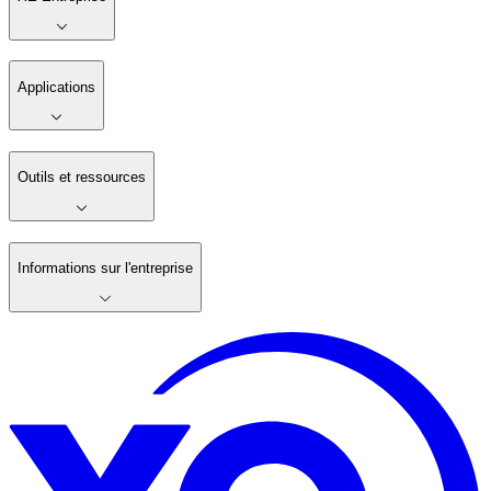
Applications
Outils et ressources
Informations sur l'entreprise