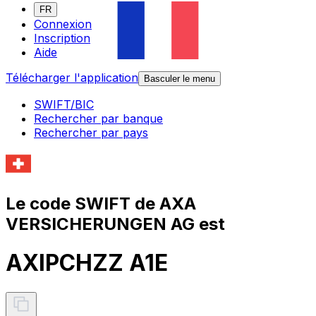
FR
Connexion
Inscription
Aide
Télécharger l'application
Basculer le menu
SWIFT/BIC
Rechercher par banque
Rechercher par pays
Le code SWIFT de AXA
VERSICHERUNGEN AG est
AXIPCHZZ A1E