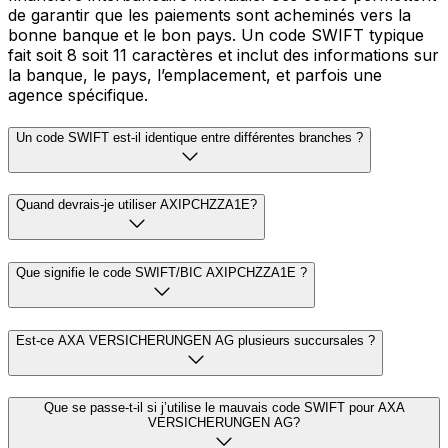
de garantir que les paiements sont acheminés vers la
bonne banque et le bon pays. Un code SWIFT typique
fait soit 8 soit 11 caractères et inclut des informations sur
la banque, le pays, l’emplacement, et parfois une
agence spécifique.
Un code SWIFT est-il identique entre différentes branches ?
Quand devrais-je utiliser AXIPCHZZA1E?
Que signifie le code SWIFT/BIC AXIPCHZZA1E ?
Est-ce AXA VERSICHERUNGEN AG plusieurs succursales ?
Que se passe-t-il si j’utilise le mauvais code SWIFT pour AXA
VERSICHERUNGEN AG?