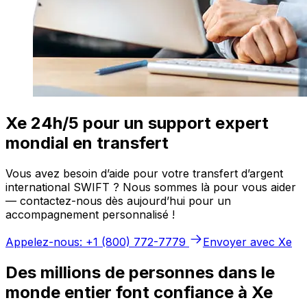
Xe 24h/5 pour un support expert
mondial en transfert
Vous avez besoin d’aide pour votre transfert d’argent
international SWIFT ? Nous sommes là pour vous aider
— contactez-nous dès aujourd’hui pour un
accompagnement personnalisé !
Appelez-nous: +1 (800) 772-7779
Envoyer avec Xe
Des millions de personnes dans le
monde entier font confiance à Xe