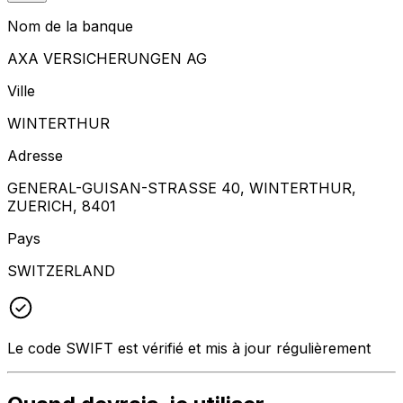
Nom de la banque
AXA VERSICHERUNGEN AG
Ville
WINTERTHUR
Adresse
GENERAL-GUISAN-STRASSE 40, WINTERTHUR,
ZUERICH, 8401
Pays
SWITZERLAND
Le code SWIFT est vérifié et mis à jour régulièrement