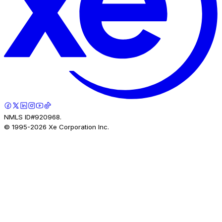
NMLS ID#920968.
© 1995-
2026
Xe Corporation Inc.