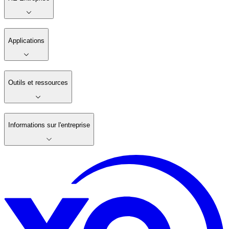
Applications
Outils et ressources
Informations sur l'entreprise