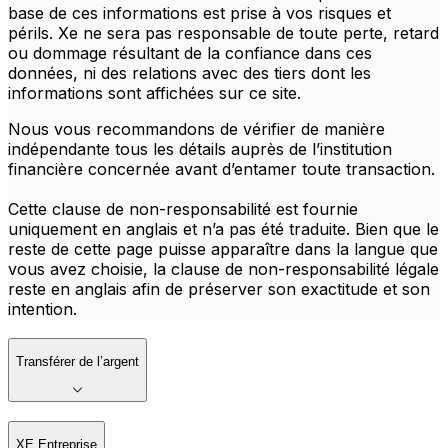
base de ces informations est prise à vos risques et
périls. Xe ne sera pas responsable de toute perte, retard
ou dommage résultant de la confiance dans ces
données, ni des relations avec des tiers dont les
informations sont affichées sur ce site.
Nous vous recommandons de vérifier de manière
indépendante tous les détails auprès de l’institution
financière concernée avant d’entamer toute transaction.
Cette clause de non-responsabilité est fournie
uniquement en anglais et n’a pas été traduite. Bien que le
reste de cette page puisse apparaître dans la langue que
vous avez choisie, la clause de non-responsabilité légale
reste en anglais afin de préserver son exactitude et son
intention.
Transférer de l’argent
XE Entreprise