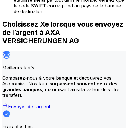
établissements partout dans le monde. Vérifiez que
le code SWIFT correspond au pays de la banque
de destination.
Choisissez Xe lorsque vous envoyez
de l’argent à AXA
VERSICHERUNGEN AG
Meilleurs tarifs
Comparez-nous à votre banque et découvrez vos
économies. Nos taux
surpassent souvent ceux des
grandes banques
, maximisant ainsi la valeur de votre
transfert.
Envoyer de l’argent
Frais plus bas