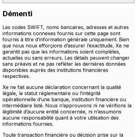
Démenti
Les codes SWIFT, noms bancaires, adresses et autres
informations connexes fournis sur cette page sont
fournis à titre d’information générale uniquement. Bien
que nous nous efforçions d’assurer l’exactitude, Xe ne
garantit pas que les informations soient complètes,
actuelles ou sans erreurs. Les détails peuvent changer
sans préavis et ne pas refléter les dernières données
disponibles auprès des institutions financières
respectives.
Xe ne fait aucune déclaration concernant la qualité
légale, le statut réglementaire ou l’intégrité
opérationnelle d’une banque, institution financière ou
intermédiaire listé. Nous n’approuvons ni ne vérifions la
légitimité d’aucune entité concernée, ni n’assumons
aucune responsabilité quant à votre utilisation des
informations fournies.
Toute transaction financière ou décision prise sur la