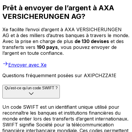
Prêt à envoyer de l’argent à AXA
VERSICHERUNGEN AG?
Xe facilite l’envoi d’argent à AXA VERSICHERUNGEN
AG et à des milliers d’autres banques à travers le monde.
Avec la prise en charge de plus
de 130 devises
et des
transferts vers
190 pays
, vous pouvez envoyer de
l’argent en toute confiance.
Envoyer avec Xe
Questions fréquemment posées sur AXIPCHZZA1E
Qu’est-ce qu’un code SWIFT ?
Un code SWIFT est un identifiant unique utilisé pour
reconnaître les banques et institutions financières du
monde entier lors des transferts d’argent internationaux.
SWIFT signifie Société pour la télécommunication
financière interbancaire mondiale. Ces codes permettent