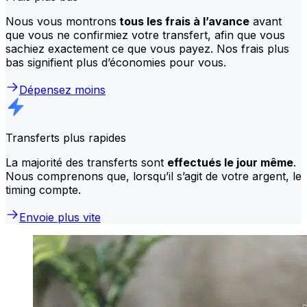
Nous vous montrons
tous les frais à l’avance
avant
que vous ne confirmiez votre transfert, afin que vous
sachiez exactement ce que vous payez. Nos frais plus
bas signifient plus d’économies pour vous.
Dépensez moins
Transferts plus rapides
La majorité des transferts sont
effectués le jour même
.
Nous comprenons que, lorsqu’il s’agit de votre argent, le
timing compte.
Envoie plus vite