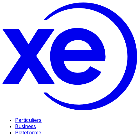
Particuliers
Business
Plateforme