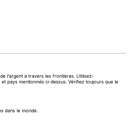
 l’argent à travers les frontières. Utilisez-
 pays mentionnés ci-dessus. Vérifiez toujours que le
es dans le monde.