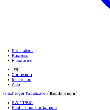
Particuliers
Business
Plateforme
FR
Connexion
Inscription
Aide
Télécharger l'application
Basculer le menu
SWIFT/BIC
Rechercher par banque