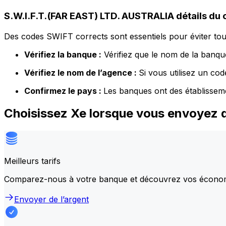
S.W.I.F.T.(FAR EAST) LTD. AUSTRALIA détails du
Des codes SWIFT corrects sont essentiels pour éviter tout
Vérifiez la banque :
Vérifiez que le nom de la banque
Vérifiez le nom de l’agence :
Si vous utilisez un co
Confirmez le pays :
Les banques ont des établissem
Choisissez Xe lorsque vous envoyez 
Meilleurs tarifs
Comparez-nous à votre banque et découvrez vos écono
Envoyer de l’argent