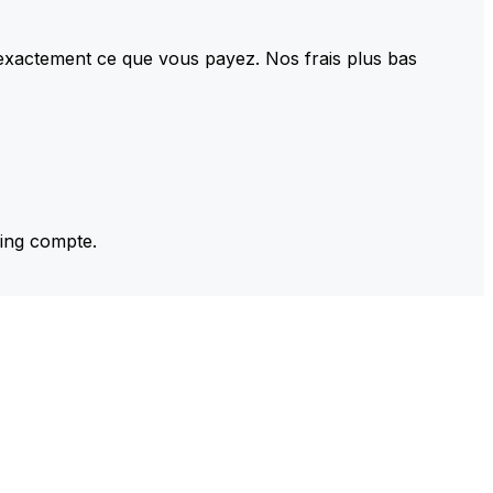
 exactement ce que vous payez. Nos frais plus bas
ming compte.