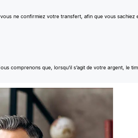
vous ne confirmiez votre transfert, afin que vous sachiez
Nous comprenons que, lorsqu’il s’agit de votre argent, le ti