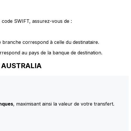
le code SWIFT, assurez-vous de :
 branche correspond à celle du destinataire.
rrespond au pays de la banque de destination.
D. AUSTRALIA
anques
, maximisant ainsi la valeur de votre transfert.