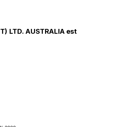
ST) LTD. AUSTRALIA est