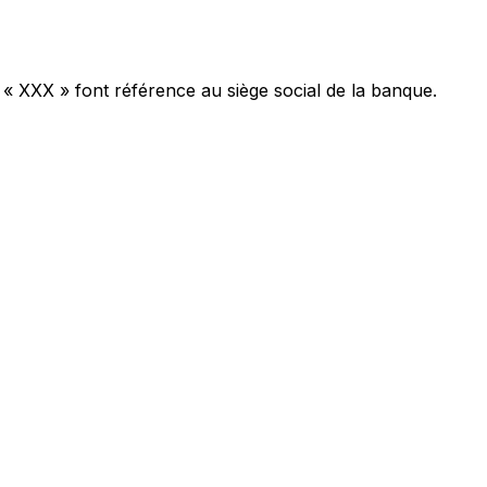
 « XXX » font référence au siège social de la banque.