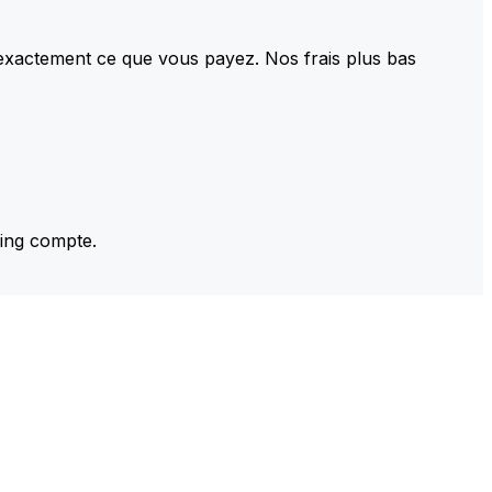
 exactement ce que vous payez. Nos frais plus bas
ming compte.