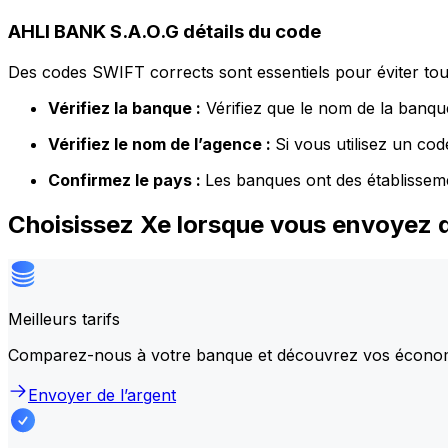
AHLI BANK S.A.O.G détails du code
Des codes SWIFT corrects sont essentiels pour éviter tout
Vérifiez la banque :
Vérifiez que le nom de la banque
Vérifiez le nom de l’agence :
Si vous utilisez un co
Confirmez le pays :
Les banques ont des établissem
Choisissez Xe lorsque vous envoyez 
Meilleurs tarifs
Comparez-nous à votre banque et découvrez vos écono
Envoyer de l’argent