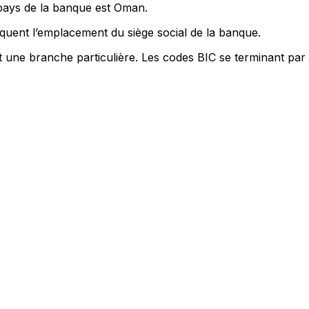
 pays de la banque est Oman.
quent l’emplacement du siège social de la banque.
nt une branche particulière. Les codes BIC se terminant par