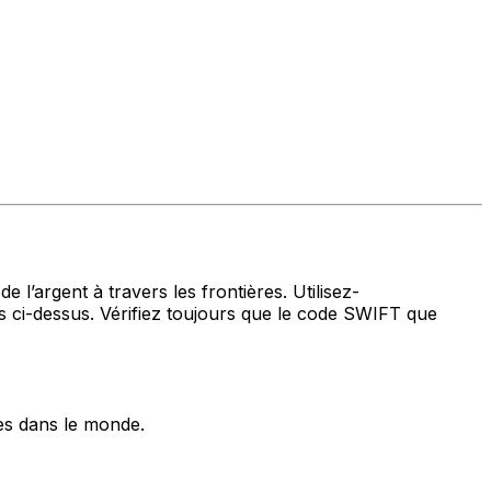
 l’argent à travers les frontières. Utilisez-
ci-dessus. Vérifiez toujours que le code SWIFT que
es dans le monde.