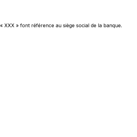
 « XXX » font référence au siège social de la banque.