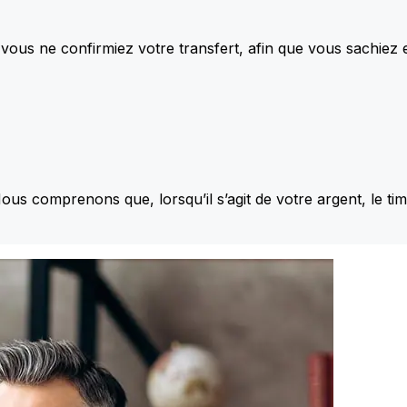
vous ne confirmiez votre transfert, afin que vous sachiez
Nous comprenons que, lorsqu’il s’agit de votre argent, le ti