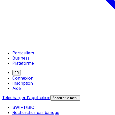
Particuliers
Business
Plateforme
FR
Connexion
Inscription
Aide
Télécharger l'application
Basculer le menu
SWIFT/BIC
Rechercher par banque