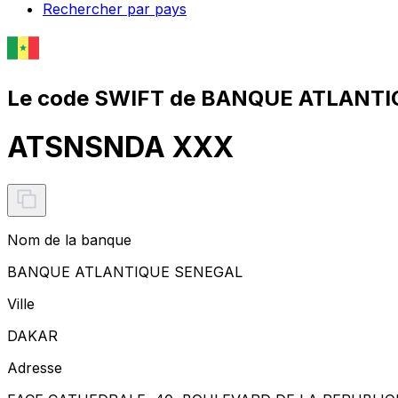
Rechercher par pays
Le code SWIFT de BANQUE ATLANTI
ATSNSNDA XXX
Nom de la banque
BANQUE ATLANTIQUE SENEGAL
Ville
DAKAR
Adresse