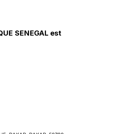
QUE SENEGAL est