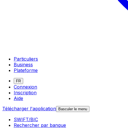
Particuliers
Business
Plateforme
FR
Connexion
Inscription
Aide
Télécharger l'application
Basculer le menu
SWIFT/BIC
Rechercher par banque