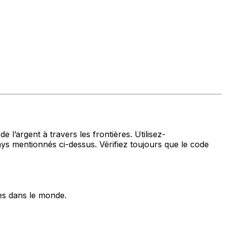
 l’argent à travers les frontières. Utilisez-
entionnés ci-dessus. Vérifiez toujours que le code
es dans le monde.