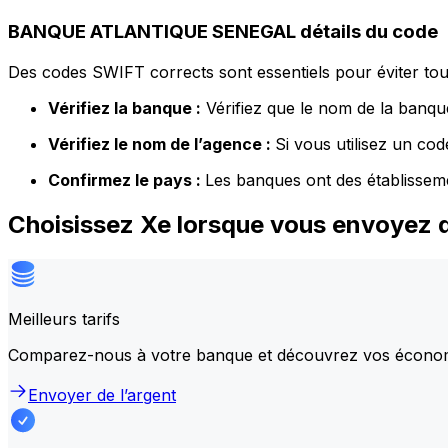
BANQUE ATLANTIQUE SENEGAL détails du code
Des codes SWIFT corrects sont essentiels pour éviter tout
Vérifiez la banque :
Vérifiez que le nom de la banque
Vérifiez le nom de l’agence :
Si vous utilisez un co
Confirmez le pays :
Les banques ont des établissem
Choisissez Xe lorsque vous envoye
Meilleurs tarifs
Comparez-nous à votre banque et découvrez vos écono
Envoyer de l’argent