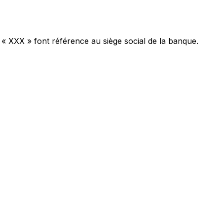
 « XXX » font référence au siège social de la banque.