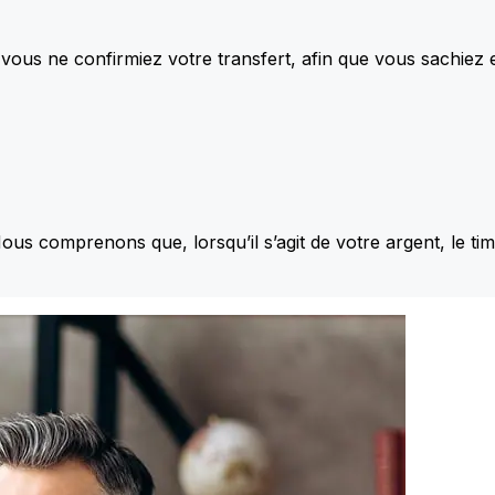
vous ne confirmiez votre transfert, afin que vous sachiez
Nous comprenons que, lorsqu’il s’agit de votre argent, le ti