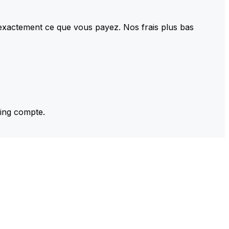
 exactement ce que vous payez. Nos frais plus bas
ming compte.