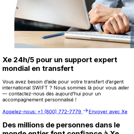
Xe 24h/5 pour un support expert
mondial en transfert
Vous avez besoin d’aide pour votre transfert d’argent
international SWIFT ? Nous sommes là pour vous aider
— contactez-nous dès aujourd’hui pour un
accompagnement personnalisé !
Appelez-nous: +1 (800) 772-7779
Envoyer avec Xe
Des millions de personnes dans le
monde entier font confiance à Xe