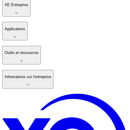
XE Entreprise
Applications
Outils et ressources
Informations sur l'entreprise