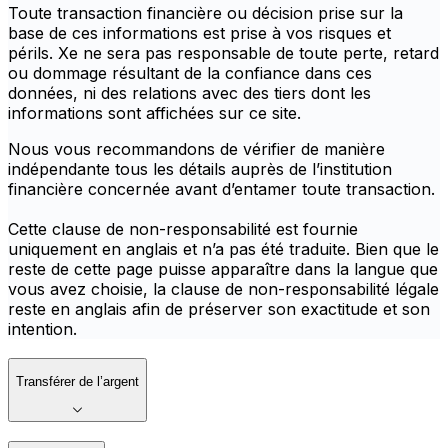
Toute transaction financière ou décision prise sur la
base de ces informations est prise à vos risques et
périls. Xe ne sera pas responsable de toute perte, retard
ou dommage résultant de la confiance dans ces
données, ni des relations avec des tiers dont les
informations sont affichées sur ce site.
Nous vous recommandons de vérifier de manière
indépendante tous les détails auprès de l’institution
financière concernée avant d’entamer toute transaction.
Cette clause de non-responsabilité est fournie
uniquement en anglais et n’a pas été traduite. Bien que le
reste de cette page puisse apparaître dans la langue que
vous avez choisie, la clause de non-responsabilité légale
reste en anglais afin de préserver son exactitude et son
intention.
Transférer de l’argent