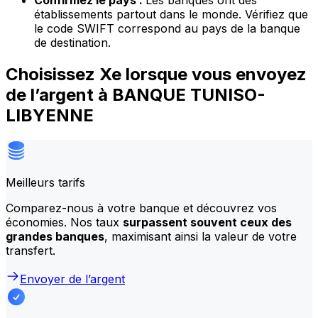
Confirmez le pays :
Les banques ont des
établissements partout dans le monde. Vérifiez que
le code SWIFT correspond au pays de la banque
de destination.
Choisissez Xe lorsque vous envoyez
de l’argent à BANQUE TUNISO-
LIBYENNE
Meilleurs tarifs
Comparez-nous à votre banque et découvrez vos
économies. Nos taux
surpassent souvent ceux des
grandes banques
, maximisant ainsi la valeur de votre
transfert.
Envoyer de l’argent