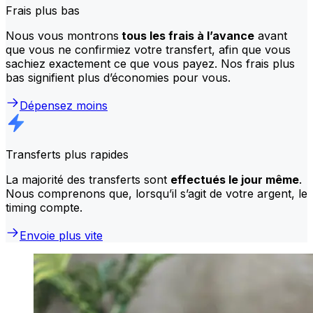
Frais plus bas
Nous vous montrons
tous les frais à l’avance
avant
que vous ne confirmiez votre transfert, afin que vous
sachiez exactement ce que vous payez. Nos frais plus
bas signifient plus d’économies pour vous.
Dépensez moins
Transferts plus rapides
La majorité des transferts sont
effectués le jour même
.
Nous comprenons que, lorsqu’il s’agit de votre argent, le
timing compte.
Envoie plus vite