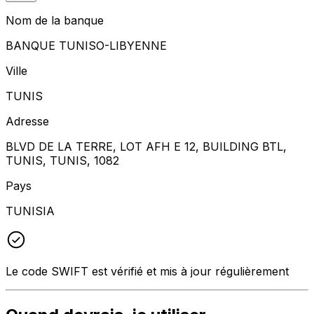
Nom de la banque
BANQUE TUNISO-LIBYENNE
Ville
TUNIS
Adresse
BLVD DE LA TERRE, LOT AFH E 12, BUILDING BTL,
TUNIS, TUNIS, 1082
Pays
TUNISIA
Le code SWIFT est vérifié et mis à jour régulièrement