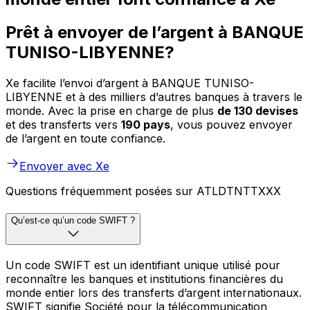
Prêt à envoyer de l’argent à BANQUE
TUNISO-LIBYENNE?
Xe facilite l’envoi d’argent à BANQUE TUNISO-
LIBYENNE et à des milliers d’autres banques à travers le
monde. Avec la prise en charge de plus
de 130 devises
et des transferts vers
190 pays
, vous pouvez envoyer
de l’argent en toute confiance.
Envoyer avec Xe
Questions fréquemment posées sur ATLDTNTTXXX
Qu’est-ce qu’un code SWIFT ?
Un code SWIFT est un identifiant unique utilisé pour
reconnaître les banques et institutions financières du
monde entier lors des transferts d’argent internationaux.
SWIFT signifie Société pour la télécommunication