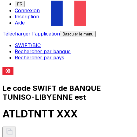
FR
Connexion
Inscription
Aide
Télécharger l'application
Basculer le menu
SWIFT/BIC
Rechercher par banque
Rechercher par pays
Le code SWIFT de BANQUE
TUNISO-LIBYENNE est
ATLDTNTT XXX