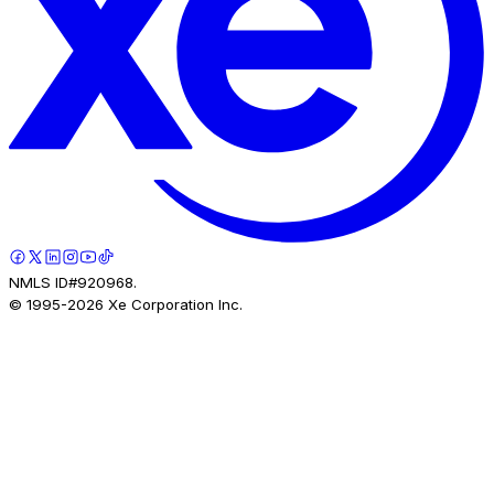
NMLS ID#920968.
© 1995-
2026
Xe Corporation Inc.