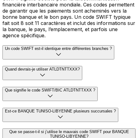
financière interbancaire mondiale. Ces codes permettent
de garantir que les paiements sont acheminés vers la
bonne banque et le bon pays. Un code SWIFT typique
fait soit 8 soit 11 caractères et inclut des informations sur
la banque, le pays, l’emplacement, et parfois une
agence spécifique.
Un code SWIFT est-il identique entre différentes branches ?
Quand devrais-je utiliser ATLDTNTTXXX?
Que signifie le code SWIFT/BIC ATLDTNTTXXX ?
Est-ce BANQUE TUNISO-LIBYENNE plusieurs succursales ?
Que se passe-t-il si j’utilise le mauvais code SWIFT pour BANQUE
TUNISO-LIBYENNE?