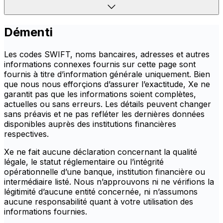
Démenti
Les codes SWIFT, noms bancaires, adresses et autres
informations connexes fournis sur cette page sont
fournis à titre d’information générale uniquement. Bien
que nous nous efforçions d’assurer l’exactitude, Xe ne
garantit pas que les informations soient complètes,
actuelles ou sans erreurs. Les détails peuvent changer
sans préavis et ne pas refléter les dernières données
disponibles auprès des institutions financières
respectives.
Xe ne fait aucune déclaration concernant la qualité
légale, le statut réglementaire ou l’intégrité
opérationnelle d’une banque, institution financière ou
intermédiaire listé. Nous n’approuvons ni ne vérifions la
légitimité d’aucune entité concernée, ni n’assumons
aucune responsabilité quant à votre utilisation des
informations fournies.