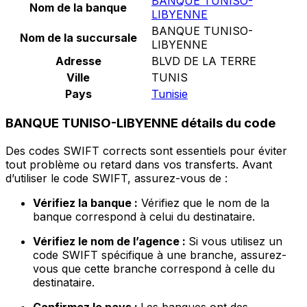
BANQUE TUNISO-
Nom de la banque
LIBYENNE
BANQUE TUNISO-
Nom de la succursale
LIBYENNE
Adresse
BLVD DE LA TERRE
Ville
TUNIS
Pays
Tunisie
BANQUE TUNISO-LIBYENNE détails du code
Des codes SWIFT corrects sont essentiels pour éviter
tout problème ou retard dans vos transferts. Avant
d’utiliser le code SWIFT, assurez-vous de :
Vérifiez la banque :
Vérifiez que le nom de la
banque correspond à celui du destinataire.
Vérifiez le nom de l’agence :
Si vous utilisez un
code SWIFT spécifique à une branche, assurez-
vous que cette branche correspond à celle du
destinataire.