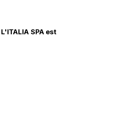
'ITALIA SPA est