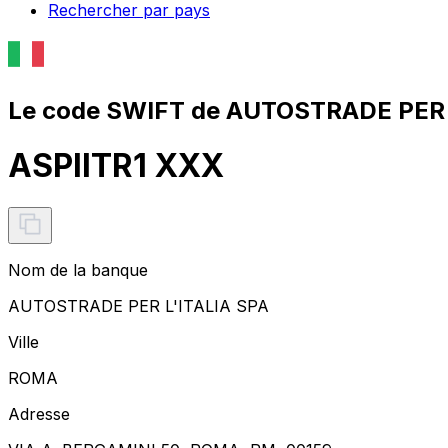
Rechercher par pays
Le code SWIFT de AUTOSTRADE PER L
ASPIITR1 XXX
Nom de la banque
AUTOSTRADE PER L'ITALIA SPA
Ville
ROMA
Adresse