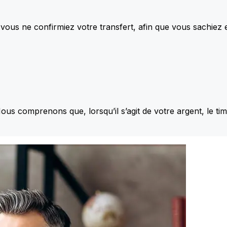
vous ne confirmiez votre transfert, afin que vous sachiez
Nous comprenons que, lorsqu’il s’agit de votre argent, le ti