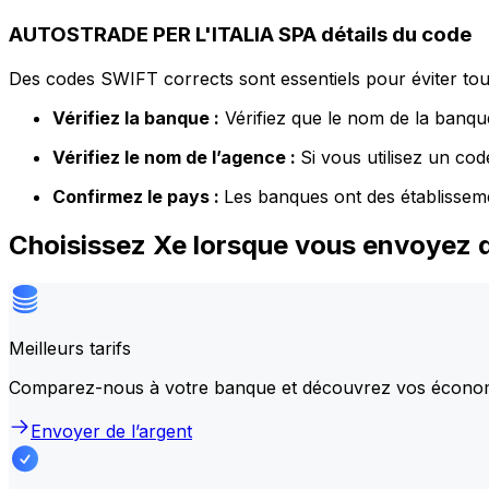
AUTOSTRADE PER L'ITALIA SPA détails du code
Des codes SWIFT corrects sont essentiels pour éviter tout
Vérifiez la banque :
Vérifiez que le nom de la banque
Vérifiez le nom de l’agence :
Si vous utilisez un co
Confirmez le pays :
Les banques ont des établissem
Choisissez Xe lorsque vous envoyez 
Meilleurs tarifs
Comparez-nous à votre banque et découvrez vos écono
Envoyer de l’argent