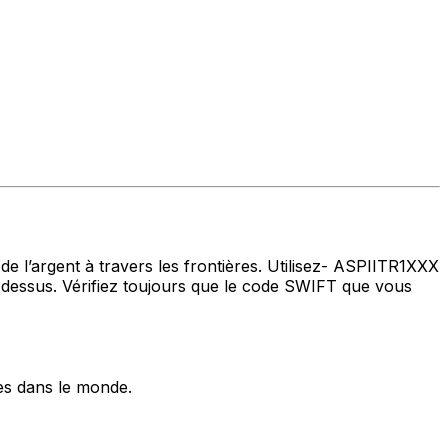
de l’argent à travers les frontières. Utilisez- ASPIITR1XXX
dessus. Vérifiez toujours que le code SWIFT que vous
es dans le monde.