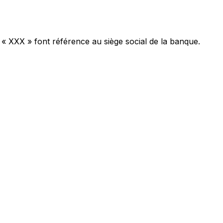
 « XXX » font référence au siège social de la banque.