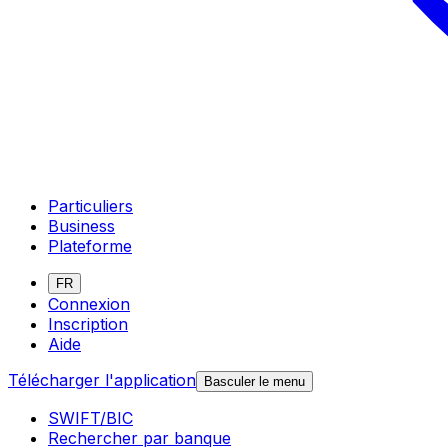
Particuliers
Business
Plateforme
FR
Connexion
Inscription
Aide
Télécharger l'application
Basculer le menu
SWIFT/BIC
Rechercher par banque