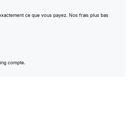
 exactement ce que vous payez. Nos frais plus bas
ming compte.