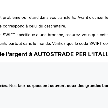
 problème ou retard dans vos transferts. Avant d’utiliser 
 correspond à celui du destinataire.
de SWIFT spécifique à une branche, assurez-vous que cette
ents partout dans le monde. Vérifiez que le code SWIFT co
de l’argent à AUTOSTRADE PER L'ITAL
mies. Nos taux
surpassent souvent ceux des grandes b