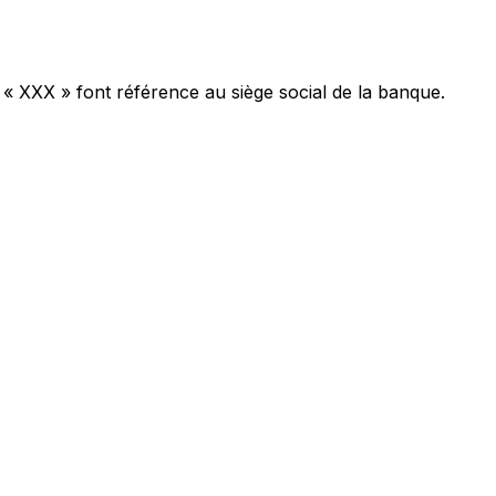
 « XXX » font référence au siège social de la banque.