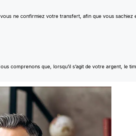
vous ne confirmiez votre transfert, afin que vous sachiez
Nous comprenons que, lorsqu’il s’agit de votre argent, le ti