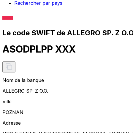
Rechercher par pays
Le code SWIFT de ALLEGRO SP. Z O.O
ASODPLPP XXX
Nom de la banque
ALLEGRO SP. Z O.O.
Ville
POZNAN
Adresse