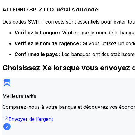
ALLEGRO SP. Z O.O. détails du code
Des codes SWIFT corrects sont essentiels pour éviter tout
Vérifiez la banque :
Vérifiez que le nom de la banque
Vérifiez le nom de l’agence :
Si vous utilisez un co
Confirmez le pays :
Les banques ont des établissem
Choisissez Xe lorsque vous envoyez d
Meilleurs tarifs
Comparez-nous à votre banque et découvrez vos écono
Envoyer de l’argent