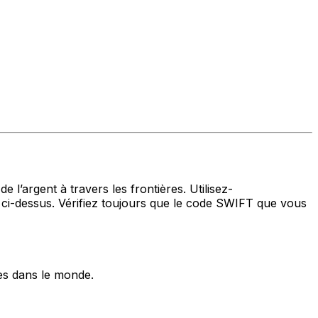
 l’argent à travers les frontières. Utilisez-
i-dessus. Vérifiez toujours que le code SWIFT que vous
es dans le monde.