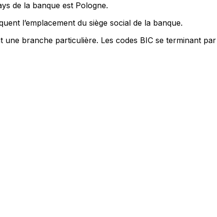
ays de la banque est Pologne.
quent l’emplacement du siège social de la banque.
nt une branche particulière. Les codes BIC se terminant par