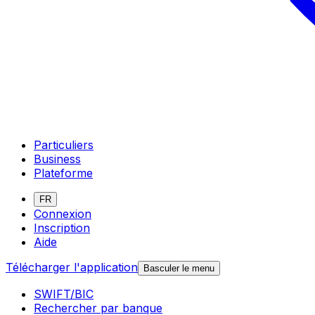
Particuliers
Business
Plateforme
FR
Connexion
Inscription
Aide
Télécharger l'application
Basculer le menu
SWIFT/BIC
Rechercher par banque