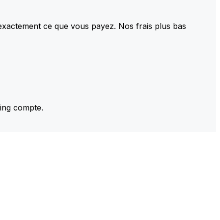
 exactement ce que vous payez. Nos frais plus bas
ming compte.