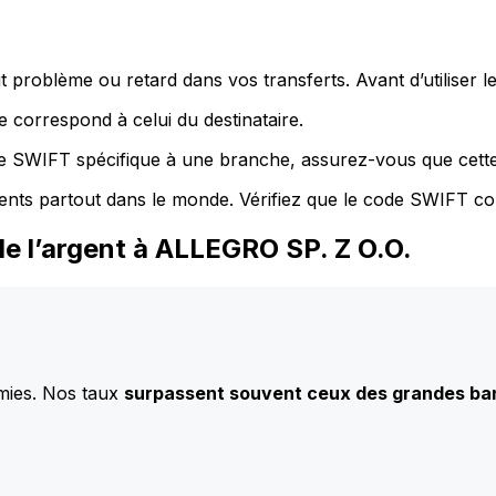
 problème ou retard dans vos transferts. Avant d’utiliser 
 correspond à celui du destinataire.
de SWIFT spécifique à une branche, assurez-vous que cette
ents partout dans le monde. Vérifiez que le code SWIFT co
e l’argent à ALLEGRO SP. Z O.O.
mies. Nos taux
surpassent souvent ceux des grandes b