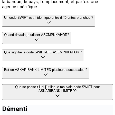
la banque, le pays, l’emplacement, et parfois une
agence spécifique.
Un code SWIFT est-il identique entre différentes branches ?
Quand devrais-je utiliser ASCMPKKAHOR?
Que signifie le code SWIFT/BIC ASCMPKKAHOR ?
Est-ce ASKARIBANK LIMITED plusieurs succursales ?
Que se passe-t-il si j’utilise le mauvais code SWIFT pour
ASKARIBANK LIMITED?
Démenti