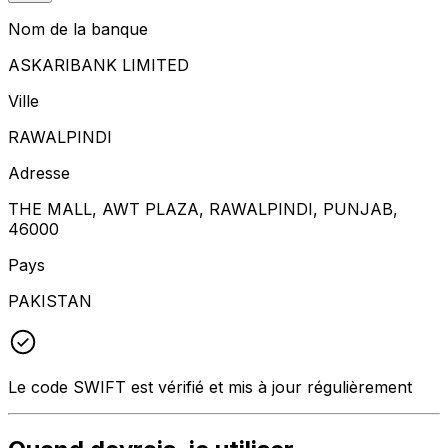
Nom de la banque
ASKARIBANK LIMITED
Ville
RAWALPINDI
Adresse
THE MALL, AWT PLAZA, RAWALPINDI, PUNJAB,
46000
Pays
PAKISTAN
Le code SWIFT est vérifié et mis à jour régulièrement