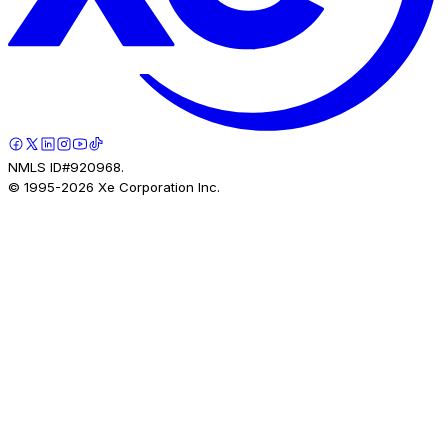
NMLS ID#920968.
© 1995-
2026
Xe Corporation Inc.