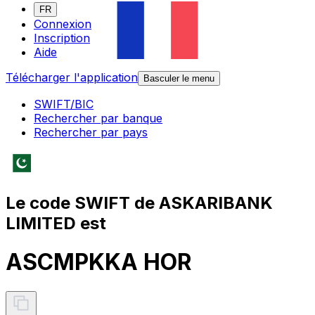
FR
Connexion
Inscription
Aide
Télécharger l'application
Basculer le menu
SWIFT/BIC
Rechercher par banque
Rechercher par pays
Le code SWIFT de ASKARIBANK
LIMITED est
ASCMPKKA HOR