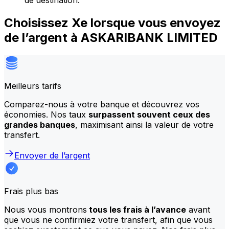
de destination.
Choisissez Xe lorsque vous envoyez
de l’argent à ASKARIBANK LIMITED
Meilleurs tarifs
Comparez-nous à votre banque et découvrez vos
économies. Nos taux
surpassent souvent ceux des
grandes banques
, maximisant ainsi la valeur de votre
transfert.
Envoyer de l’argent
Frais plus bas
Nous vous montrons
tous les frais à l’avance
avant
que vous ne confirmiez votre transfert, afin que vous