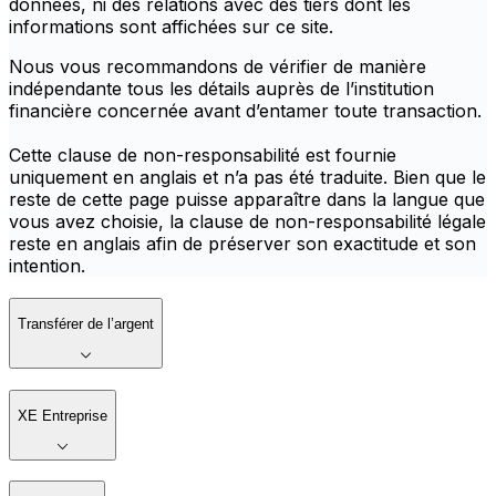
données, ni des relations avec des tiers dont les
informations sont affichées sur ce site.
Nous vous recommandons de vérifier de manière
indépendante tous les détails auprès de l’institution
financière concernée avant d’entamer toute transaction.
Cette clause de non-responsabilité est fournie
uniquement en anglais et n’a pas été traduite. Bien que le
reste de cette page puisse apparaître dans la langue que
vous avez choisie, la clause de non-responsabilité légale
reste en anglais afin de préserver son exactitude et son
intention.
Transférer de l’argent
XE Entreprise