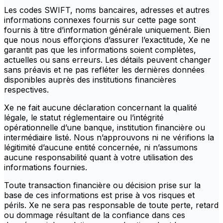
Les codes SWIFT, noms bancaires, adresses et autres
informations connexes fournis sur cette page sont
fournis à titre d’information générale uniquement. Bien
que nous nous efforçions d’assurer l’exactitude, Xe ne
garantit pas que les informations soient complètes,
actuelles ou sans erreurs. Les détails peuvent changer
sans préavis et ne pas refléter les dernières données
disponibles auprès des institutions financières
respectives.
Xe ne fait aucune déclaration concernant la qualité
légale, le statut réglementaire ou l’intégrité
opérationnelle d’une banque, institution financière ou
intermédiaire listé. Nous n’approuvons ni ne vérifions la
légitimité d’aucune entité concernée, ni n’assumons
aucune responsabilité quant à votre utilisation des
informations fournies.
Toute transaction financière ou décision prise sur la
base de ces informations est prise à vos risques et
périls. Xe ne sera pas responsable de toute perte, retard
ou dommage résultant de la confiance dans ces