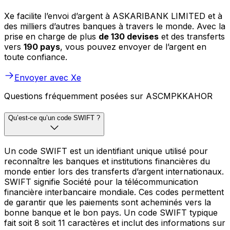
Xe facilite l’envoi d’argent à ASKARIBANK LIMITED et à
des milliers d’autres banques à travers le monde. Avec la
prise en charge de plus
de 130 devises
et des transferts
vers
190 pays
, vous pouvez envoyer de l’argent en
toute confiance.
Envoyer avec Xe
Questions fréquemment posées sur ASCMPKKAHOR
Qu’est-ce qu’un code SWIFT ?
Un code SWIFT est un identifiant unique utilisé pour
reconnaître les banques et institutions financières du
monde entier lors des transferts d’argent internationaux.
SWIFT signifie Société pour la télécommunication
financière interbancaire mondiale. Ces codes permettent
de garantir que les paiements sont acheminés vers la
bonne banque et le bon pays. Un code SWIFT typique
fait soit 8 soit 11 caractères et inclut des informations sur