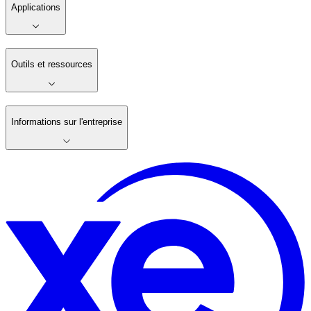
Applications
Outils et ressources
Informations sur l'entreprise