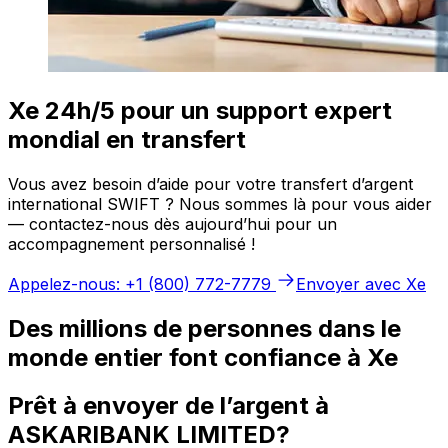
Xe 24h/5 pour un support expert
mondial en transfert
Vous avez besoin d’aide pour votre transfert d’argent
international SWIFT ? Nous sommes là pour vous aider
— contactez-nous dès aujourd’hui pour un
accompagnement personnalisé !
Appelez-nous: +1 (800) 772-7779
Envoyer avec Xe
Des millions de personnes dans le
monde entier font confiance à Xe
Prêt à envoyer de l’argent à
ASKARIBANK LIMITED?