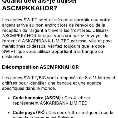
Quand devrais-je utiliser
ASCMPKKAHOR?
Les codes SWIFT sont utilisés pour garantir que votre
argent arrive au bon endroit lors de l’envoi ou de la
réception de l’argent à travers les frontières. Utilisez-
ASCMPKKAHOR lorsque vous souhaitez envoyer de
l’argent à ASKARIBANK LIMITED adresse, ville et pays
mentionnés ci-dessus. Vérifiez toujours que le code
SWIFT que vous utilisez appartient à la banque de
destination.
Décomposition ASCMPKKAHOR
Les codes SWIFT/BIC sont composés de 8 à 11 lettres et
chiffres pour identifier une banque et une agence
spécifiques dans le monde.
Code bancaire (ASCM) :
Ces 4 lettres
représentent ASKARIBANK LIMITED
Code pays (PK) :
Ces deux lettres indiquent que le
pays de la banque est Pakistan.