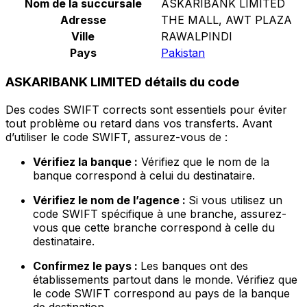
Nom de la succursale
ASKARIBANK LIMITED
Adresse
THE MALL, AWT PLAZA
Ville
RAWALPINDI
Pays
Pakistan
ASKARIBANK LIMITED détails du code
Des codes SWIFT corrects sont essentiels pour éviter
tout problème ou retard dans vos transferts. Avant
d’utiliser le code SWIFT, assurez-vous de :
Vérifiez la banque :
Vérifiez que le nom de la
banque correspond à celui du destinataire.
Vérifiez le nom de l’agence :
Si vous utilisez un
code SWIFT spécifique à une branche, assurez-
vous que cette branche correspond à celle du
destinataire.
Confirmez le pays :
Les banques ont des
établissements partout dans le monde. Vérifiez que
le code SWIFT correspond au pays de la banque