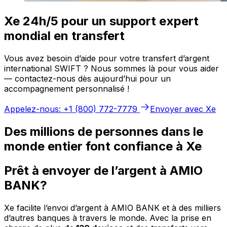
Xe 24h/5 pour un support expert
mondial en transfert
Vous avez besoin d’aide pour votre transfert d’argent
international SWIFT ? Nous sommes là pour vous aider
— contactez-nous dès aujourd’hui pour un
accompagnement personnalisé !
Appelez-nous: +1 (800) 772-7779
Envoyer avec Xe
Des millions de personnes dans le
monde entier font confiance à Xe
Prêt à envoyer de l’argent à AMIO
BANK?
Xe facilite l’envoi d’argent à AMIO BANK et à des milliers
d’autres banques à travers le monde. Avec la prise en