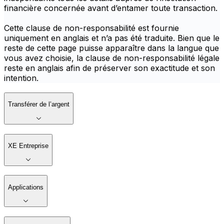
financière concernée avant d’entamer toute transaction.
Cette clause de non-responsabilité est fournie
uniquement en anglais et n’a pas été traduite. Bien que le
reste de cette page puisse apparaître dans la langue que
vous avez choisie, la clause de non-responsabilité légale
reste en anglais afin de préserver son exactitude et son
intention.
Transférer de l’argent
XE Entreprise
Applications