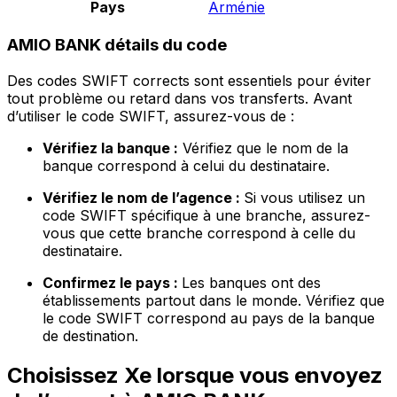
Pays
Arménie
AMIO BANK détails du code
Des codes SWIFT corrects sont essentiels pour éviter
tout problème ou retard dans vos transferts. Avant
d’utiliser le code SWIFT, assurez-vous de :
Vérifiez la banque :
Vérifiez que le nom de la
banque correspond à celui du destinataire.
Vérifiez le nom de l’agence :
Si vous utilisez un
code SWIFT spécifique à une branche, assurez-
vous que cette branche correspond à celle du
destinataire.
Confirmez le pays :
Les banques ont des
établissements partout dans le monde. Vérifiez que
le code SWIFT correspond au pays de la banque
de destination.
Choisissez Xe lorsque vous envoyez