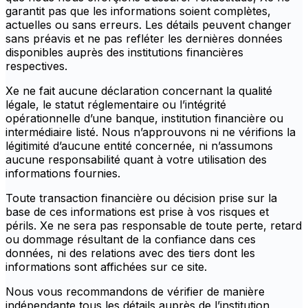
garantit pas que les informations soient complètes,
actuelles ou sans erreurs. Les détails peuvent changer
sans préavis et ne pas refléter les dernières données
disponibles auprès des institutions financières
respectives.
Xe ne fait aucune déclaration concernant la qualité
légale, le statut réglementaire ou l’intégrité
opérationnelle d’une banque, institution financière ou
intermédiaire listé. Nous n’approuvons ni ne vérifions la
légitimité d’aucune entité concernée, ni n’assumons
aucune responsabilité quant à votre utilisation des
informations fournies.
Toute transaction financière ou décision prise sur la
base de ces informations est prise à vos risques et
périls. Xe ne sera pas responsable de toute perte, retard
ou dommage résultant de la confiance dans ces
données, ni des relations avec des tiers dont les
informations sont affichées sur ce site.
Nous vous recommandons de vérifier de manière
indépendante tous les détails auprès de l’institution