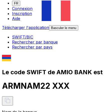
FR
Connexion
Inscription
Aide
Télécharger l'application
Basculer le menu
SWIFT/BIC
Rechercher par banque
Rechercher par pays
Le code SWIFT de AMIO BANK est
ARMNAM22 XXX
Nom de la banque