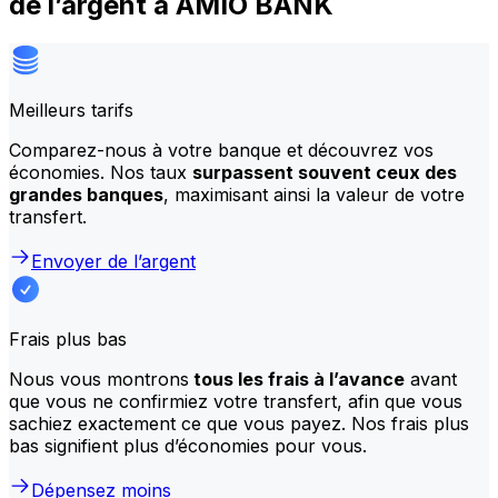
de l’argent à AMIO BANK
Meilleurs tarifs
Comparez-nous à votre banque et découvrez vos
économies. Nos taux
surpassent souvent ceux des
grandes banques
, maximisant ainsi la valeur de votre
transfert.
Envoyer de l’argent
Frais plus bas
Nous vous montrons
tous les frais à l’avance
avant
que vous ne confirmiez votre transfert, afin que vous
sachiez exactement ce que vous payez. Nos frais plus
bas signifient plus d’économies pour vous.
Dépensez moins