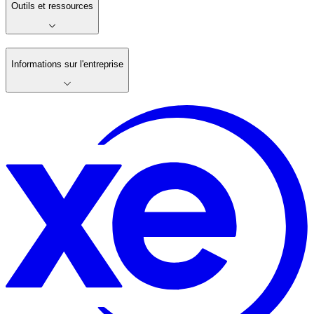
Outils et ressources
Informations sur l'entreprise