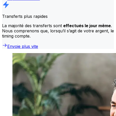
Transferts plus rapides
La majorité des transferts sont
effectués le jour même
.
Nous comprenons que, lorsqu’il s’agit de votre argent, le
timing compte.
Envoie plus vite