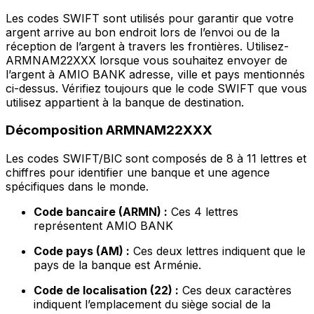
Les codes SWIFT sont utilisés pour garantir que votre
argent arrive au bon endroit lors de l’envoi ou de la
réception de l’argent à travers les frontières. Utilisez-
ARMNAM22XXX lorsque vous souhaitez envoyer de
l’argent à AMIO BANK adresse, ville et pays mentionnés
ci-dessus. Vérifiez toujours que le code SWIFT que vous
utilisez appartient à la banque de destination.
Décomposition ARMNAM22XXX
Les codes SWIFT/BIC sont composés de 8 à 11 lettres et
chiffres pour identifier une banque et une agence
spécifiques dans le monde.
Code bancaire (ARMN) :
Ces 4 lettres
représentent AMIO BANK
Code pays (AM) :
Ces deux lettres indiquent que le
pays de la banque est Arménie.
Code de localisation (22) :
Ces deux caractères
indiquent l’emplacement du siège social de la