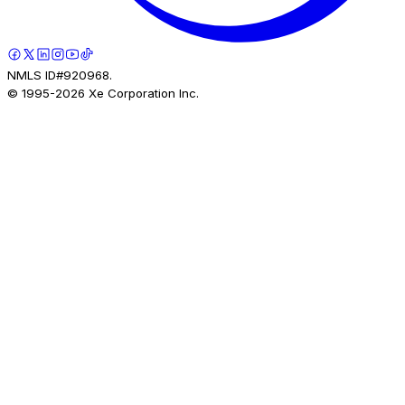
NMLS ID#920968.
© 1995-
2026
Xe Corporation Inc.