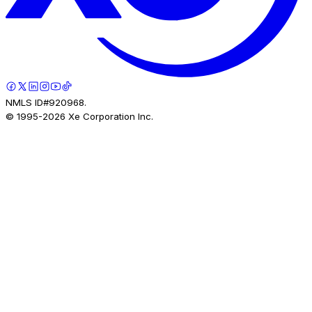
NMLS ID#920968.
© 1995-
2026
Xe Corporation Inc.