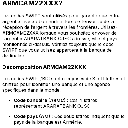
ARMCAM22XXX?
Les codes SWIFT sont utilisés pour garantir que votre
argent arrive au bon endroit lors de l’envoi ou de la
réception de l’argent à travers les frontières. Utilisez-
ARMCAM22XXX lorsque vous souhaitez envoyer de
l’argent à ARARATBANK OJSC adresse, ville et pays
mentionnés ci-dessus. Vérifiez toujours que le code
SWIFT que vous utilisez appartient à la banque de
destination.
Décomposition ARMCAM22XXX
Les codes SWIFT/BIC sont composés de 8 à 11 lettres et
chiffres pour identifier une banque et une agence
spécifiques dans le monde.
Code bancaire (ARMC) :
Ces 4 lettres
représentent ARARATBANK OJSC
Code pays (AM) :
Ces deux lettres indiquent que le
pays de la banque est Arménie.