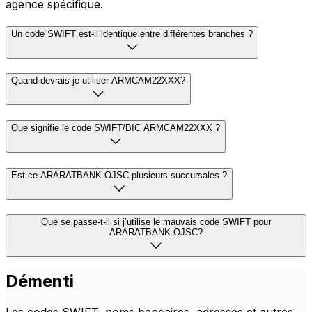
agence spécifique.
Un code SWIFT est-il identique entre différentes branches ?
Quand devrais-je utiliser ARMCAM22XXX?
Que signifie le code SWIFT/BIC ARMCAM22XXX ?
Est-ce ARARATBANK OJSC plusieurs succursales ?
Que se passe-t-il si j’utilise le mauvais code SWIFT pour
ARARATBANK OJSC?
Démenti