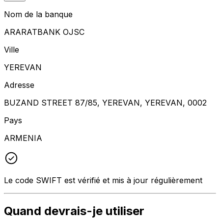
Nom de la banque
ARARATBANK OJSC
Ville
YEREVAN
Adresse
BUZAND STREET 87/85, YEREVAN, YEREVAN, 0002
Pays
ARMENIA
Le code SWIFT est vérifié et mis à jour régulièrement
Quand devrais-je utiliser