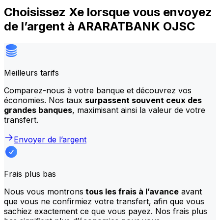
Choisissez Xe lorsque vous envoyez
de l’argent à ARARATBANK OJSC
Meilleurs tarifs
Comparez-nous à votre banque et découvrez vos
économies. Nos taux
surpassent souvent ceux des
grandes banques
, maximisant ainsi la valeur de votre
transfert.
Envoyer de l’argent
Frais plus bas
Nous vous montrons
tous les frais à l’avance
avant
que vous ne confirmiez votre transfert, afin que vous
sachiez exactement ce que vous payez. Nos frais plus