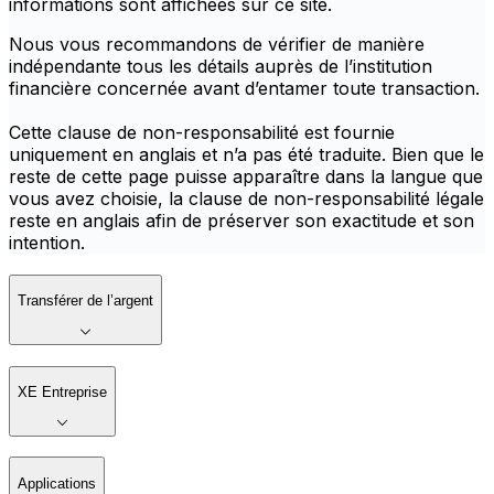
informations sont affichées sur ce site.
Nous vous recommandons de vérifier de manière
indépendante tous les détails auprès de l’institution
financière concernée avant d’entamer toute transaction.
Cette clause de non-responsabilité est fournie
uniquement en anglais et n’a pas été traduite. Bien que le
reste de cette page puisse apparaître dans la langue que
vous avez choisie, la clause de non-responsabilité légale
reste en anglais afin de préserver son exactitude et son
intention.
Transférer de l’argent
XE Entreprise
Applications