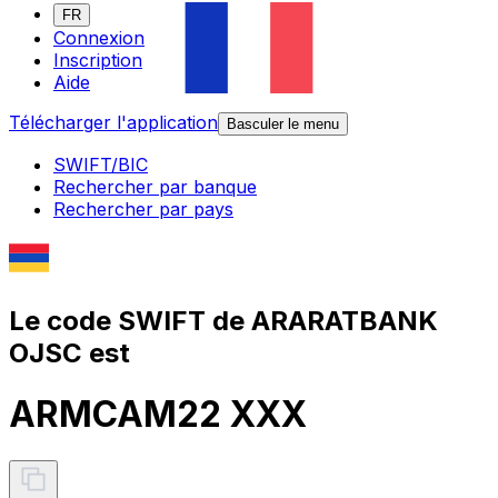
FR
Connexion
Inscription
Aide
Télécharger l'application
Basculer le menu
SWIFT/BIC
Rechercher par banque
Rechercher par pays
Le code SWIFT de ARARATBANK
OJSC est
ARMCAM22 XXX