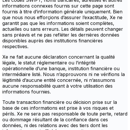
Les codes SWIFT, noms bancaires, adresses et autres
informations connexes fournis sur cette page sont
fournis à titre d’information générale uniquement. Bien
que nous nous efforçions d’assurer l’exactitude, Xe ne
garantit pas que les informations soient complètes,
actuelles ou sans erreurs. Les détails peuvent changer
sans préavis et ne pas refléter les dernières données
disponibles auprès des institutions financières
respectives.
Xe ne fait aucune déclaration concernant la qualité
légale, le statut réglementaire ou l’intégrité
opérationnelle d’une banque, institution financière ou
intermédiaire listé. Nous n’approuvons ni ne vérifions la
légitimité d’aucune entité concernée, ni n’assumons
aucune responsabilité quant à votre utilisation des
informations fournies.
Toute transaction financière ou décision prise sur la
base de ces informations est prise à vos risques et
périls. Xe ne sera pas responsable de toute perte, retard
ou dommage résultant de la confiance dans ces
données, ni des relations avec des tiers dont les