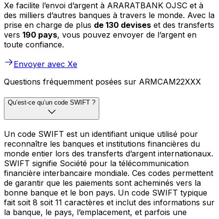
Xe facilite l’envoi d’argent à ARARATBANK OJSC et à
des milliers d’autres banques à travers le monde. Avec la
prise en charge de plus
de 130 devises
et des transferts
vers
190 pays
, vous pouvez envoyer de l’argent en
toute confiance.
Envoyer avec Xe
Questions fréquemment posées sur ARMCAM22XXX
Qu’est-ce qu’un code SWIFT ?
Un code SWIFT est un identifiant unique utilisé pour
reconnaître les banques et institutions financières du
monde entier lors des transferts d’argent internationaux.
SWIFT signifie Société pour la télécommunication
financière interbancaire mondiale. Ces codes permettent
de garantir que les paiements sont acheminés vers la
bonne banque et le bon pays. Un code SWIFT typique
fait soit 8 soit 11 caractères et inclut des informations sur
la banque, le pays, l’emplacement, et parfois une