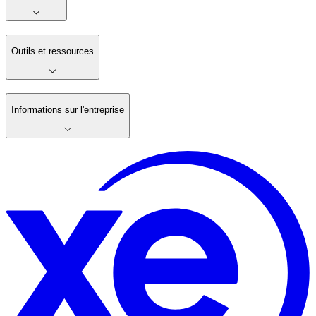
Outils et ressources
Informations sur l'entreprise