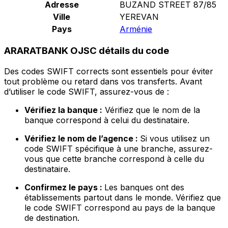
Adresse
BUZAND STREET 87/85
Ville
YEREVAN
Pays
Arménie
ARARATBANK OJSC détails du code
Des codes SWIFT corrects sont essentiels pour éviter
tout problème ou retard dans vos transferts. Avant
d’utiliser le code SWIFT, assurez-vous de :
Vérifiez la banque :
Vérifiez que le nom de la
banque correspond à celui du destinataire.
Vérifiez le nom de l’agence :
Si vous utilisez un
code SWIFT spécifique à une branche, assurez-
vous que cette branche correspond à celle du
destinataire.
Confirmez le pays :
Les banques ont des
établissements partout dans le monde. Vérifiez que
le code SWIFT correspond au pays de la banque
de destination.