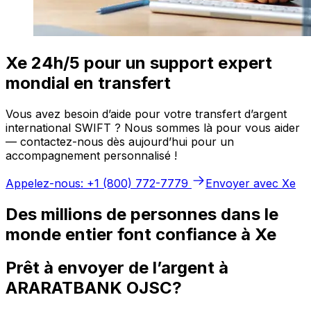
Xe 24h/5 pour un support expert
mondial en transfert
Vous avez besoin d’aide pour votre transfert d’argent
international SWIFT ? Nous sommes là pour vous aider
— contactez-nous dès aujourd’hui pour un
accompagnement personnalisé !
Appelez-nous: +1 (800) 772-7779
Envoyer avec Xe
Des millions de personnes dans le
monde entier font confiance à Xe
Prêt à envoyer de l’argent à
ARARATBANK OJSC?