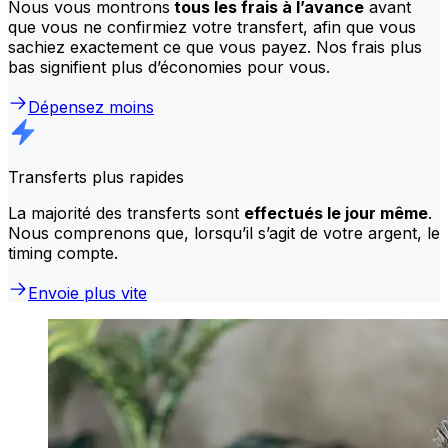
Nous vous montrons
tous les frais à l’avance
avant
que vous ne confirmiez votre transfert, afin que vous
sachiez exactement ce que vous payez. Nos frais plus
bas signifient plus d’économies pour vous.
Dépensez moins
Transferts plus rapides
La majorité des transferts sont
effectués le jour même
.
Nous comprenons que, lorsqu’il s’agit de votre argent, le
timing compte.
Envoie plus vite