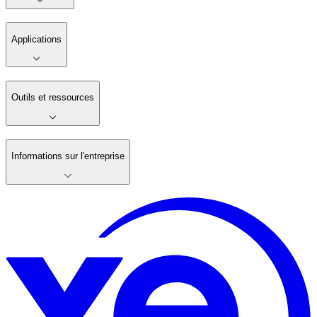
Applications
Outils et ressources
Informations sur l'entreprise