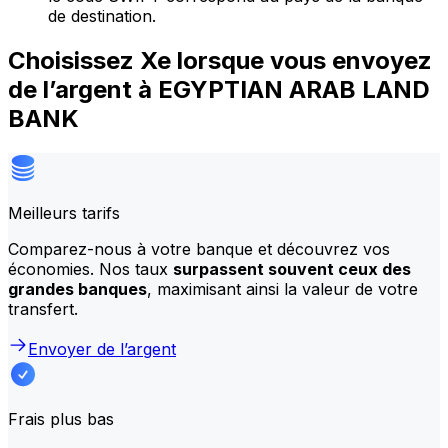
de destination.
Choisissez Xe lorsque vous envoyez
de l’argent à EGYPTIAN ARAB LAND
BANK
Meilleurs tarifs
Comparez-nous à votre banque et découvrez vos
économies. Nos taux
surpassent souvent ceux des
grandes banques
, maximisant ainsi la valeur de votre
transfert.
Envoyer de l’argent
Frais plus bas