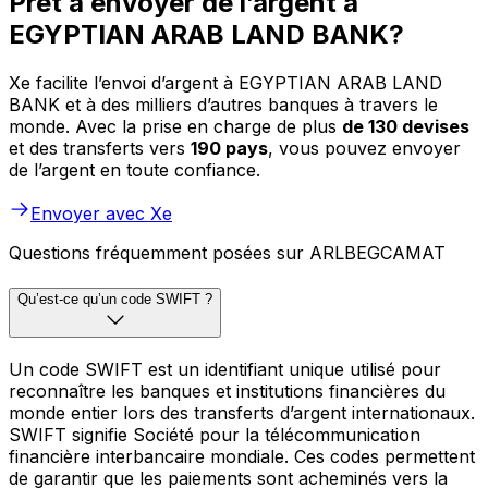
Prêt à envoyer de l’argent à
EGYPTIAN ARAB LAND BANK?
Xe facilite l’envoi d’argent à EGYPTIAN ARAB LAND
BANK et à des milliers d’autres banques à travers le
monde. Avec la prise en charge de plus
de 130 devises
et des transferts vers
190 pays
, vous pouvez envoyer
de l’argent en toute confiance.
Envoyer avec Xe
Questions fréquemment posées sur ARLBEGCAMAT
Qu’est-ce qu’un code SWIFT ?
Un code SWIFT est un identifiant unique utilisé pour
reconnaître les banques et institutions financières du
monde entier lors des transferts d’argent internationaux.
SWIFT signifie Société pour la télécommunication
financière interbancaire mondiale. Ces codes permettent
de garantir que les paiements sont acheminés vers la