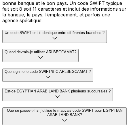
bonne banque et le bon pays. Un code SWIFT typique
fait soit 8 soit 11 caractères et inclut des informations sur
la banque, le pays, l’emplacement, et parfois une
agence spécifique.
Un code SWIFT est-il identique entre différentes branches ?
Quand devrais-je utiliser ARLBEGCAMAT?
Que signifie le code SWIFT/BIC ARLBEGCAMAT ?
Est-ce EGYPTIAN ARAB LAND BANK plusieurs succursales ?
Que se passe-t-il si j’utilise le mauvais code SWIFT pour EGYPTIAN
ARAB LAND BANK?