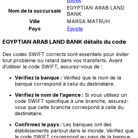
BANK
EGYPTIAN ARAB LAND
Nom de la succursale
BANK
Ville
MARSA MATRUH
Pays
Égypte
EGYPTIAN ARAB LAND BANK détails du code
Des codes SWIFT corrects sont essentiels pour éviter
tout problème ou retard dans vos transferts. Avant
d’utiliser le code SWIFT, assurez-vous de :
Vérifiez la banque :
Vérifiez que le nom de la
banque correspond à celui du destinataire.
Vérifiez le nom de l’agence :
Si vous utilisez un
code SWIFT spécifique à une branche, assurez-
vous que cette branche correspond à celle du
destinataire.
Confirmez le pays :
Les banques ont des
établissements partout dans le monde. Vérifiez que
le code SWIFT correspond au pays de la banque