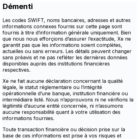
Démenti
Les codes SWIFT, noms bancaires, adresses et autres
informations connexes fournis sur cette page sont
fournis à titre d’information générale uniquement. Bien
que nous nous efforçions d’assurer l’exactitude, Xe ne
garantit pas que les informations soient complètes,
actuelles ou sans erreurs. Les détails peuvent changer
sans préavis et ne pas refléter les dernières données
disponibles auprès des institutions financières
respectives.
Xe ne fait aucune déclaration concernant la qualité
légale, le statut réglementaire ou l’intégrité
opérationnelle d’une banque, institution financière ou
intermédiaire listé. Nous n’approuvons ni ne vérifions la
légitimité d’aucune entité concernée, ni n’assumons
aucune responsabilité quant à votre utilisation des
informations fournies.
Toute transaction financière ou décision prise sur la
base de ces informations est prise à vos risques et