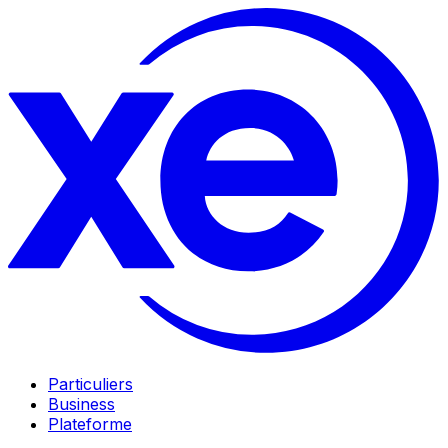
Particuliers
Business
Plateforme