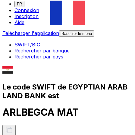
FR
Connexion
Inscription
Aide
Télécharger l'application
Basculer le menu
SWIFT/BIC
Rechercher par banque
Rechercher par pays
Le code SWIFT de EGYPTIAN ARAB
LAND BANK est
ARLBEGCA MAT