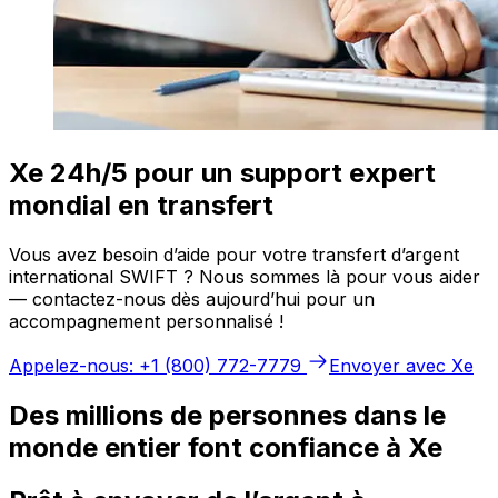
Xe 24h/5 pour un support expert
mondial en transfert
Vous avez besoin d’aide pour votre transfert d’argent
international SWIFT ? Nous sommes là pour vous aider
— contactez-nous dès aujourd’hui pour un
accompagnement personnalisé !
Appelez-nous: +1 (800) 772-7779
Envoyer avec Xe
Des millions de personnes dans le
monde entier font confiance à Xe