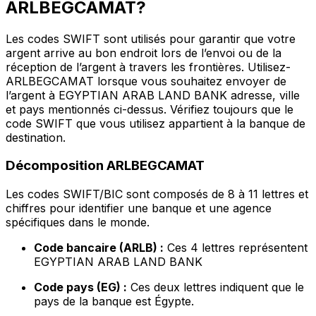
ARLBEGCAMAT?
Les codes SWIFT sont utilisés pour garantir que votre
argent arrive au bon endroit lors de l’envoi ou de la
réception de l’argent à travers les frontières. Utilisez-
ARLBEGCAMAT lorsque vous souhaitez envoyer de
l’argent à EGYPTIAN ARAB LAND BANK adresse, ville
et pays mentionnés ci-dessus. Vérifiez toujours que le
code SWIFT que vous utilisez appartient à la banque de
destination.
Décomposition ARLBEGCAMAT
Les codes SWIFT/BIC sont composés de 8 à 11 lettres et
chiffres pour identifier une banque et une agence
spécifiques dans le monde.
Code bancaire (ARLB) :
Ces 4 lettres représentent
EGYPTIAN ARAB LAND BANK
Code pays (EG) :
Ces deux lettres indiquent que le
pays de la banque est Égypte.