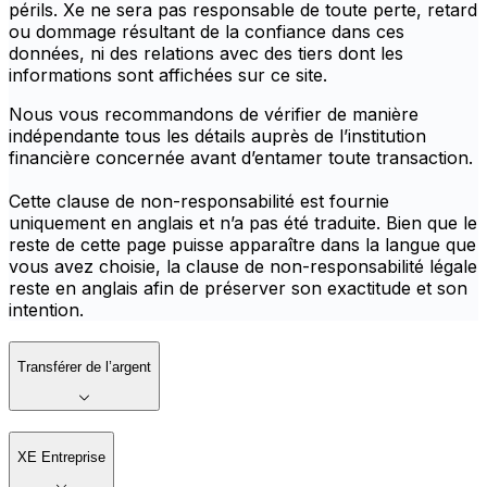
périls. Xe ne sera pas responsable de toute perte, retard
ou dommage résultant de la confiance dans ces
données, ni des relations avec des tiers dont les
informations sont affichées sur ce site.
Nous vous recommandons de vérifier de manière
indépendante tous les détails auprès de l’institution
financière concernée avant d’entamer toute transaction.
Cette clause de non-responsabilité est fournie
uniquement en anglais et n’a pas été traduite. Bien que le
reste de cette page puisse apparaître dans la langue que
vous avez choisie, la clause de non-responsabilité légale
reste en anglais afin de préserver son exactitude et son
intention.
Transférer de l’argent
XE Entreprise