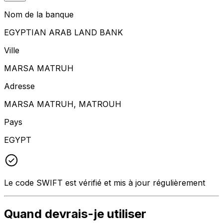
Nom de la banque
EGYPTIAN ARAB LAND BANK
Ville
MARSA MATRUH
Adresse
MARSA MATRUH, MATROUH
Pays
EGYPT
Le code SWIFT est vérifié et mis à jour régulièrement
Quand devrais-je utiliser