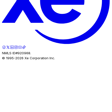
NMLS ID#920968.
© 1995-
2026
Xe Corporation Inc.